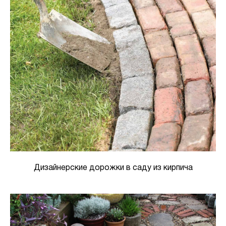
Дизайнерские дорожки в саду из кирпича