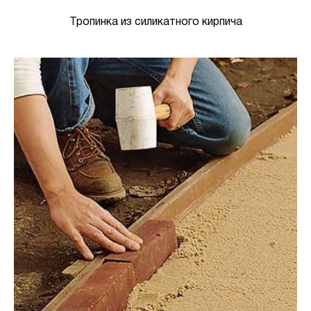
Тропинка из силикатного кирпича