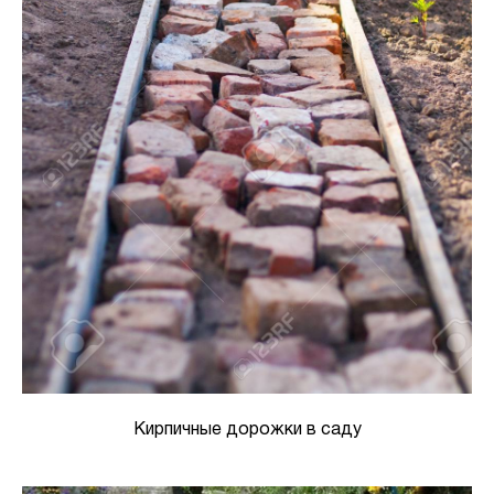
Кирпичные дорожки в саду