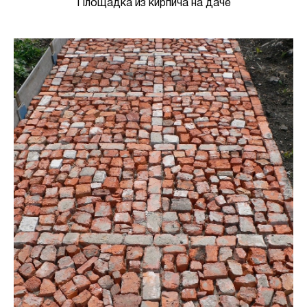
Площадка из кирпича на даче