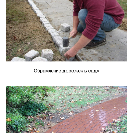
Обрамление дорожек в саду