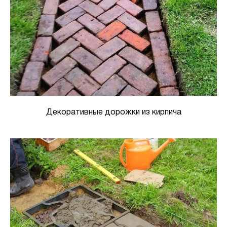
Декоративные дорожки из кирпича