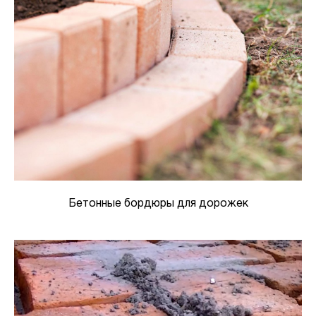
Бетонные бордюры для дорожек