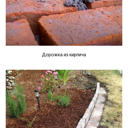
Дорожка из кирпича