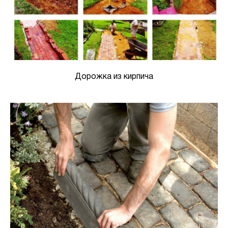
Дорожка из кирпича