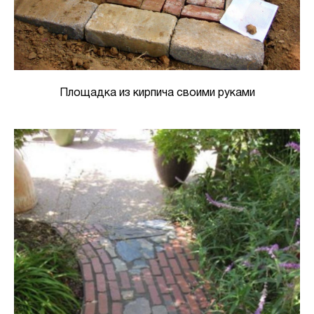
Площадка из кирпича своими руками