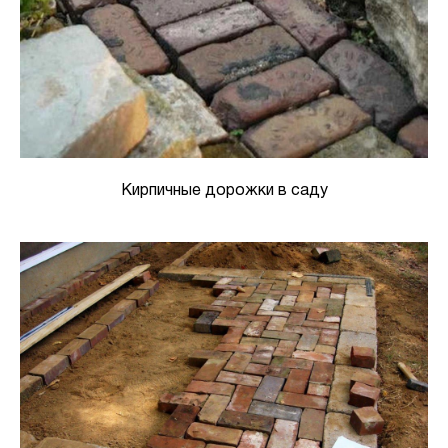
Кирпичные дорожки в саду