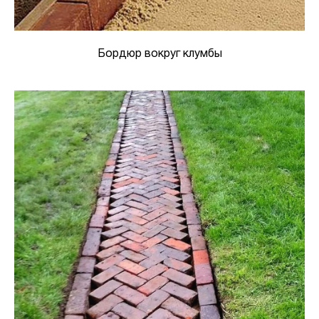
Бордюр вокруг клумбы