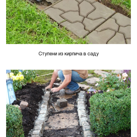
Ступени из кирпича в саду