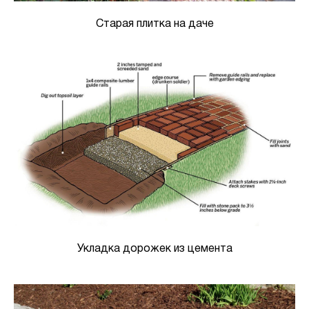
Старая плитка на даче
Укладка дорожек из цемента