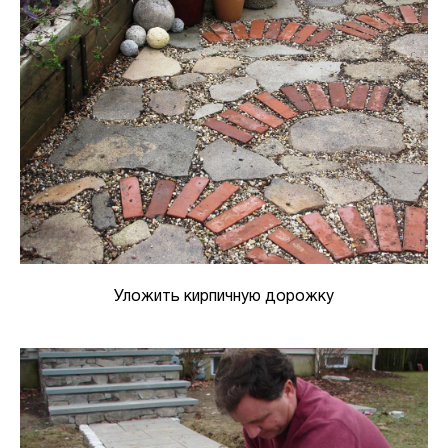
Уложить кирпичную дорожку