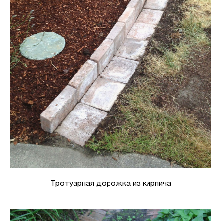
Тротуарная дорожка из кирпича