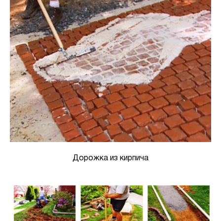
Дорожка из кирпича