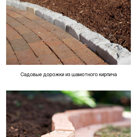
Садовые дорожки из шамотного кирпича