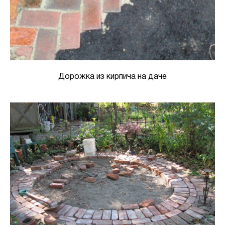
Дорожка из кирпича на даче