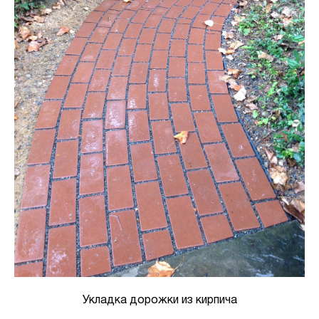
Укладка дорожки из кирпича