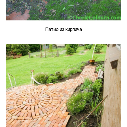
Патио из кирпича