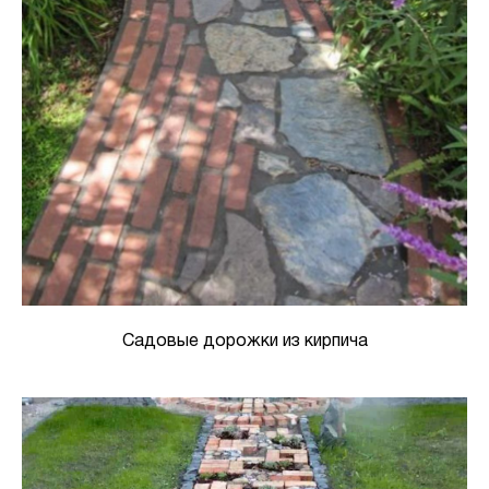
Садовые дорожки из кирпича