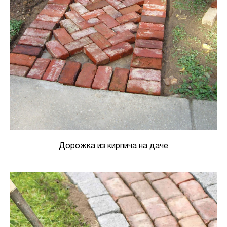
Дорожка из кирпича на даче