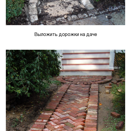
Выложить дорожки на даче