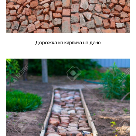
Дорожка из кирпича на даче