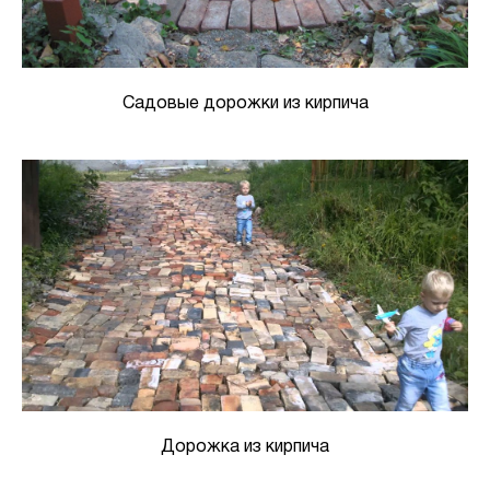
Садовые дорожки из кирпича
Дорожка из кирпича