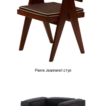
Pierre Jeanneret стул