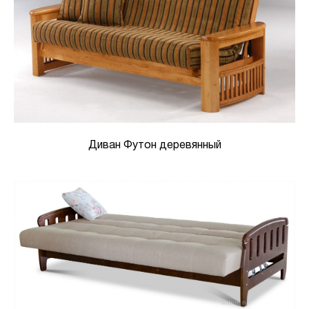
Диван Футон деревянный