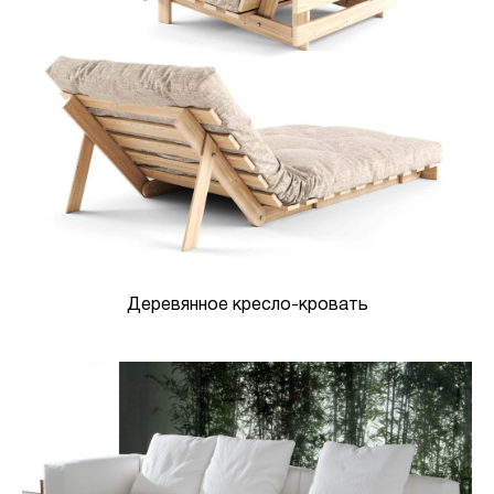
Деревянное кресло-кровать