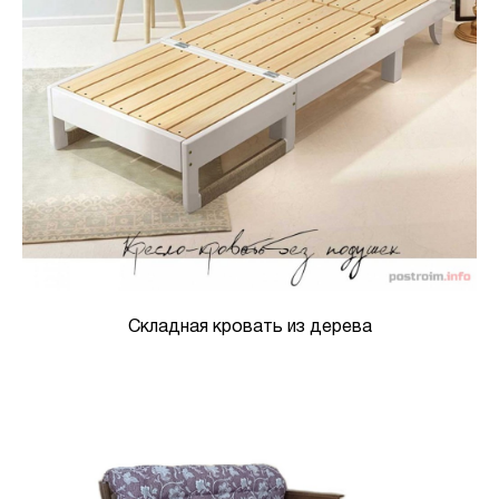
Складная кровать из дерева