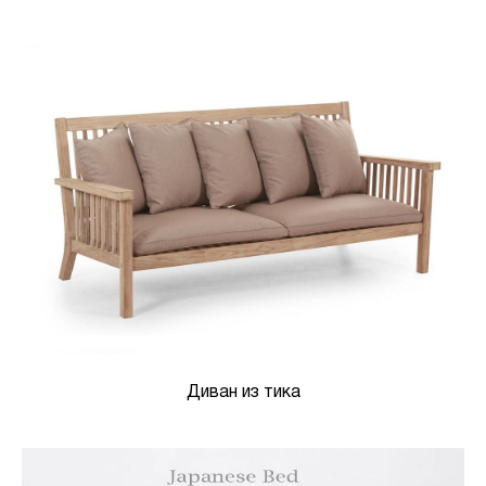
Диван из тика