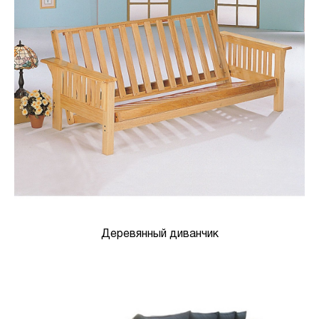
Деревянный диванчик