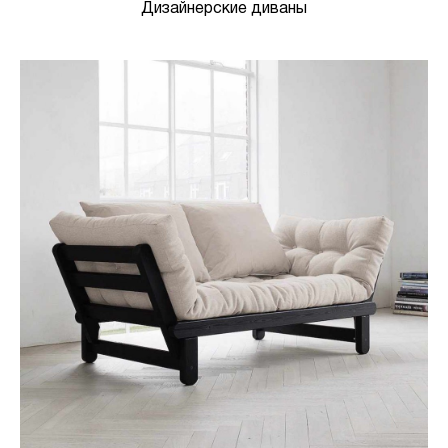
Дизайнерские диваны