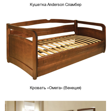
Кушетка Anderson Сламбер
Кровать «Омега» (Венеция)