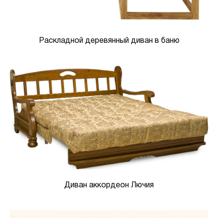
Раскладной деревянный диван в баню
Диван аккордеон Лючия