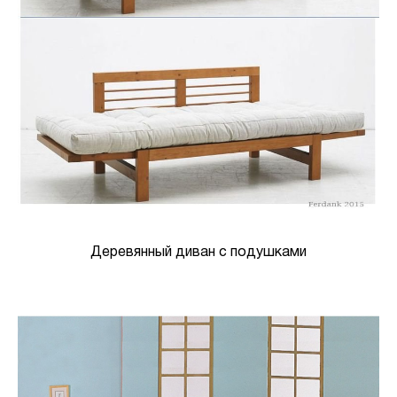
Деревянный диван с подушками