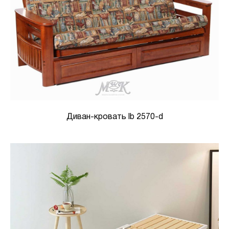
Диван-кровать lb 2570-d