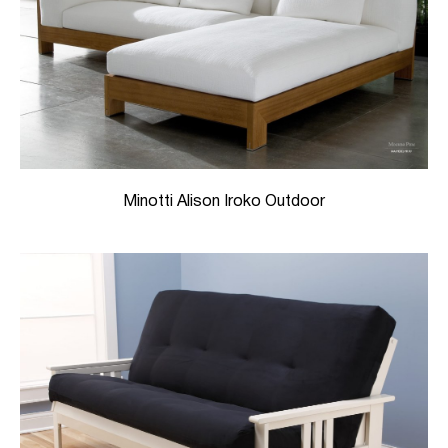
Minotti Alison Iroko Outdoor