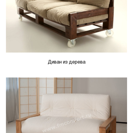
Диван из дерева