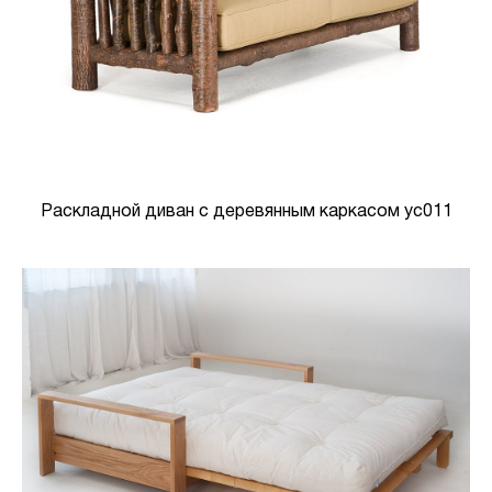
Раскладной диван с деревянным каркасом yc011