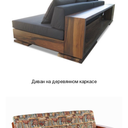
Диван на деревянном каркасе