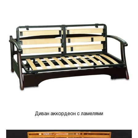
Диван аккордеон с ламелями