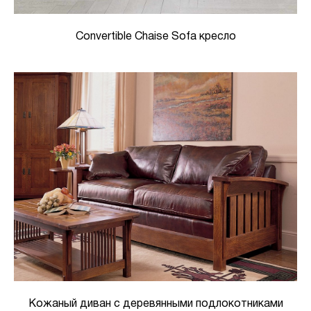
Convertible Chaise Sofa кресло
Кожаный диван с деревянными подлокотниками