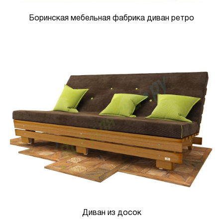
Боринская мебельная фабрика диван ретро
Диван из досок