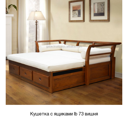
Кушетка с ящиками lb 73 вишня