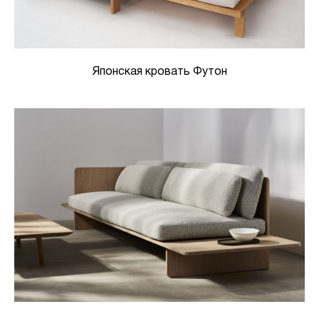
Японская кровать Футон