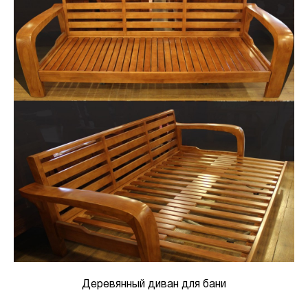
Деревянный диван для бани