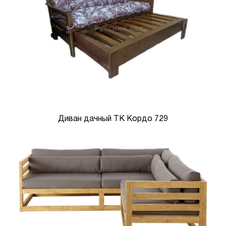
Диван дачный ТК Кордо 729