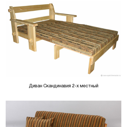
Диван Скандинавия 2-х местный