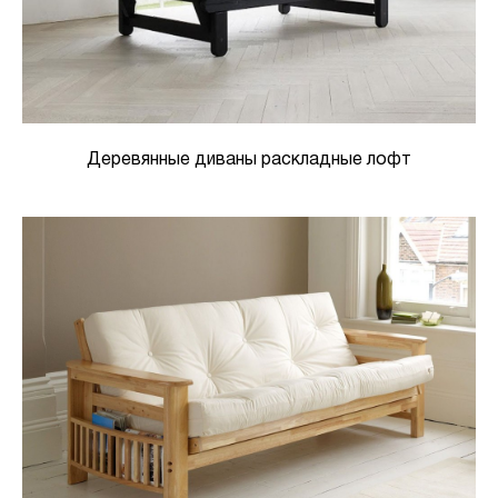
Деревянные диваны раскладные лофт