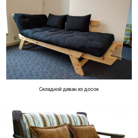
Складной диван из досок