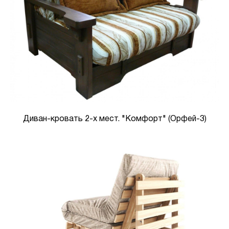
Диван-кровать 2-х мест. "Комфорт" (Орфей-3)