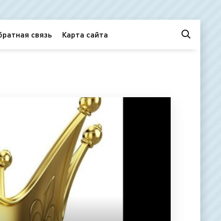
братная связь
Карта сайта