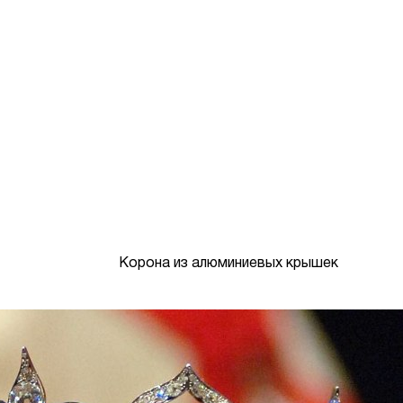
Корона из алюминиевых крышек