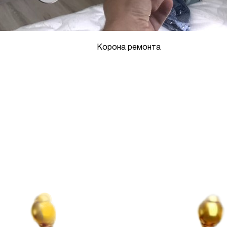
Корона ремонта