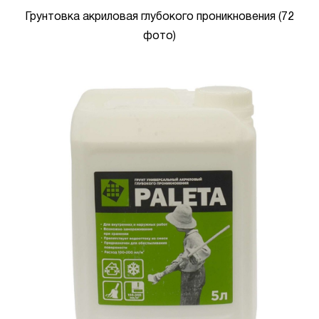
Грунтовка акриловая глубокого проникновения (72
фото)