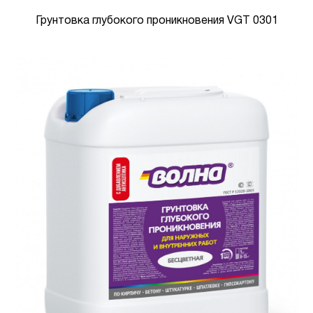
Грунтовка глубокого проникновения VGT 0301