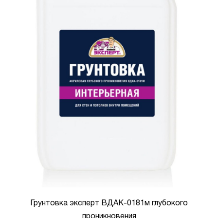
Грунтовка эксперт ВДАК-0181м глубокого
проникновения