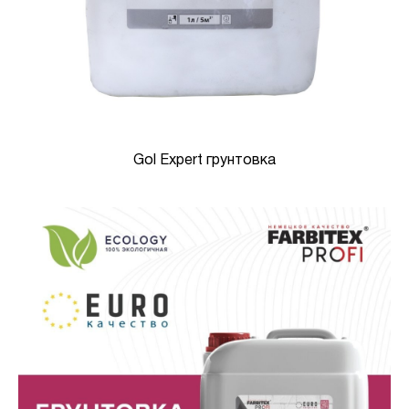
Gol Expert грунтовка