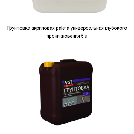
Грунтовка акриловая paleta универсальная глубокого
проникновения 5 л