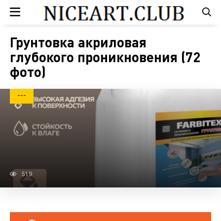
Грунтовка акриловая
глубокого проникновения (72
фото)
---
519