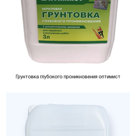
Грунтовка глубокого проникновения оптимист