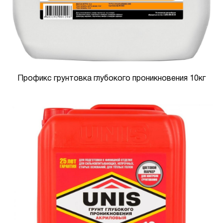
Профикс грунтовка глубокого проникновения 10кг