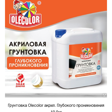
Грунтовка Olecolor акрил. Глубокого проникновения