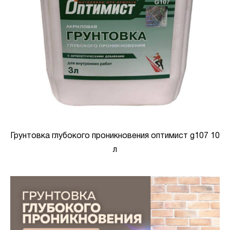
Грунтовка глубокого проникновения оптимист g107 10
л