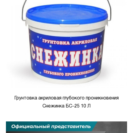
Грунтовка акриловая глубокого проникновения
Снежинка БС-25 10 Л