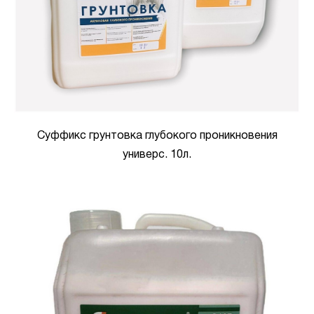
Суффикс грунтовка глубокого проникновения
универс. 10л.