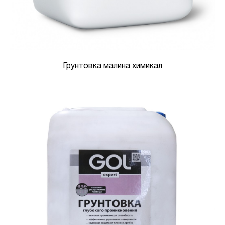
Грунтовка малина химикал