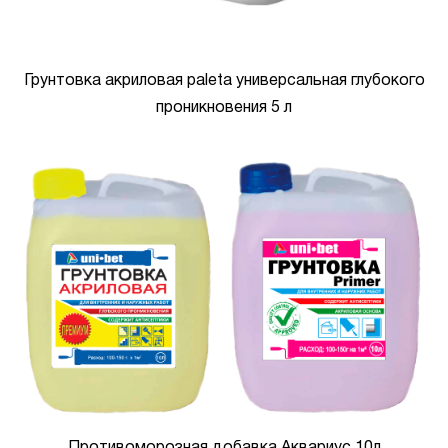
Грунтовка акриловая paleta универсальная глубокого
проникновения 5 л