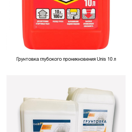
Грунтовка глубокого проникновения Unis 10 л