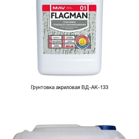
Грунтовка акриловая ВД-АК-133