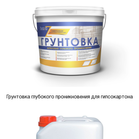
Грунтовка глубокого проникновения для гипсокартона