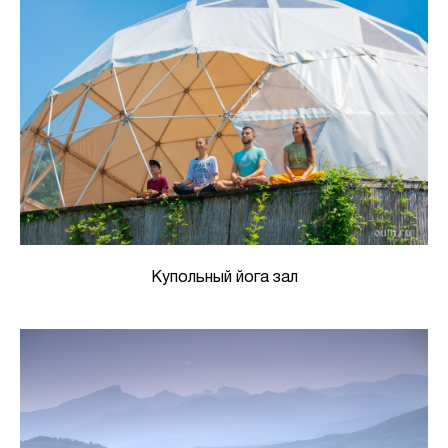
Купольный йога зал