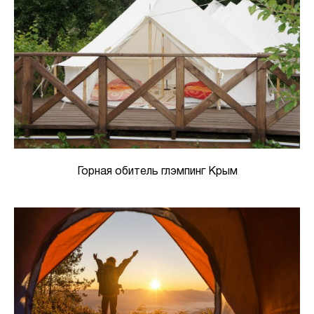
Горная обитель глэмпинг Крым