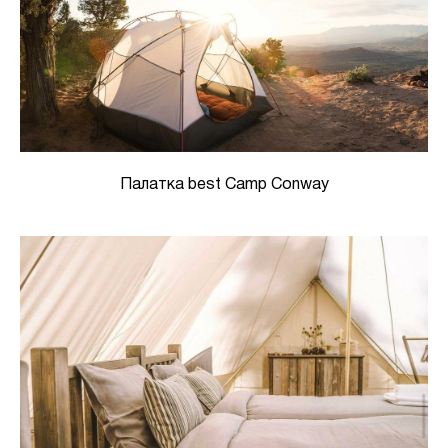
Палатка best Camp Conway