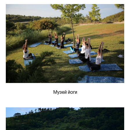
Музей йоги