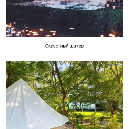
Сказочный шатер