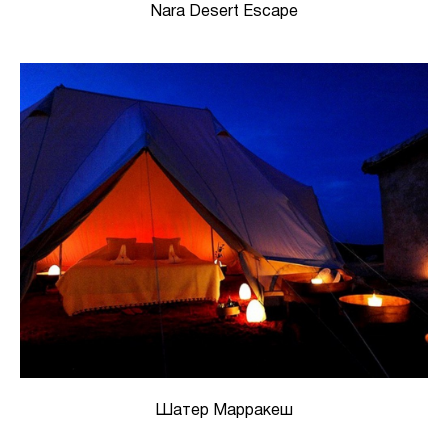
Nara Desert Escape
Шатер Марракеш