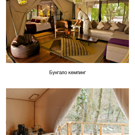
Бунгало кемпинг