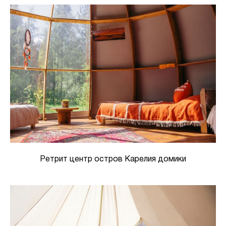
Ретрит центр остров Карелия домики