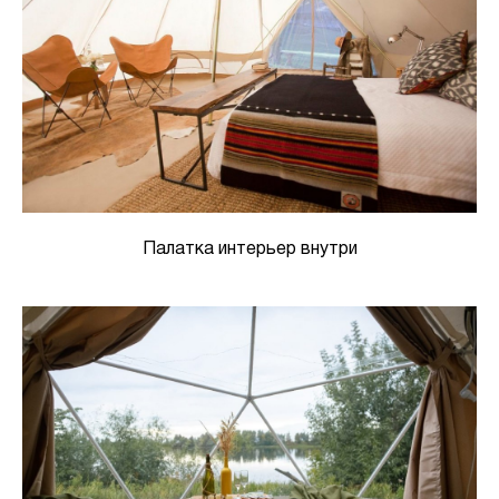
Палатка интерьер внутри