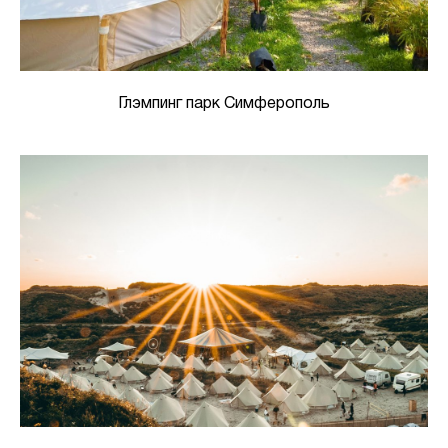
Глэмпинг парк Симферополь