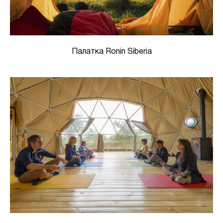
Палатка Ronin Siberia