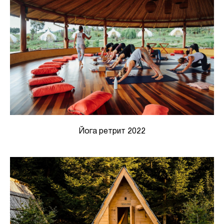
Йога ретрит 2022