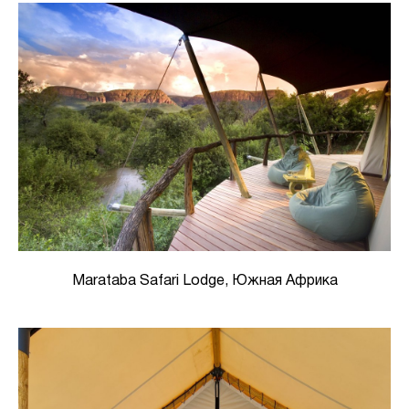
Marataba Safari Lodge, Южная Африка