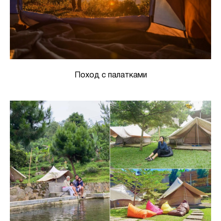
Поход с палатками