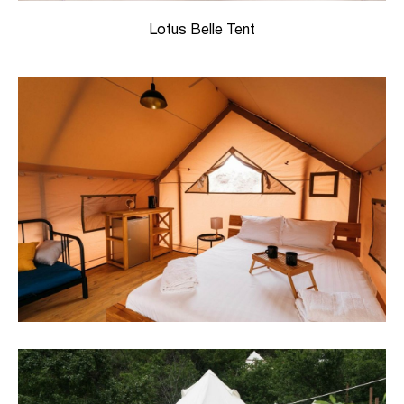
Lotus Belle Tent