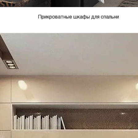
Прикроватные шкафы для спальни