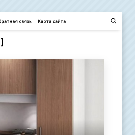
братная связь
Карта сайта
)