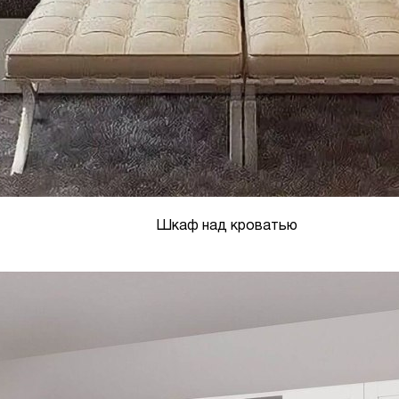
Шкаф над кроватью