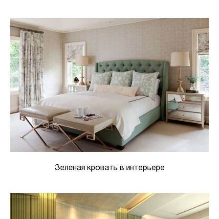
Зеленая кровать в интерьере