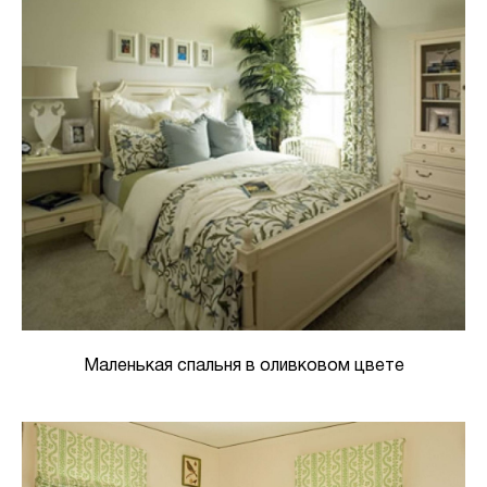
Маленькая спальня в оливковом цвете