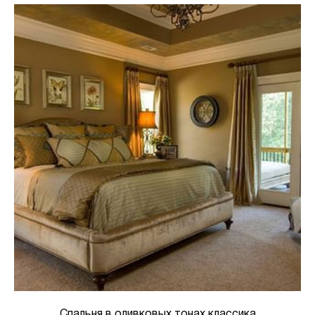
Спальня в оливковых тонах классика