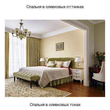
Спальня в оливковых оттенках
Спальня в оливковых тонах