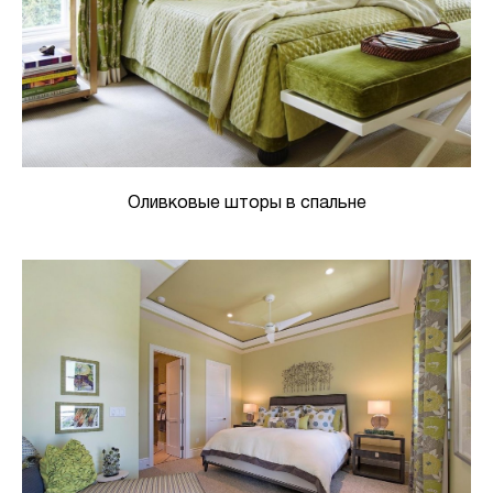
Оливковые шторы в спальне