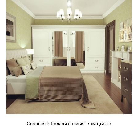
Спальня в бежево оливковом цвете