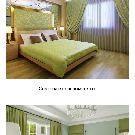
Спальня в зеленом цвете