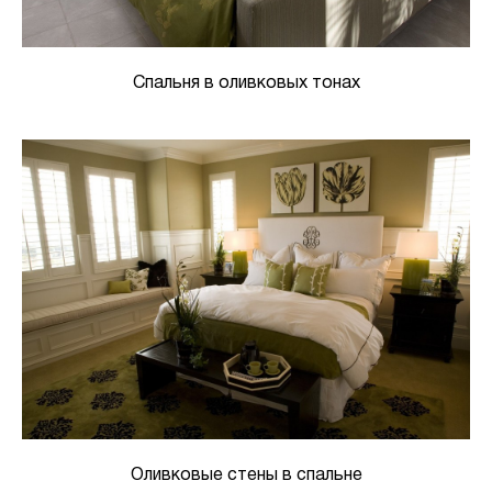
Спальня в оливковых тонах
Оливковые стены в спальне