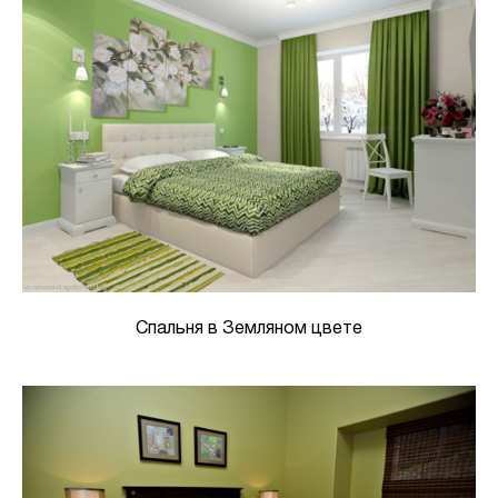
Спальня в Земляном цвете