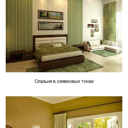
Спальня в оливковых тонах