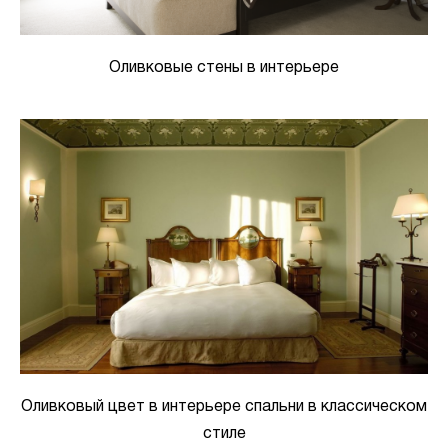
Оливковые стены в интерьере
Оливковый цвет в интерьере спальни в классическом
стиле