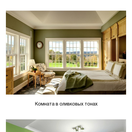
Комната в оливковых тонах