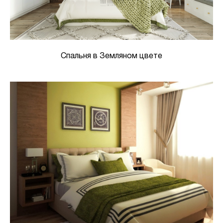
Спальня в Земляном цвете