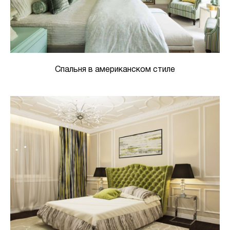
Спальня в американском стиле