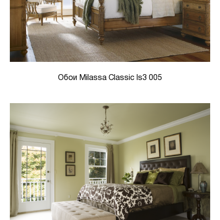
Обои Milassa Classic ls3 005