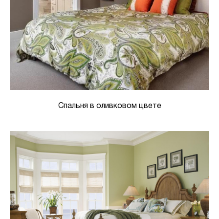
Спальня в оливковом цвете