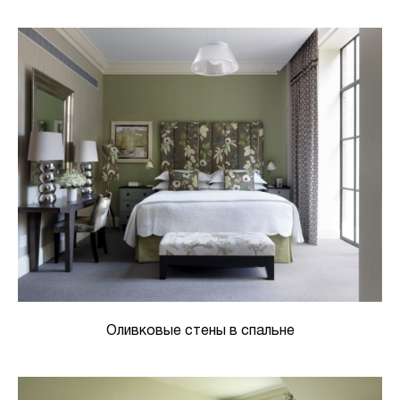
Оливковые стены в спальне