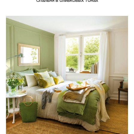
Спальня в оливковых тонах