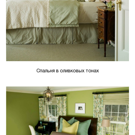
Спальня в оливковых тонах