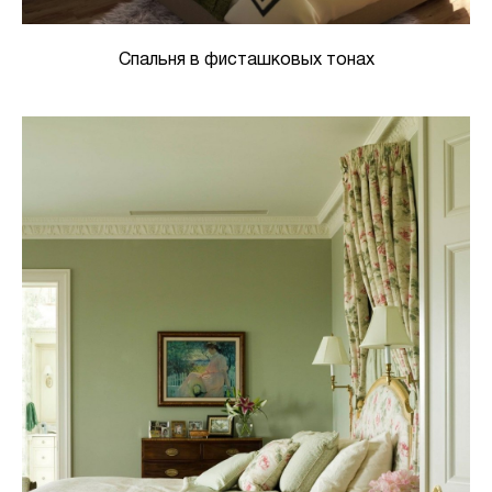
Спальня в фисташковых тонах