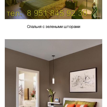
Спальня с зелеными шторами