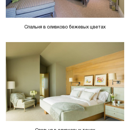
Спальня в оливково бежевых цветах