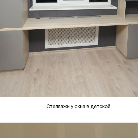
Стеллажи у окна в детской