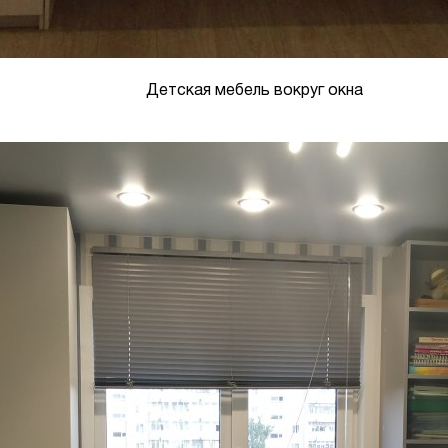
Детская мебель вокруг окна