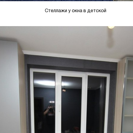
Стеллажи у окна в детской