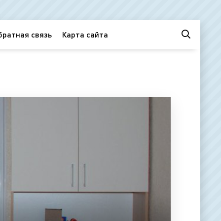
братная связь
Карта сайта