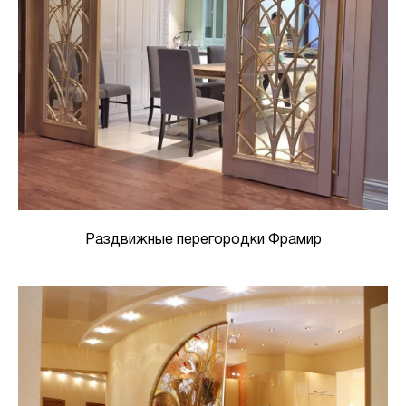
Раздвижные перегородки Фрамир