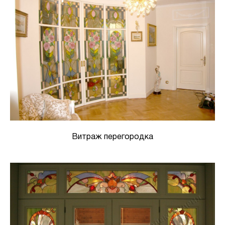
Витраж перегородка