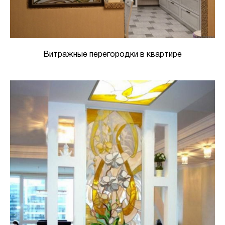
Витражные перегородки в квартире