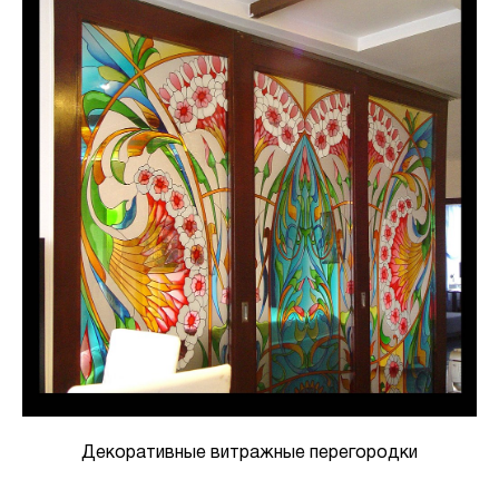
Декоративные витражные перегородки