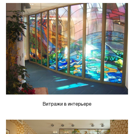
Витражи в интерьере