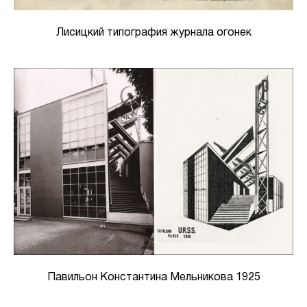
Лисицкий типография журнала огонек
Павильон Константина Мельникова 1925