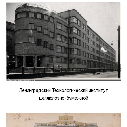
Ленинградский Технологический институт
целлюлозно-бумажной