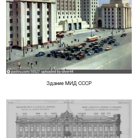
Здание МИД СССР