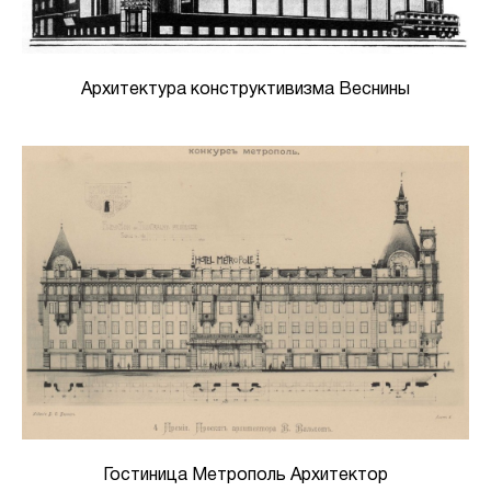
Архитектура конструктивизма Веснины
Гостиница Метрополь Архитектор