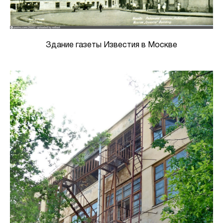
Здание газеты Известия в Москве