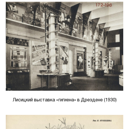
Лисицкий выставка «гигиена» в Дрездене (1930)