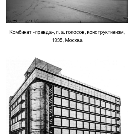
Комбинат «правда», п. а. голосов, конструктивизм,
1935, Москва