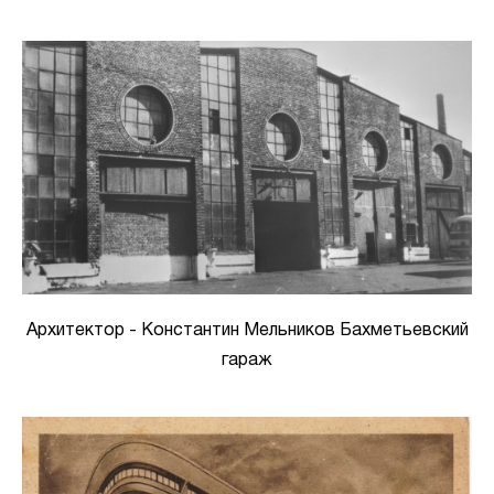
Архитектор - Константин Мельников Бахметьевский
гараж