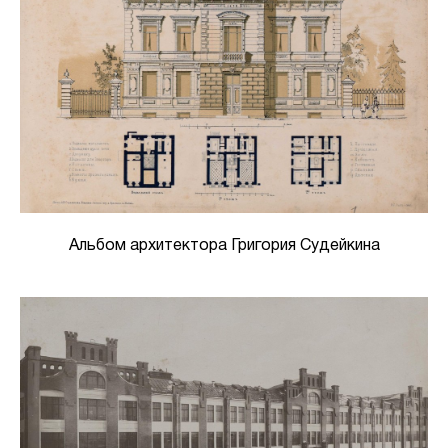
Альбом архитектора Григория Судейкина