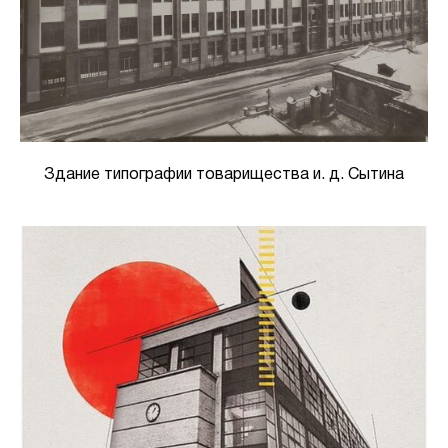
Здание типографии товарищества и. д. Сытина