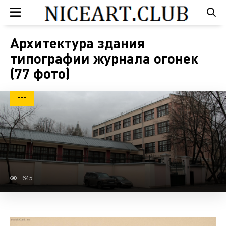
Архитектура здания
типографии журнала огонек
(77 фото)
---
645