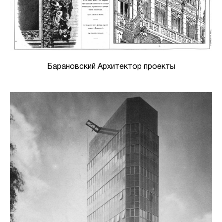
Барановский Архитектор проекты