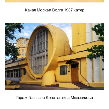
Канал Москва Волга 1937 катер
Гараж Госплана Константина Мельникова