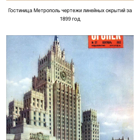
Гостиница Метрополь чертежи линейных окрытий за
1899 год