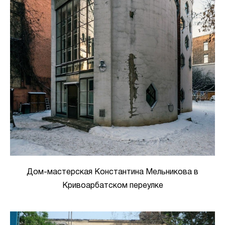
Дом-мастерская Константина Мельникова в
Кривоарбатском переулке