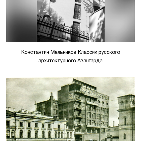
Константин Мельников Классик русского
архитектурного Авангарда