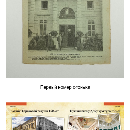
Первый номер огонька