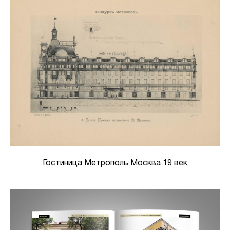
Гостиница Метрополь Москва 19 век