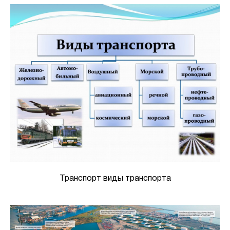
Транспорт виды транспорта