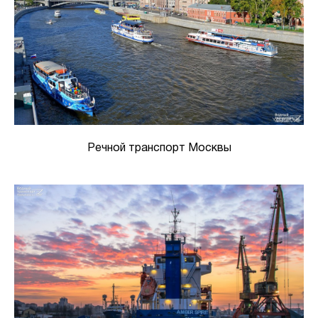
Речной транспорт Москвы