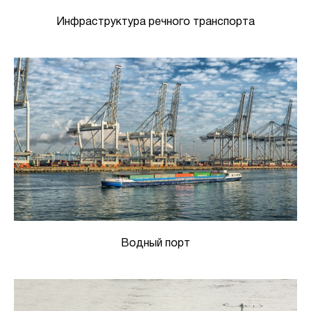
Инфраструктура речного транспорта
Водный порт