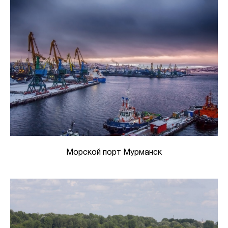
Морской порт Мурманск