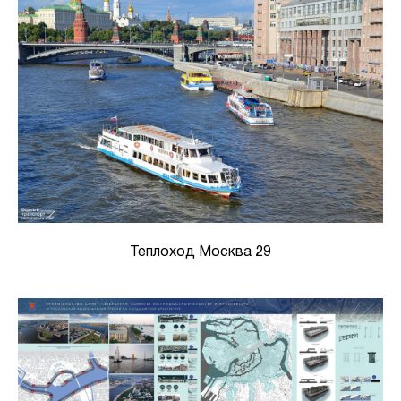
Теплоход Москва 29