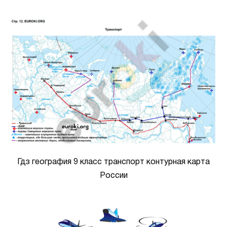
Гдз география 9 класс транспорт контурная карта
России