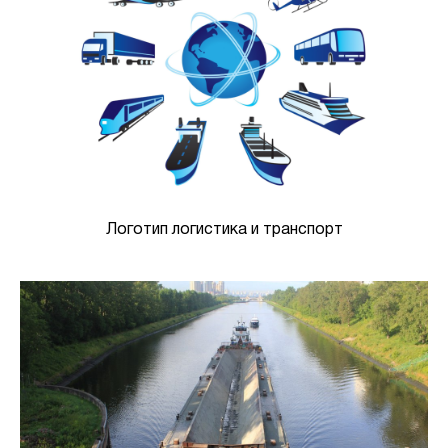
Логотип логистика и транспорт