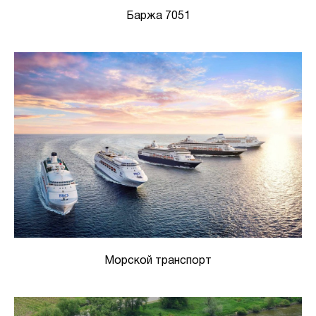
Баржа 7051
Морской транспорт