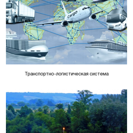
Транспортно-логистическая система