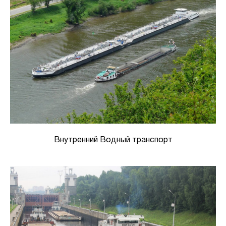
Внутренний Водный транспорт