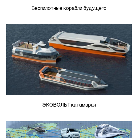
Беспилотные корабли будущего
ЭКОВОЛЬТ катамаран