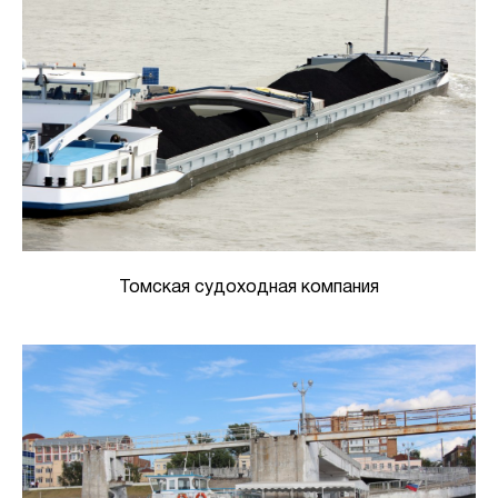
Томская судоходная компания