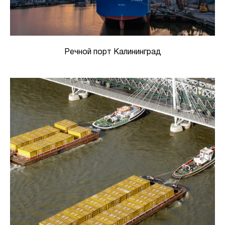
Речной порт Калининград