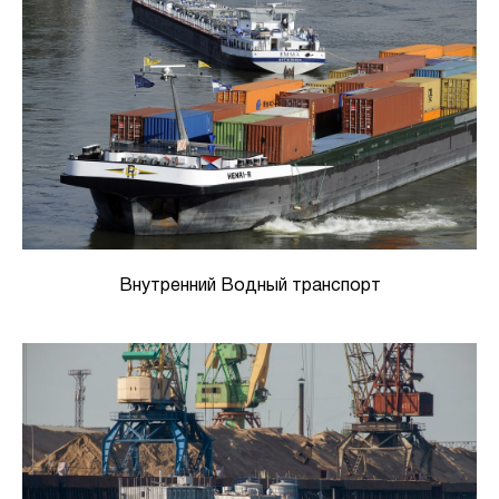
Внутренний Водный транспорт