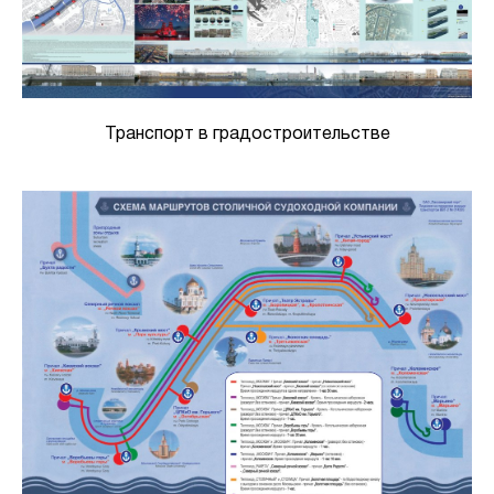
Транспорт в градостроительстве