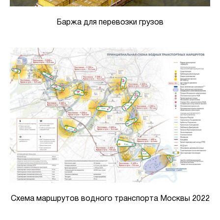
Баржа для перевозки грузов
Схема маршрутов водного транспорта Москвы 2022