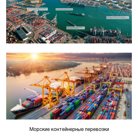
Морские контейнерные перевозки