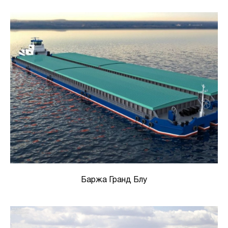
Баржа Гранд Блу