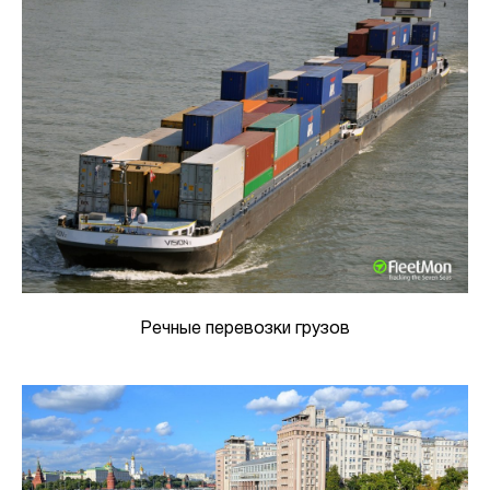
Речные перевозки грузов