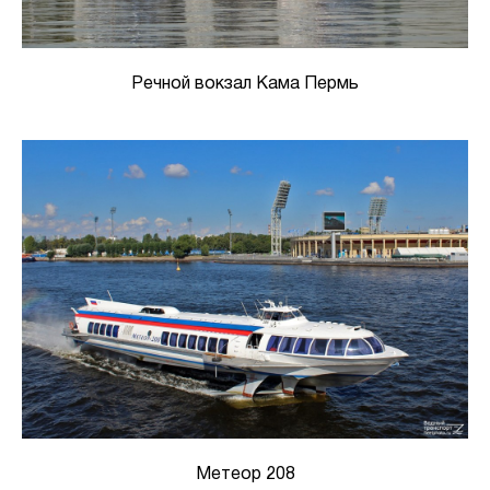
Речной вокзал Кама Пермь
Метеор 208