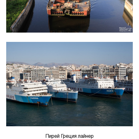
Пирей Греция лайнер