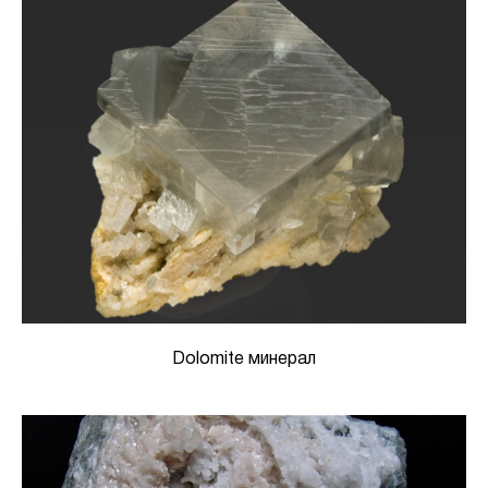
Dolomite минерал