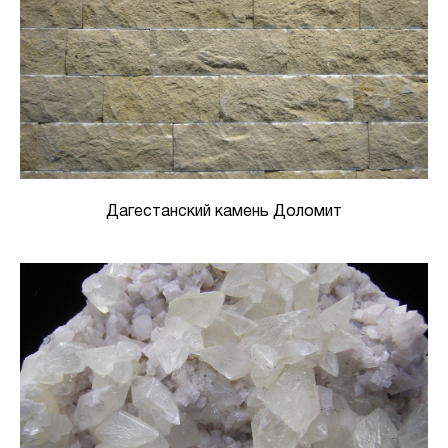
Дагестанский камень Доломит