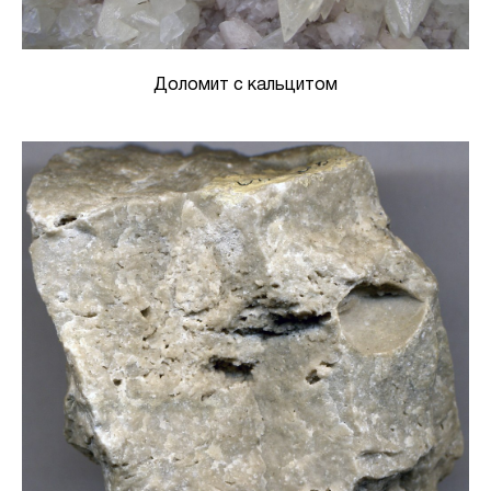
Доломит с кальцитом