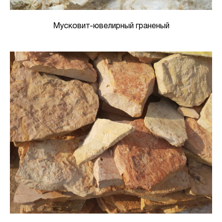
Мусковит-ювелирный граненый