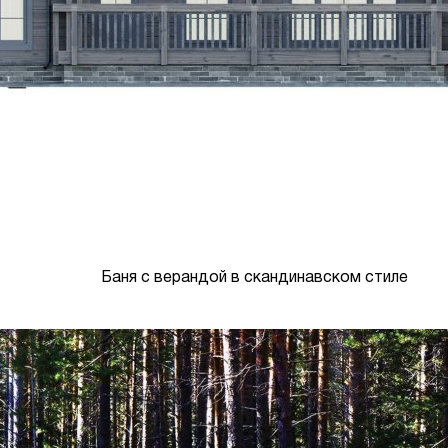
Баня с верандой в скандинавском стиле