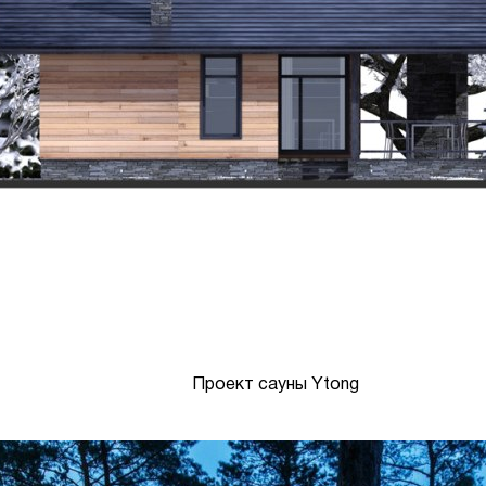
Проект сауны Ytong