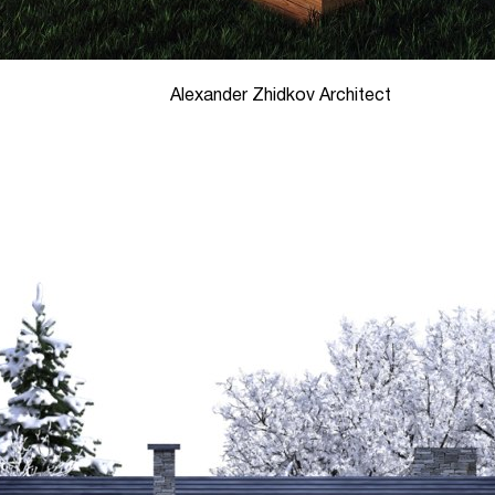
Alexander Zhidkov Architect