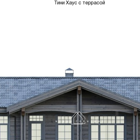
Тини Хаус с террасой