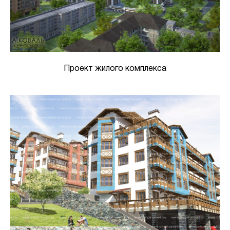
Проект жилого комплекса