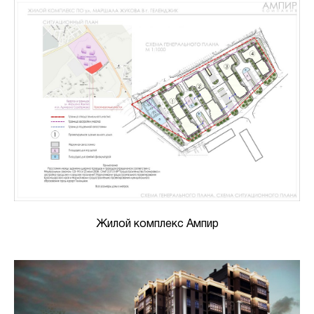
Жилой комплекс Ампир