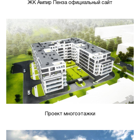
ЖК Ампир Пенза официальный сайт
Проект многоэтажки