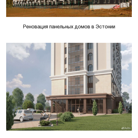
Реновация панельных домов в Эстонии