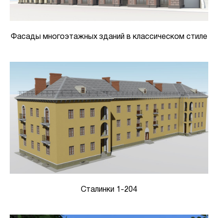
Фасады многоэтажных зданий в классическом стиле
Сталинки 1-204