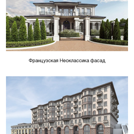
Французская Неоклассика фасад