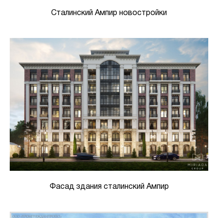
Сталинский Ампир новостройки
Фасад здания сталинский Ампир