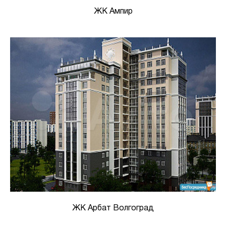
ЖК Ампир
ЖК Арбат Волгоград