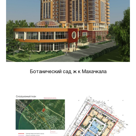
Ботанический сад ж к Махачкала