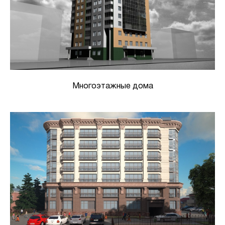
Многоэтажные дома