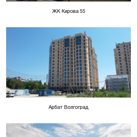
ЖК Кирова 55
Арбат Волгоград