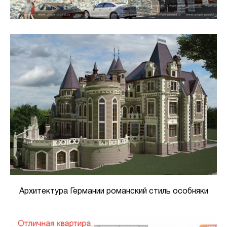
Архитектура Германии романский стиль особняки