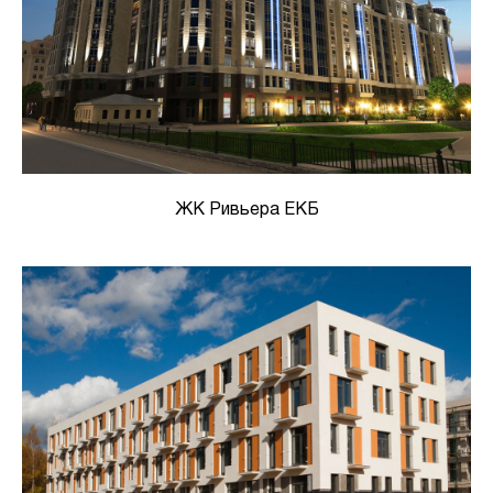
ЖК Ривьера ЕКБ