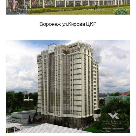
Воронеж ул.Кирова ЦКР