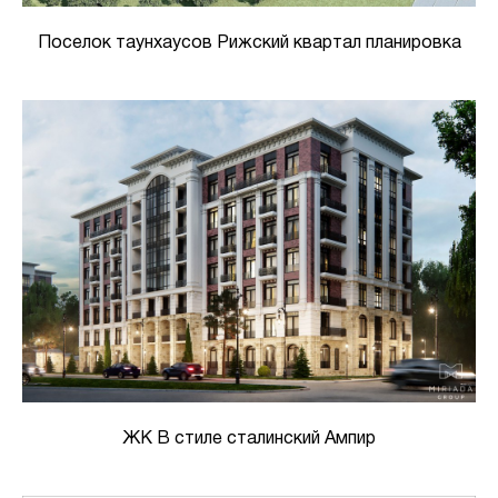
Поселок таунхаусов Рижский квартал планировка
ЖК В стиле сталинский Ампир