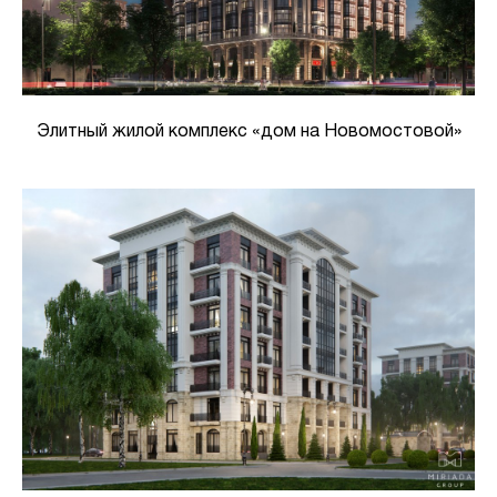
Элитный жилой комплекс «дом на Новомостовой»