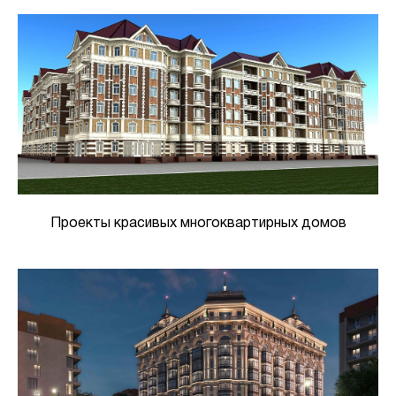
Проекты красивых многоквартирных домов