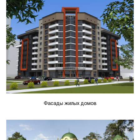
Фасады жилых домов