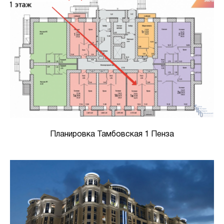
Планировка Тамбовская 1 Пенза