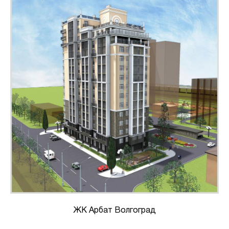
ЖК Арбат Волгоград