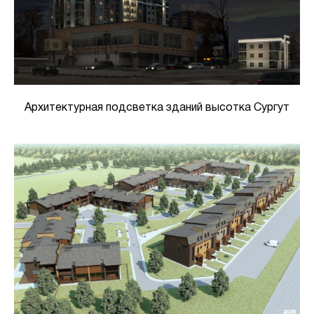
Архитектурная подсветка зданий высотка Сургут