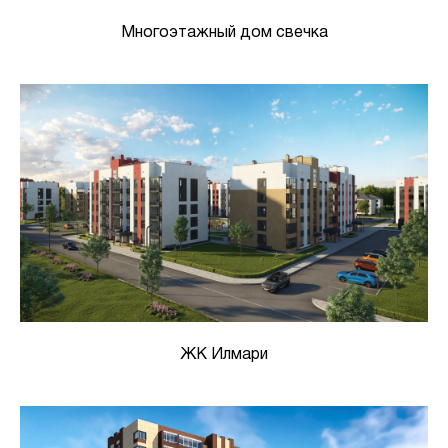
Многоэтажный дом свечка
ЖК Илмари