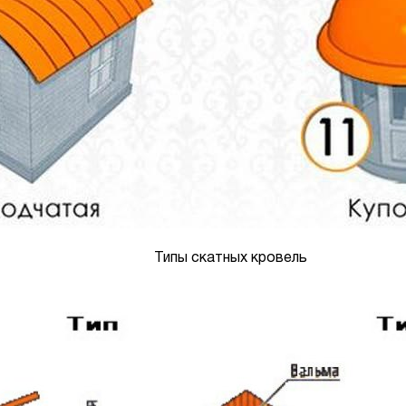
Типы скатных кровель