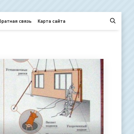
братная связь
Карта сайта