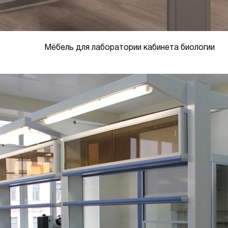
Мёбель для лаборатории кабинета биологии