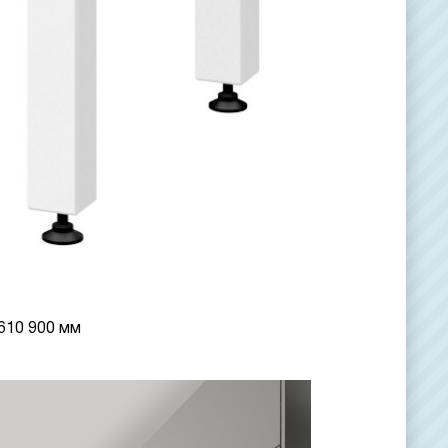
610 900 мм