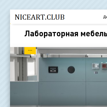
Д
Лабораторная мебель 
---