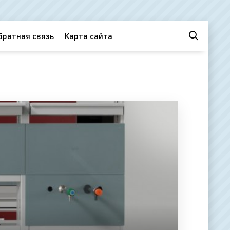
братная связь
Карта сайта