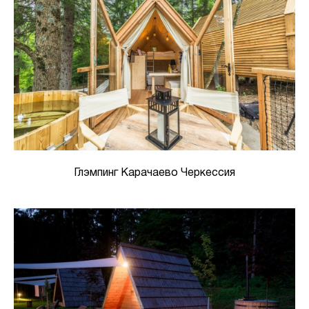
Глэмпинг Карачаево Черкессия