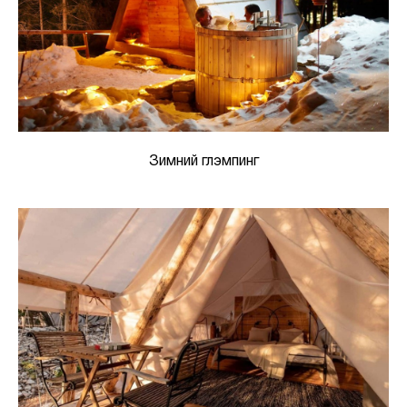
Зимний глэмпинг