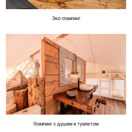
Эко глэмпинг
Глэмпинг с душем и туалетом