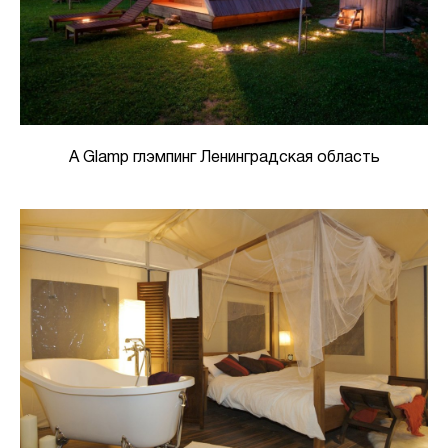
A Glamp глэмпинг Ленинградская область