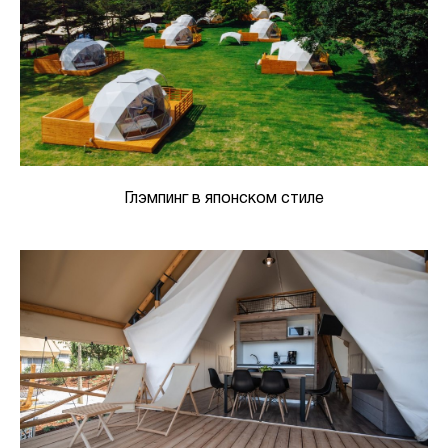
Глэмпинг в японском стиле