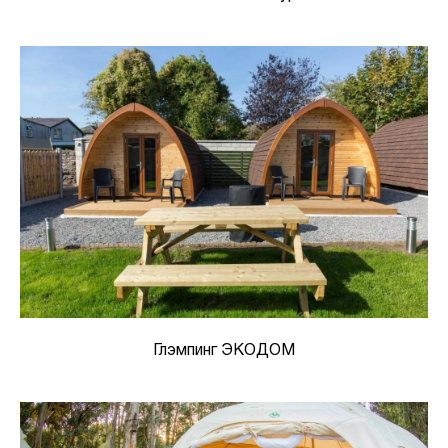
Глэмпинг ЭКОДОМ