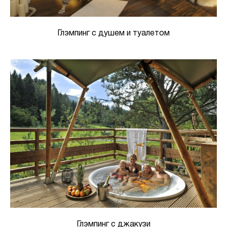
Глэмпинг с душем и туалетом
Глэмпинг с джакузи