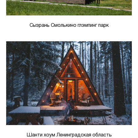
Сызрань Смолькино глэмпинг парк
Шанти хоум Ленинградская область