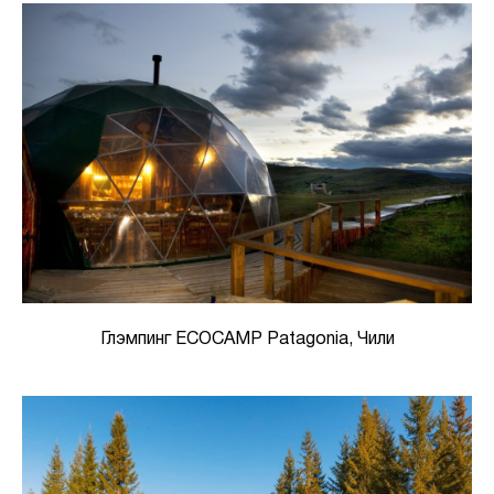
Глэмпинг ECOCAMP Patagonia, Чили