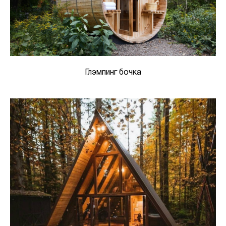
Глэмпинг бочка