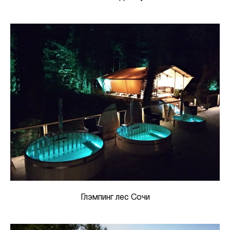
Глэмпинг лес Сочи