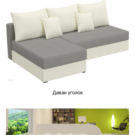
Диван уголок