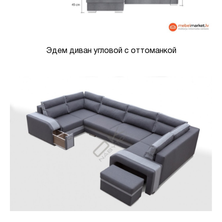
Эдем диван угловой с оттоманкой