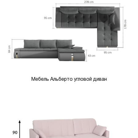
Мебель Альберто угловой диван