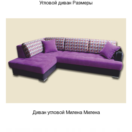
Угловой диван Размеры
Диван угловой Милена Милена