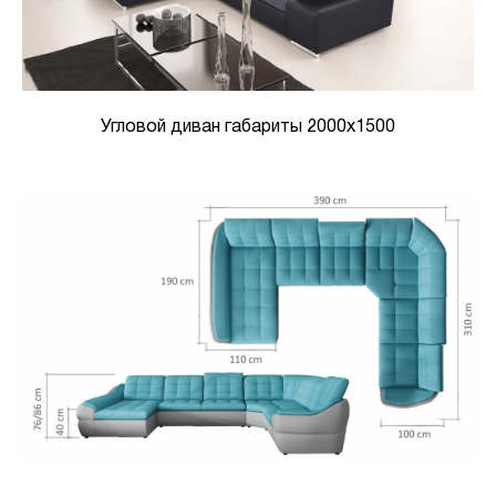
Угловой диван габариты 2000х1500