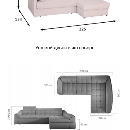
Угловой диван в интерьере