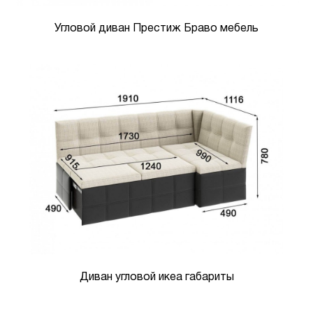
Угловой диван Престиж Браво мебель
Диван угловой икеа габариты