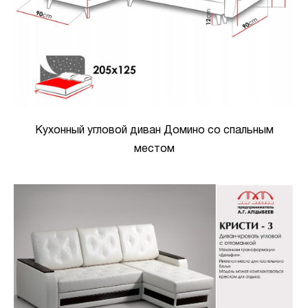
Кухонный угловой диван Домино со спальным
местом