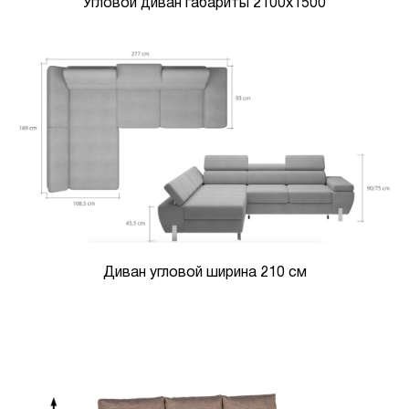
Угловой диван габариты 2100х1500
Диван угловой ширина 210 см