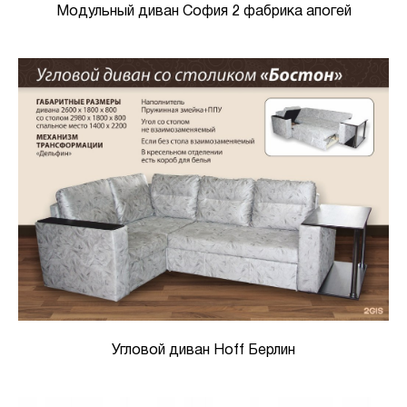
Модульный диван София 2 фабрика апогей
Угловой диван Hoff Берлин