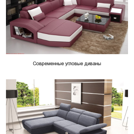
Современные угловые диваны