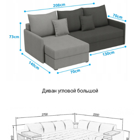
Диван угловой большой