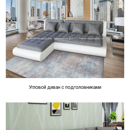
Угловой диван с подголовниками