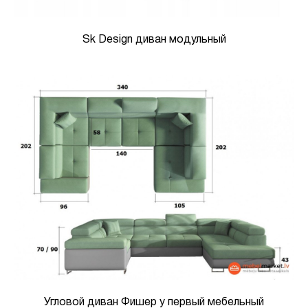
Sk Design диван модульный
Угловой диван Фишер у первый мебельный