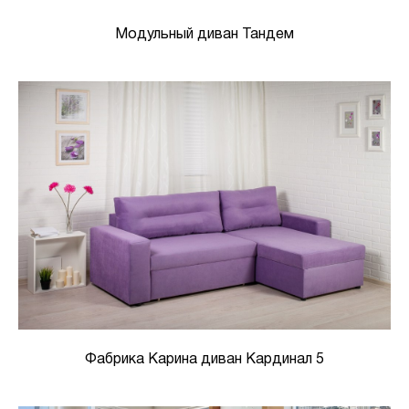
Модульный диван Тандем
Фабрика Карина диван Кардинал 5