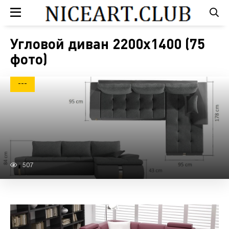
Угловой диван 2200х1400 (75
фото)
---
507