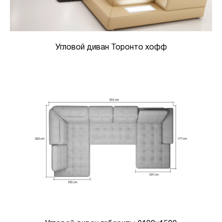
Угловой диван Торонто хофф