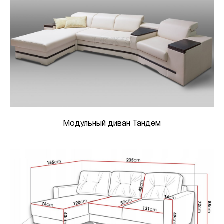
Модульный диван Тандем