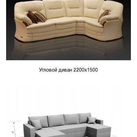
Угловой диван 2200х1500