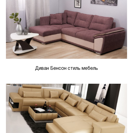
Диван Бенсон стиль мебель