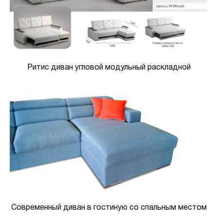
Ритис диван угловой модульный раскладной
Современный диван в гостиную со спальным местом