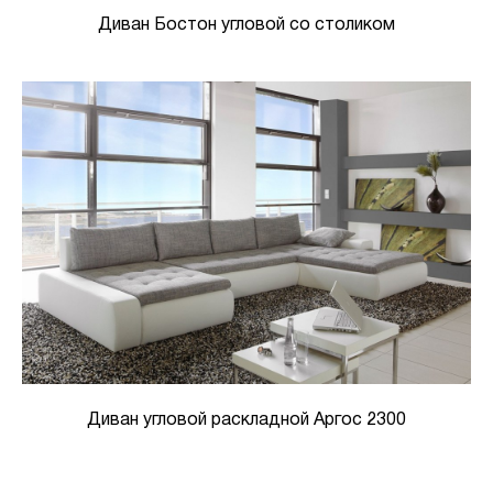
Диван Бостон угловой со столиком
Диван угловой раскладной Аргос 2300