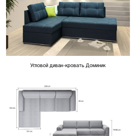
Угловой диван-кровать Доминик