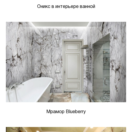
Оникс в интерьере ванной
Мрамор Blueberry