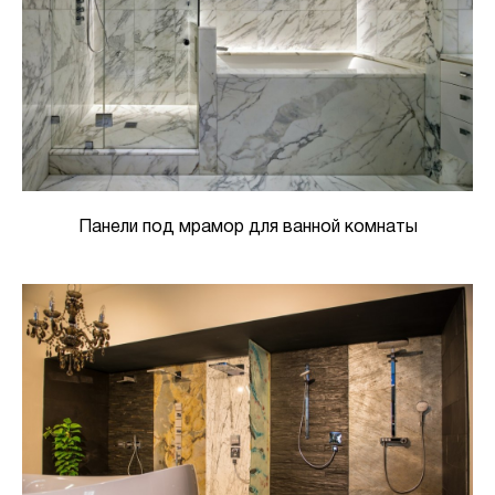
Панели под мрамор для ванной комнаты