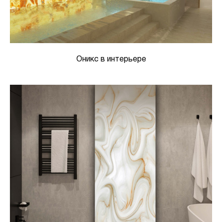
Оникс в интерьере