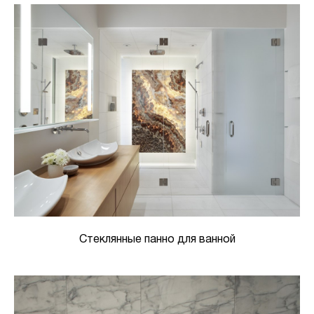
Стеклянные панно для ванной