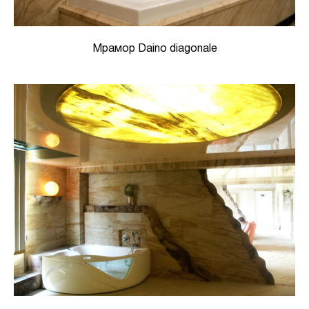
Мрамор Daino diagonale