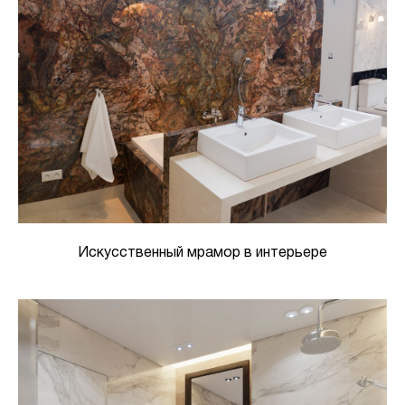
Искусственный мрамор в интерьере