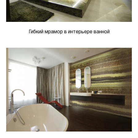
Гибкий мрамор в интерьере ванной