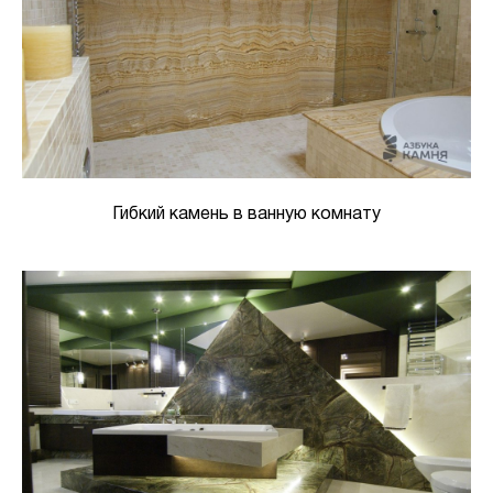
Гибкий камень в ванную комнату