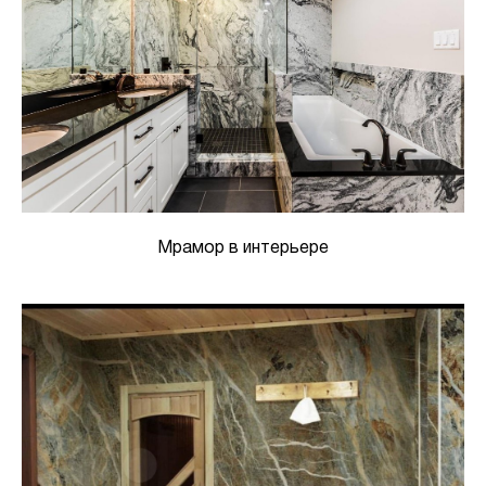
Мрамор в интерьере