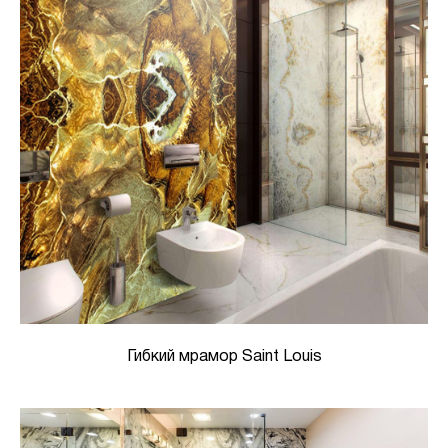
Гибкий мрамор Saint Louis