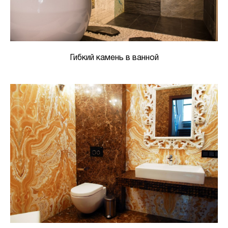
Гибкий камень в ванной