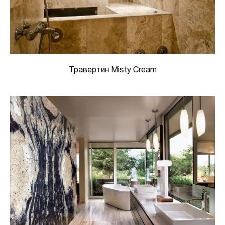
Травертин Misty Cream