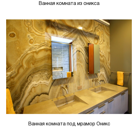
Ванная комната из оникса
Ванная комната под мрамор Оникс