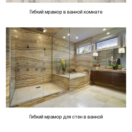
Гибкий мрамор в ванной комнате
Гибкий мрамор для стен в ванной