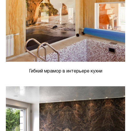
Гибкий мрамор в интерьере кухни