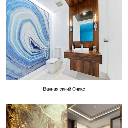
Ванная синий Оникс