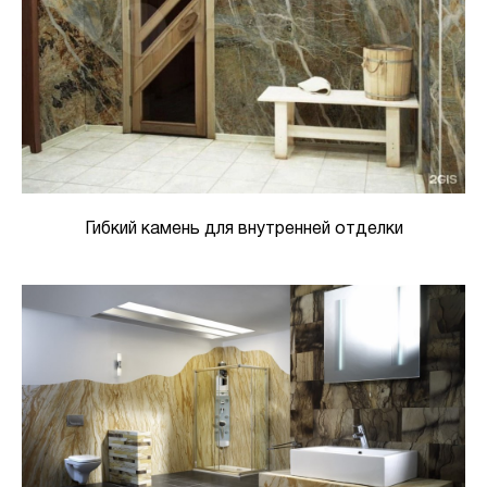
Гибкий камень для внутренней отделки