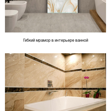
Гибкий мрамор в интерьере ванной