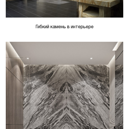
Гибкий камень в интерьере