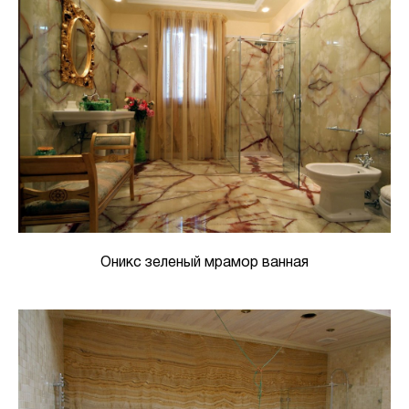
Оникс зеленый мрамор ванная