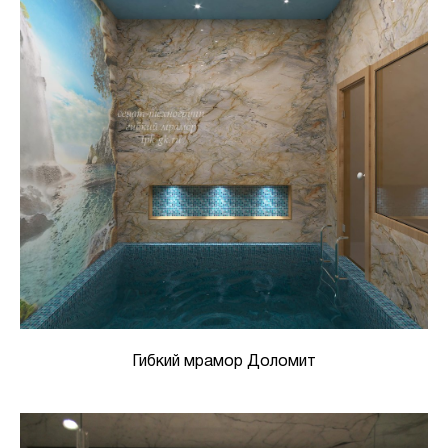
Гибкий мрамор Доломит