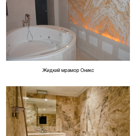
Жидкий мрамор Оникс