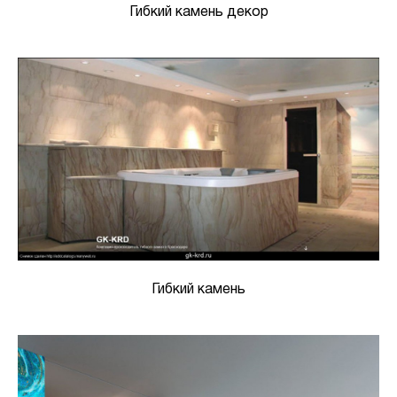
Гибкий камень декор
Гибкий камень