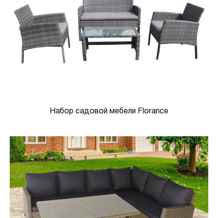
Набор садовой мебели Florance