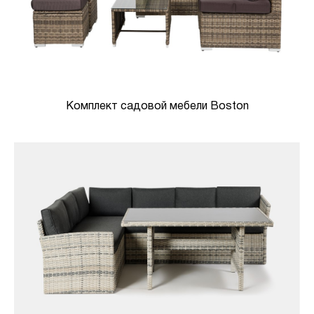
Комплект садовой мебели Boston