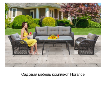
Садовая мебель комплект Florance