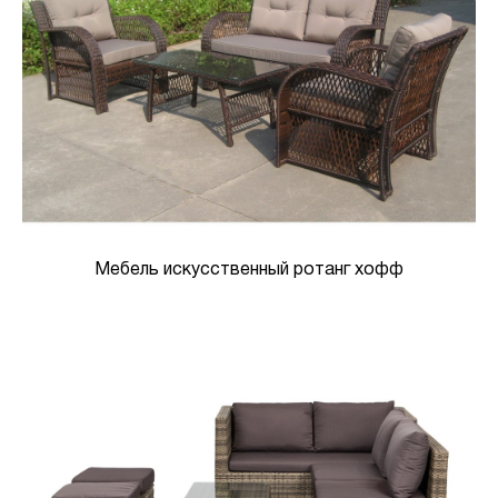
Мебель искусственный ротанг хофф