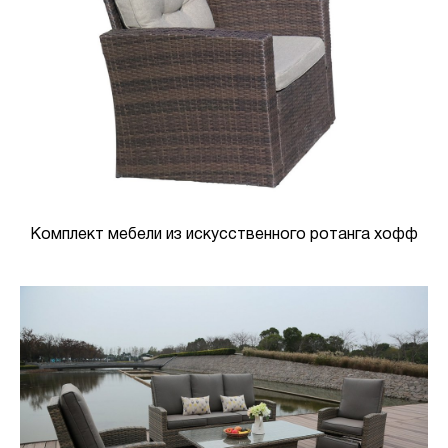
Комплект мебели из искусственного ротанга хофф