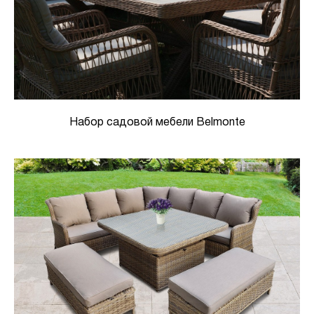
Набор садовой мебели Belmonte