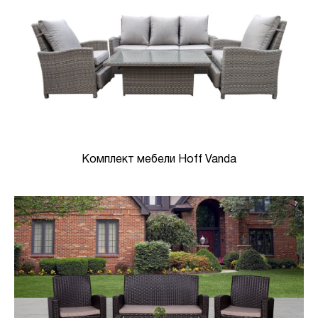
Комплект мебели Hoff Vanda