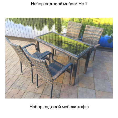
Набор садовой мебели Hoff
Набор садовой мебели хофф