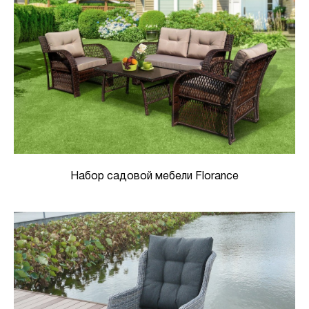
Набор садовой мебели Florance