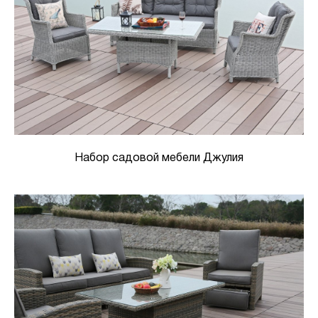
Набор садовой мебели Джулия