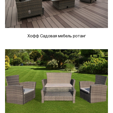
Хофф Садовая мебель ротанг