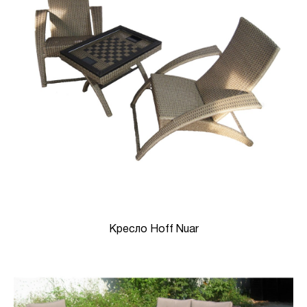
Кресло Hoff Nuar