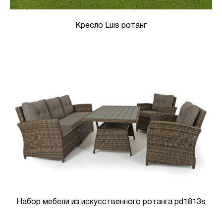
Кресло Luis ротанг
Набор мебели из искусственного ротанга pd1813s