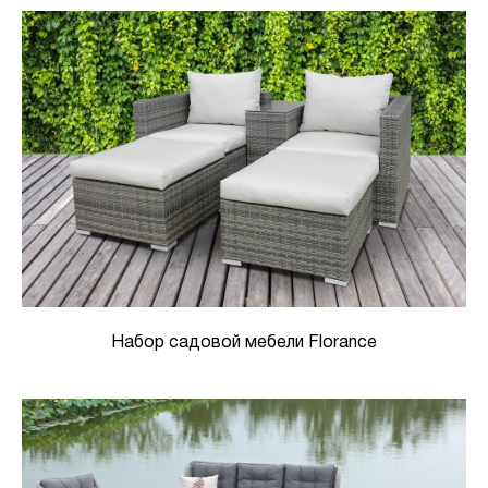
Набор садовой мебели Florance