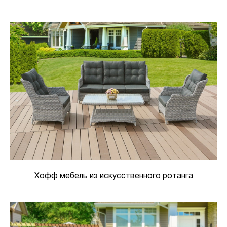
Хофф мебель из искусственного ротанга