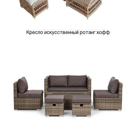
Кресло искусственный ротанг хофф