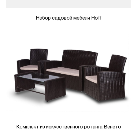
Набор садовой мебели Hoff
Комплект из искусственного ротанга Венето