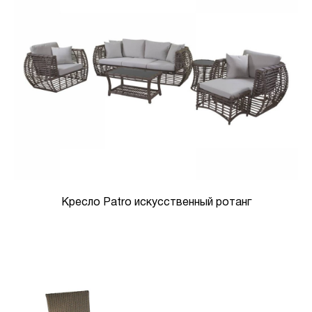
Кресло Patro искусственный ротанг