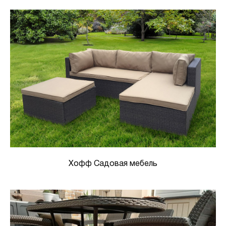
Хофф Садовая мебель