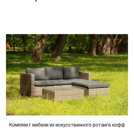
Комплект мебели из искусственного ротанга хофф