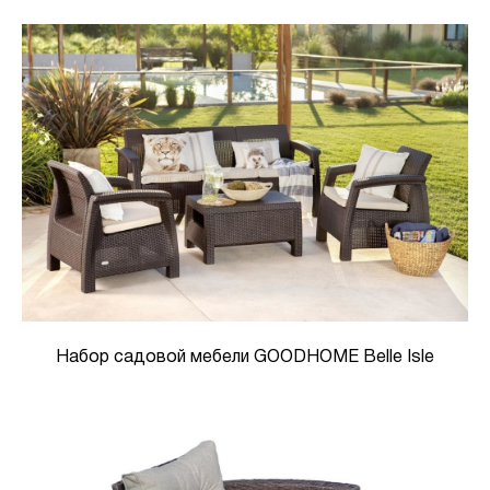
Набор садовой мебели GOODHOME Belle Isle