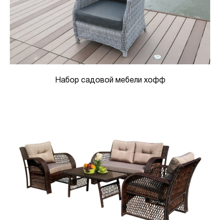
Набор садовой мебели хофф