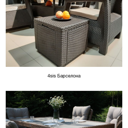
4sis Барселона