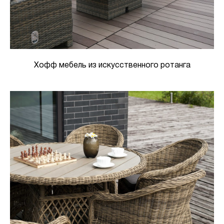
Хофф мебель из искусственного ротанга