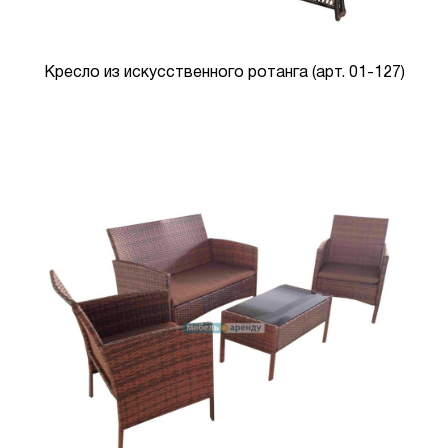
Кресло из искусственного ротанга (арт. 01-127)