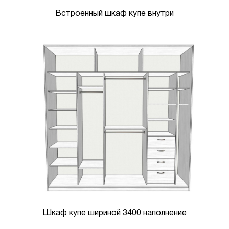
Встроенный шкаф купе внутри
Шкаф купе шириной 3400 наполнение