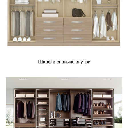
Шкаф в спальню внутри