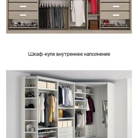
Шкаф-купе внутреннее наполнение