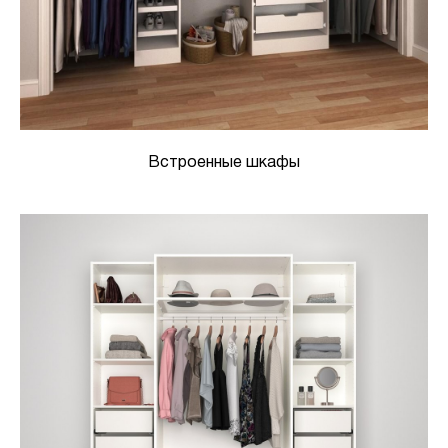
Встроенные шкафы