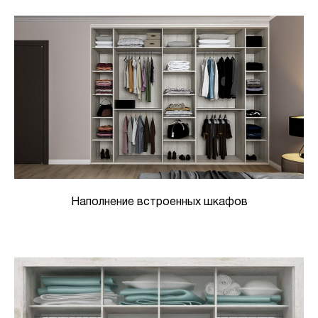
Наполнение встроенных шкафов