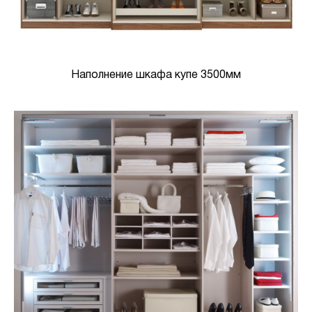
Наполнение шкафа купе 3500мм