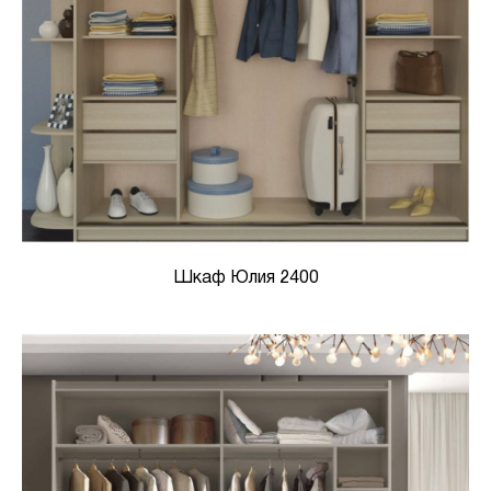
Шкаф Юлия 2400