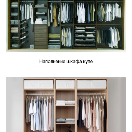
Наполнение шкафа купе