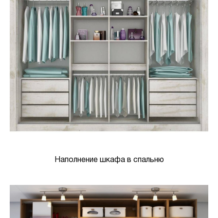
Наполнение шкафа в спальню