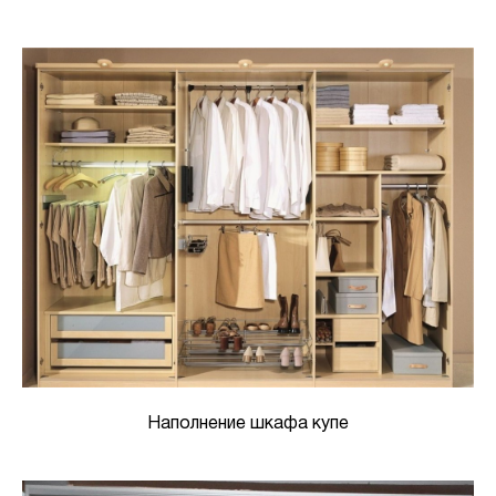
Наполнение шкафа купе