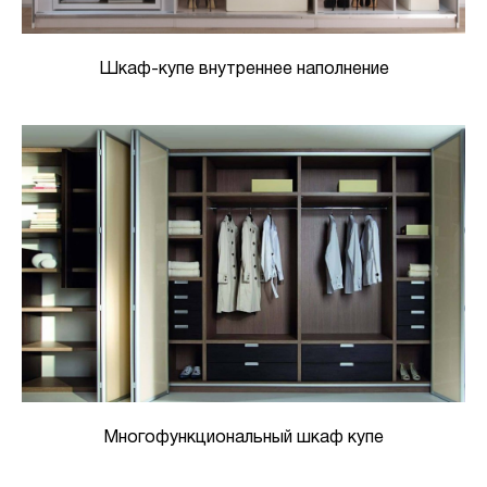
Шкаф-купе внутреннее наполнение
Многофункциональный шкаф купе