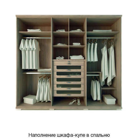
Наполнение шкафа-купе в спальню