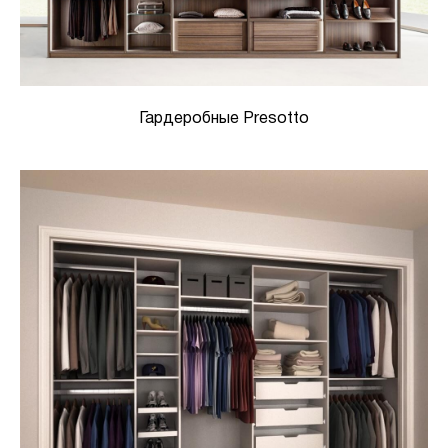
Гардеробные Presotto