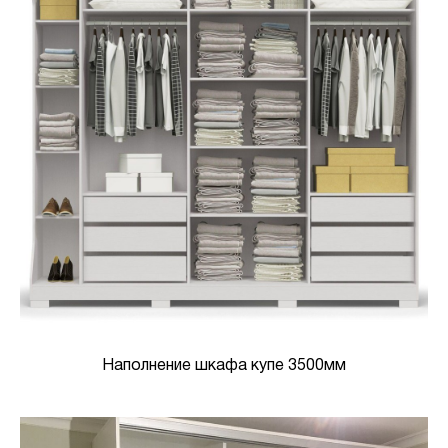
Наполнение шкафа купе 3500мм