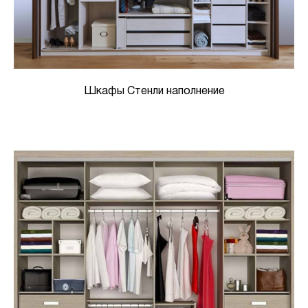
Шкафы Стенли наполнение