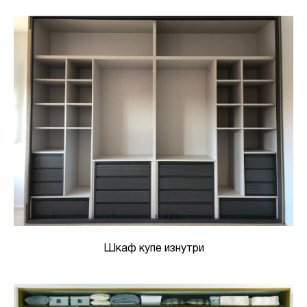
Шкаф купе изнутри