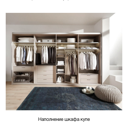
Наполнение шкафа купе