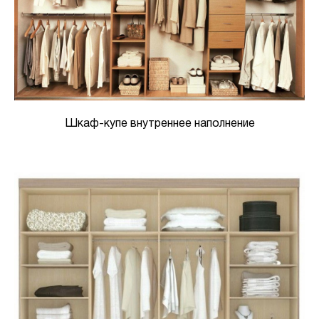
Шкаф-купе внутреннее наполнение