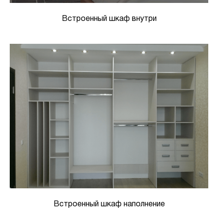
Встроенный шкаф внутри
Встроенный шкаф наполнение