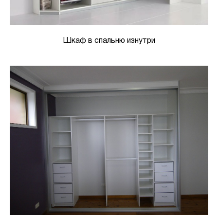
Шкаф в спальню изнутри