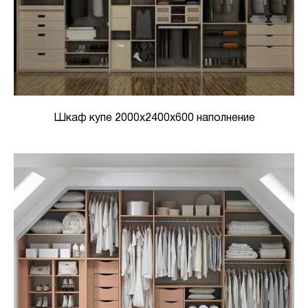
Шкаф купе 2000х2400х600 наполнение