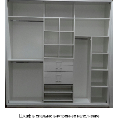
Шкаф в спальню внутреннее наполнение