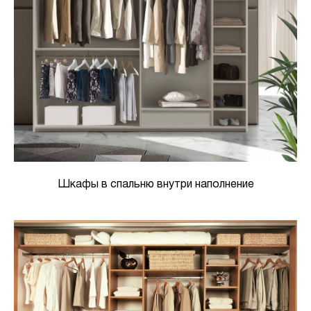
Шкафы в спальню внутри наполнение