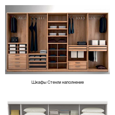
Шкафы Стенли наполнение