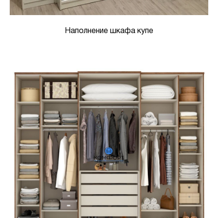
Наполнение шкафа купе