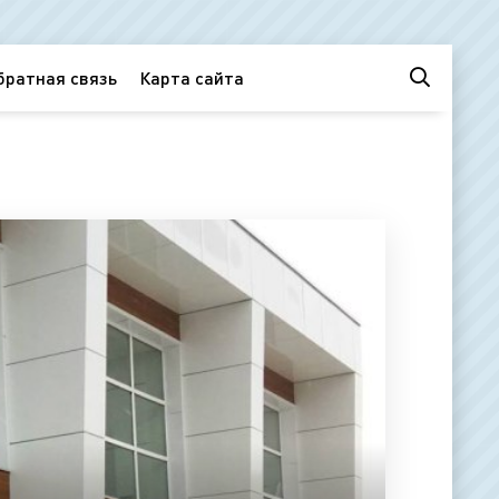
братная связь
Карта сайта