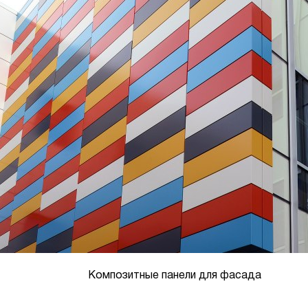
Композитные панели для фасада