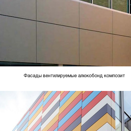
Фасады вентилируемые алюкобонд композит