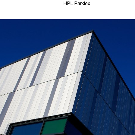
HPL Parklex