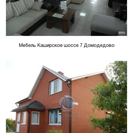
Мебель Каширское шоссе 7 Домодедово