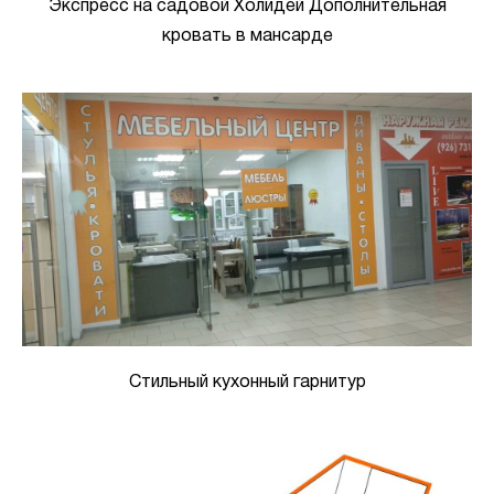
Экспресс на садовой Холидей Дополнительная
кровать в мансарде
Стильный кухонный гарнитур