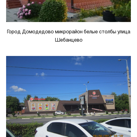
Город Домодедово микрорайон белые столбы улица
Шебанцево