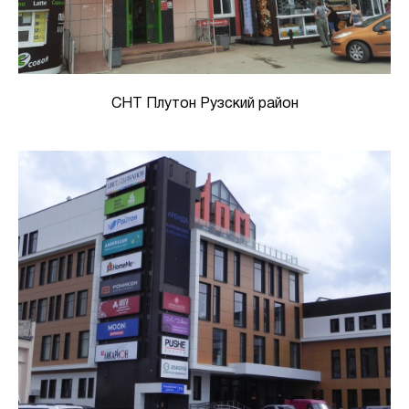
СНТ Плутон Рузский район