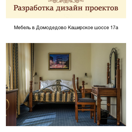
Мебель в Домодедово Каширское шоссе 17а