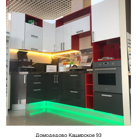
Домодедово Каширское 93