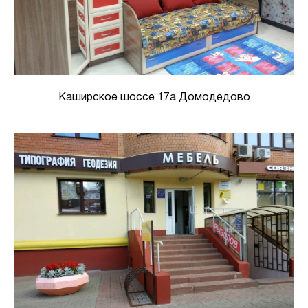
Каширское шоссе 17а Домодедово