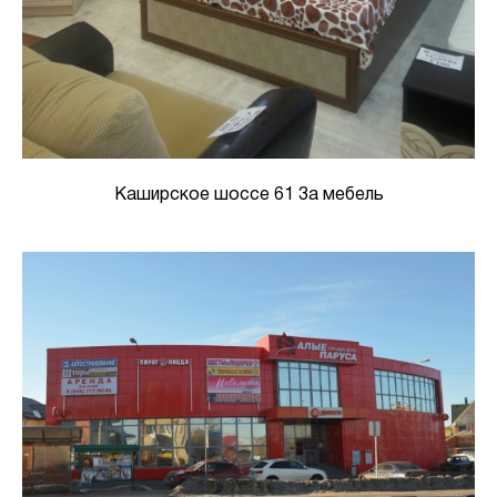
Каширское шоссе 61 3а мебель