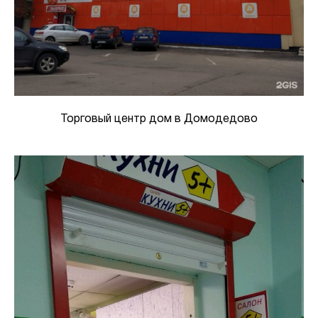
Торговый центр дом в Домодедово