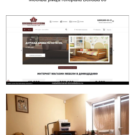
Москва улица Генерала Белова 35