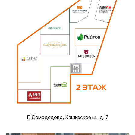
Г. Домодедово, Каширское ш., д. 7