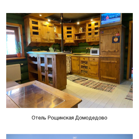
Отель Рощинская Домодедово