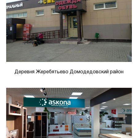
Деревня Жеребятьево Домодедовский район