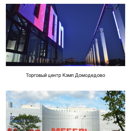
Торговый центр Кэмп Домодедово