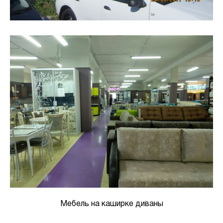
Мебель на каширке диваны