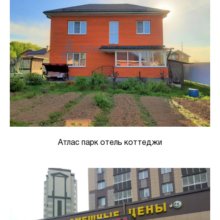
Атлас парк отель коттеджи