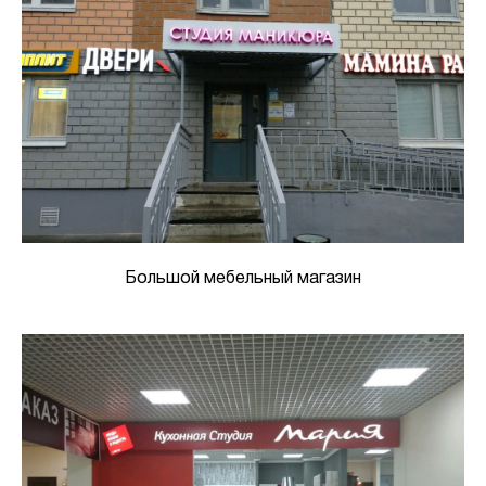
Большой мебельный магазин