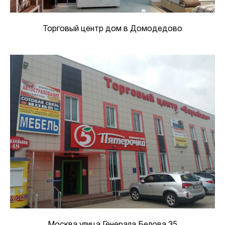
Торговый центр дом в Домодедово