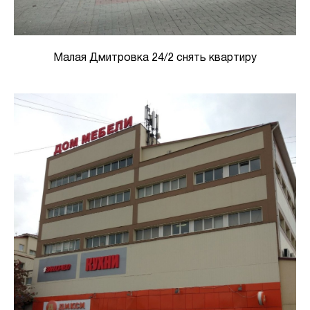
Малая Дмитровка 24/2 снять квартиру