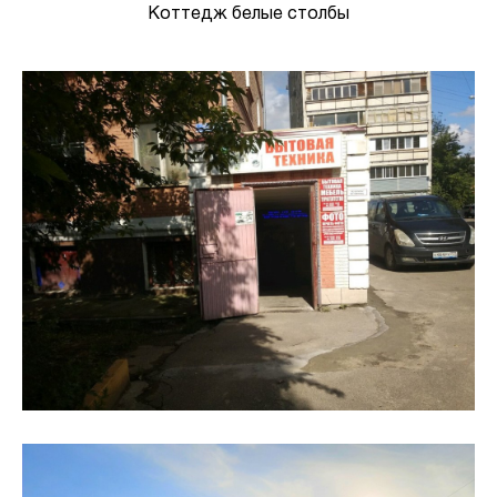
Коттедж белые столбы