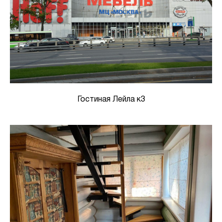
Гостиная Лейла к3