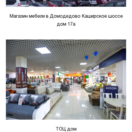
Магазин мебели в Домодедово Каширское шоссе
дом 17а
ТОЦ дом