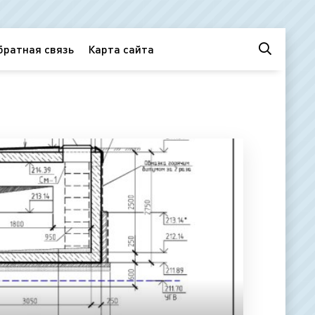
братная связь
Карта сайта