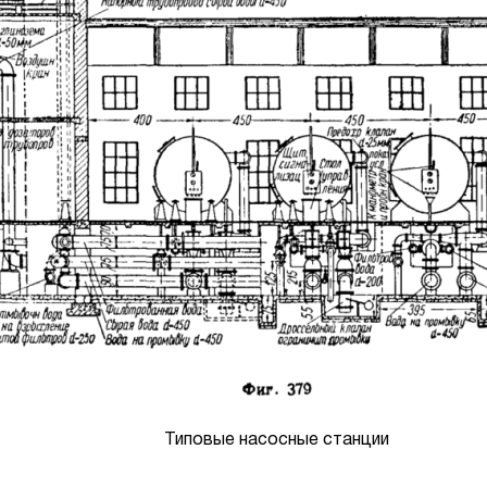
Типовые насосные станции