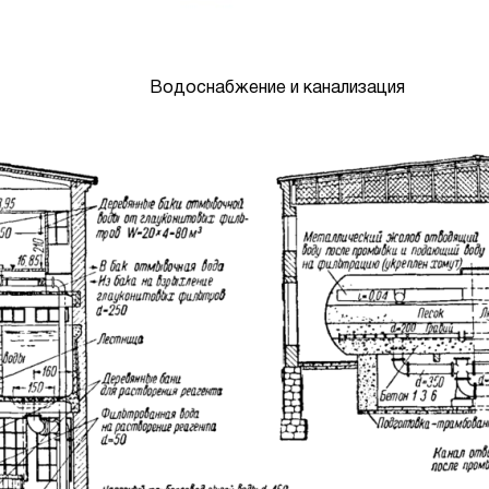
Водоснабжение и канализация