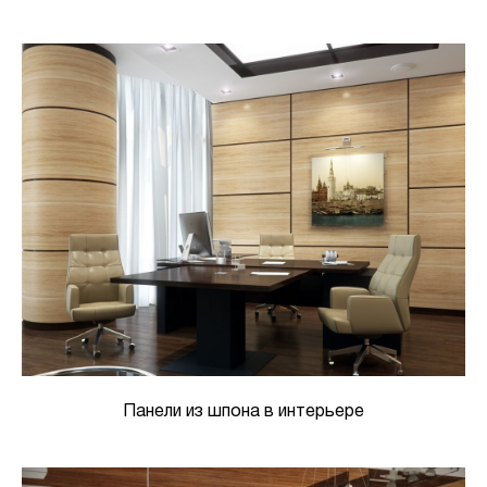
Панели из шпона в интерьере