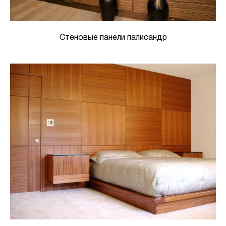
Стеновые панели палисандр