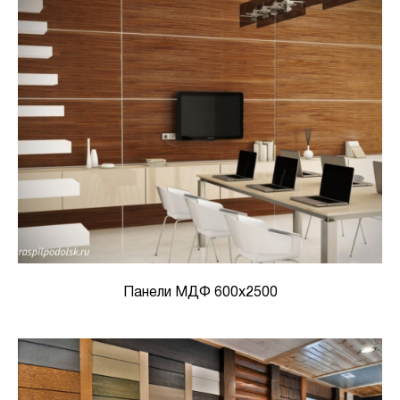
Панели МДФ 600х2500