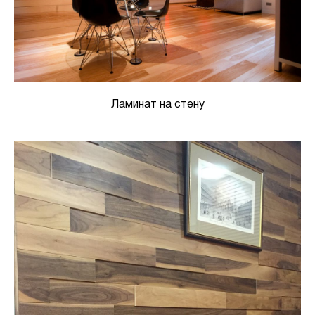
Ламинат на стену