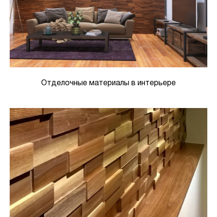
Отделочные материалы в интерьере