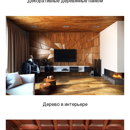
Декоративные деревянные панели
Дерево в интерьере