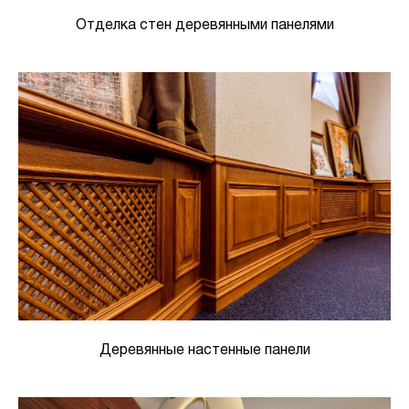
Отделка стен деревянными панелями
Деревянные настенные панели