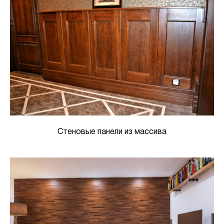
Стеновые панели из массива