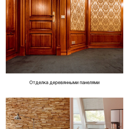
Отделка деревянными панелями