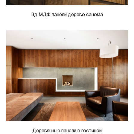
3д МДФ панели дерево санома
Деревянные панели в гостиной