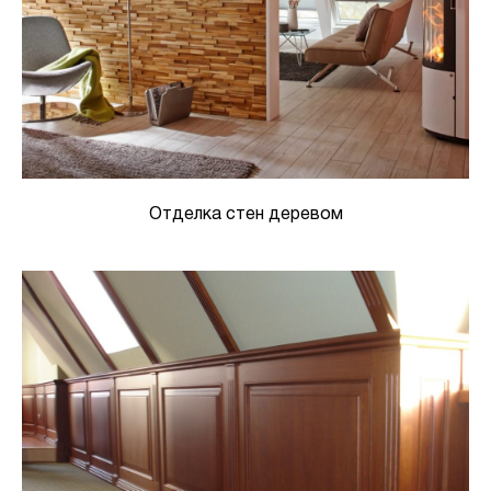
Отделка стен деревом