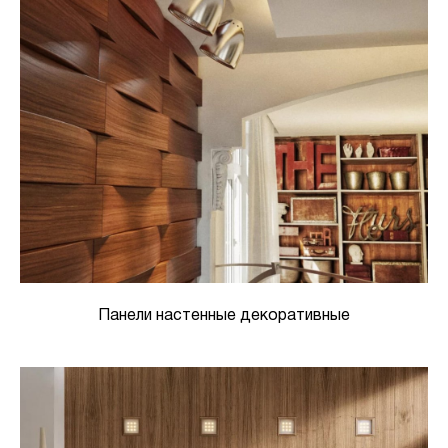
Панели настенные декоративные