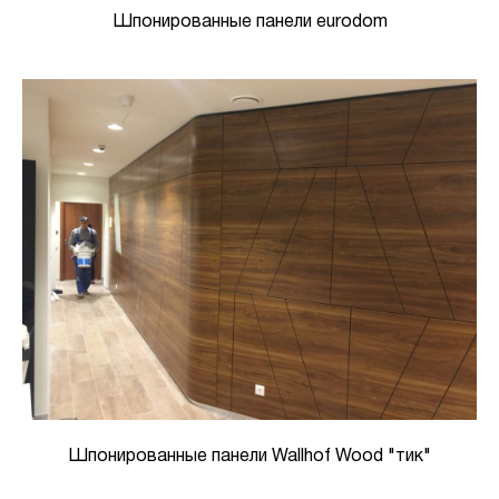
Шпонированные панели eurodom
Шпонированные панели Wallhof Wood "тик"