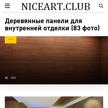
Деревянные панели для
внутренней отделки (83 фото)
---
469