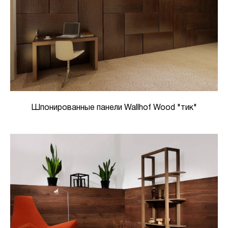
Шпонированные панели Wallhof Wood "тик"