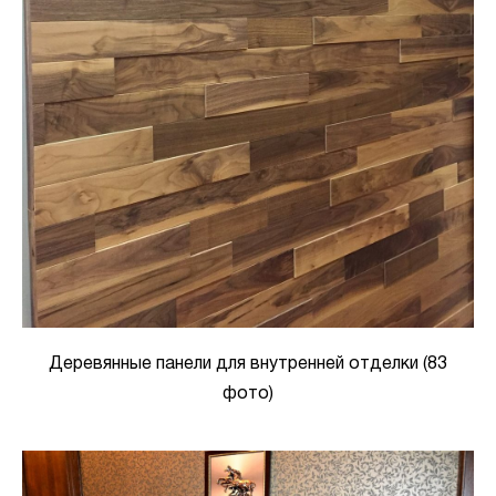
Деревянные панели для внутренней отделки (83
фото)