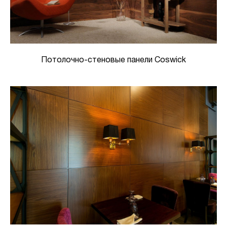
Потолочно-стеновые панели Coswick