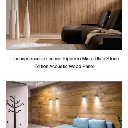
Шпонированные панели Topperfo Micro Ulme Stone
Edition Acoustic Wood Panel