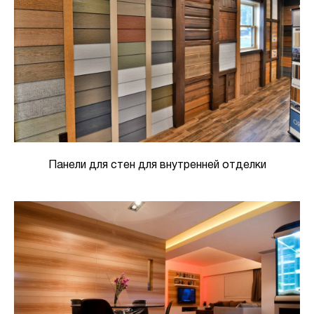
Панели для стен для внутренней отделки