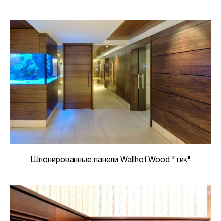
Шпонированные панели Wallhof Wood "тик"