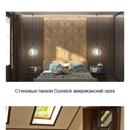
Стеновые панели Coswick американский орех