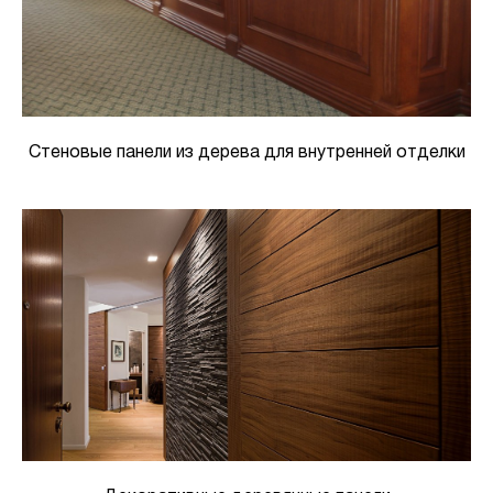
Стеновые панели из дерева для внутренней отделки