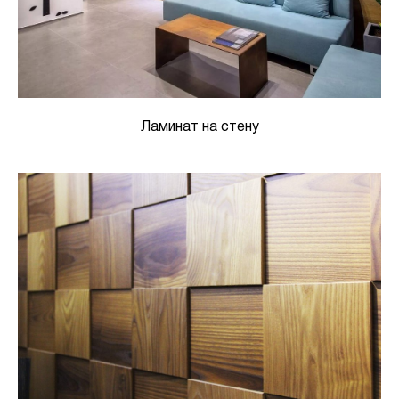
Ламинат на стену