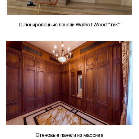
Шпонированные панели Wallhof Wood "тик"
Стеновые панели из массива