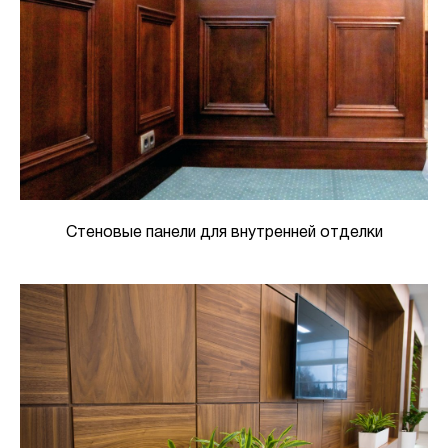
Стеновые панели для внутренней отделки