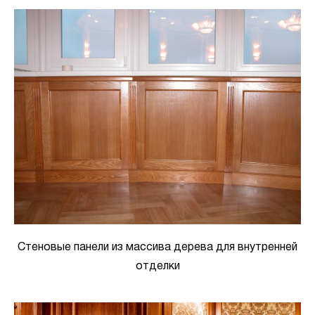
Стеновые панели из массива дерева для внутренней
отделки