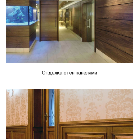
Отделка стен панелями