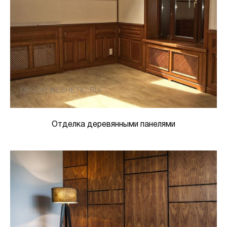
Отделка деревянными панелями