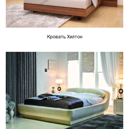
Кровать Хилтон