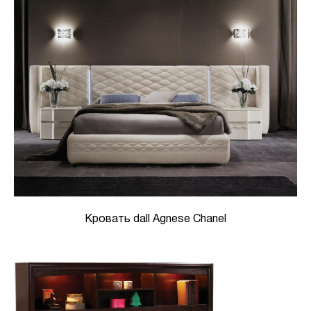
Кровать dall Agnese Chanel