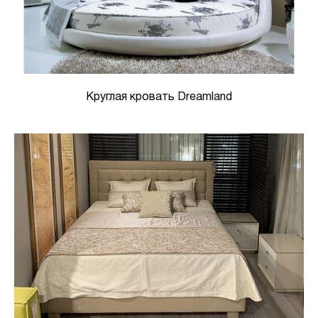
Круглая кровать Dreamland