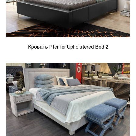
Кровать Pfeiffer Upholstered Bed 2