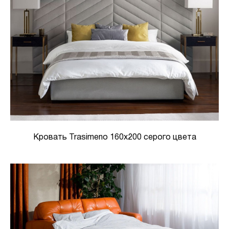
Кровать Trasimeno 160х200 серого цвета