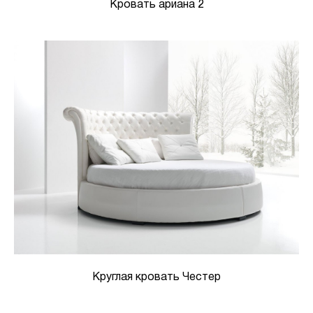
Кровать ариана 2
Круглая кровать Честер