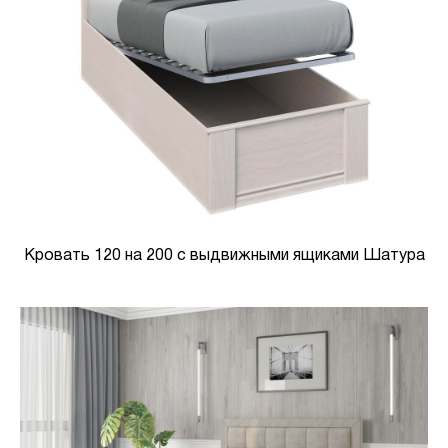
Кровать 120 на 200 с выдвижными ящиками Шатура