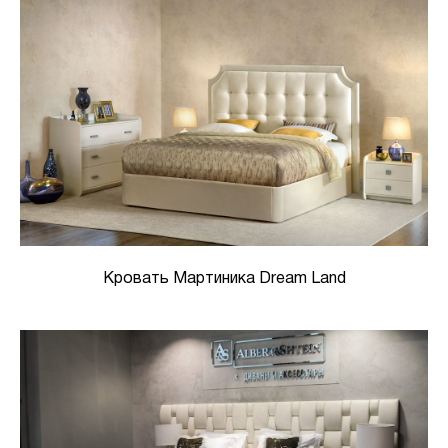
Кровать Мартиника Dream Land