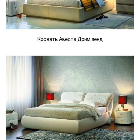
Кровать Авеста Дрим ленд