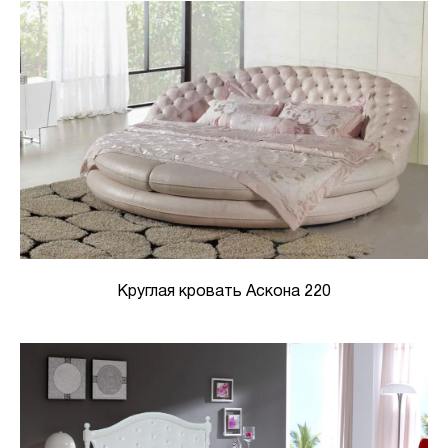
Круглая кровать Аскона 220