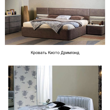
Кровать Киото Дримлэнд