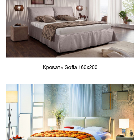
Кровать Sofia 160x200