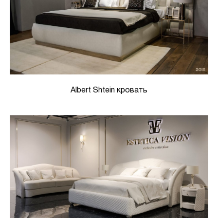
Albert Shtein кровать