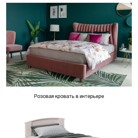
Розовая кровать в интерьере