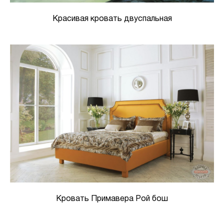
Красивая кровать двуспальная
Кровать Примавера Рой бош