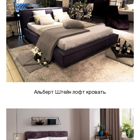
Альберт Штейн лофт кровать