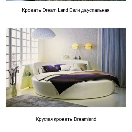
Кровать Dream Land Бали двуспальная.
Круглая кровать Dreamland