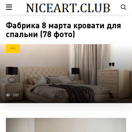
Фабрика 8 марта кровати для
спальни (78 фото)
---
561