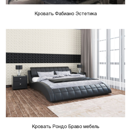
Кровать Фабиано Эстетика
Кровать Рондо Браво мебель