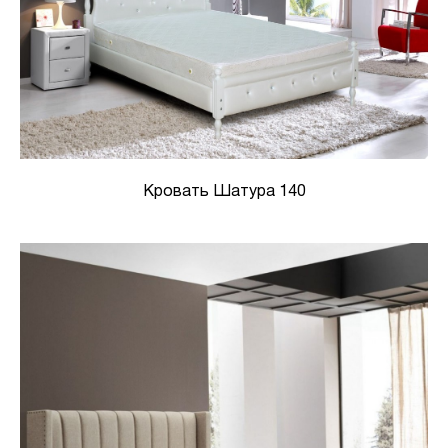
Кровать Шатура 140