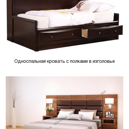
Односпальная кровать с полками в изголовье