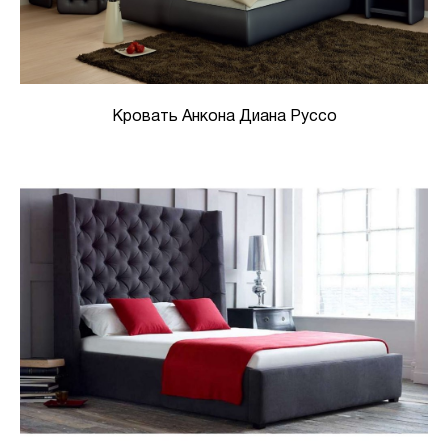
Кровать Анкона Диана Руссо