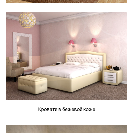
Кровати в бежевой коже