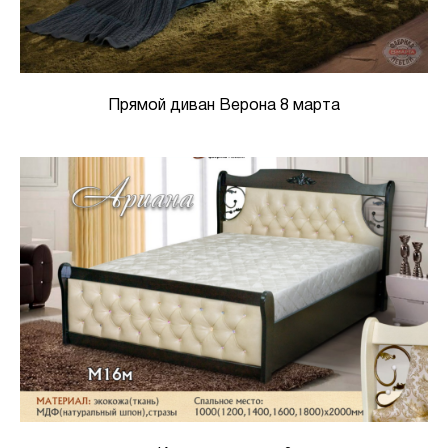
Прямой диван Верона 8 марта