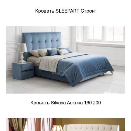
Кровать SLEEPART Стронг
Кровать Silvana Аскона 160 200