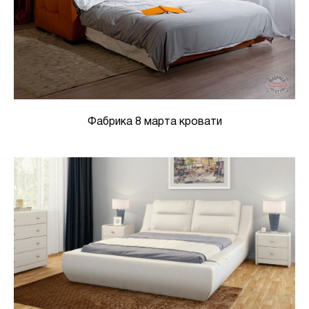
Фабрика 8 марта кровати