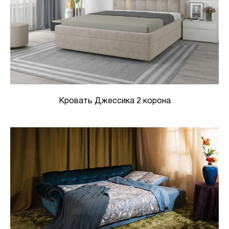
Кровать Джессика 2 корона