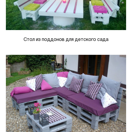
Стол из поддонов для детского сада