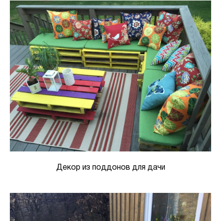
Декор из поддонов для дачи