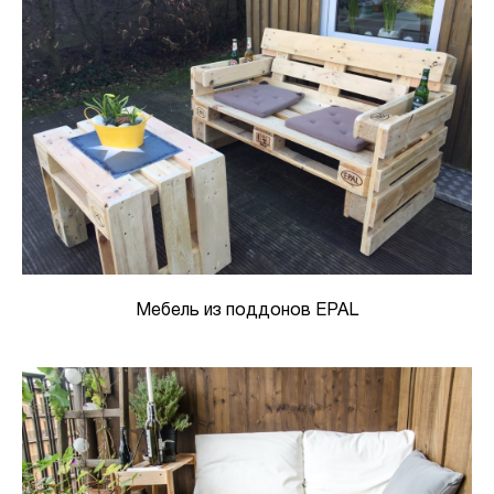
Мебель из поддонов EPAL