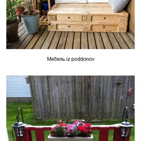
Мебель iz poddonov