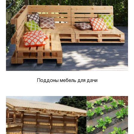
Поддоны мебель для дачи