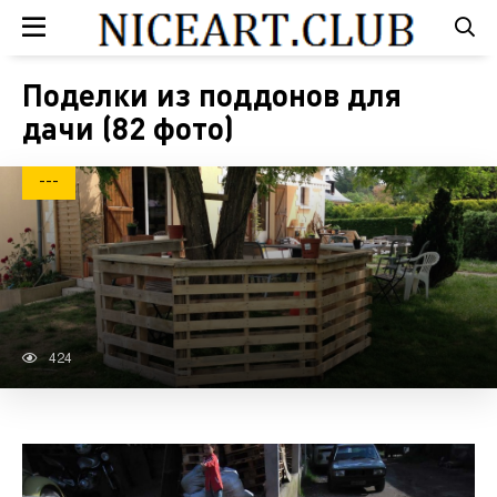
Поделки из поддонов для
дачи (82 фото)
---
424