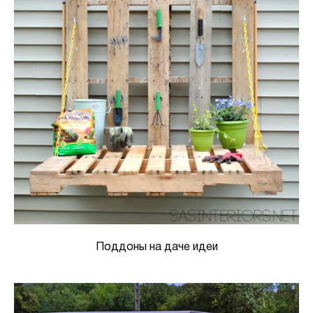
Поддоны на даче идеи