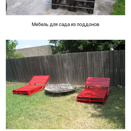
Мебель для сада из поддонов