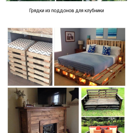
Грядки из поддонов для клубники