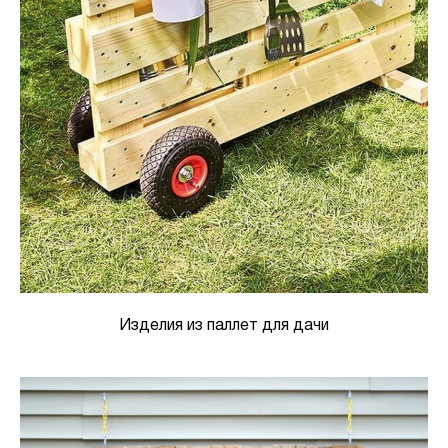
Изделия из паллет для дачи