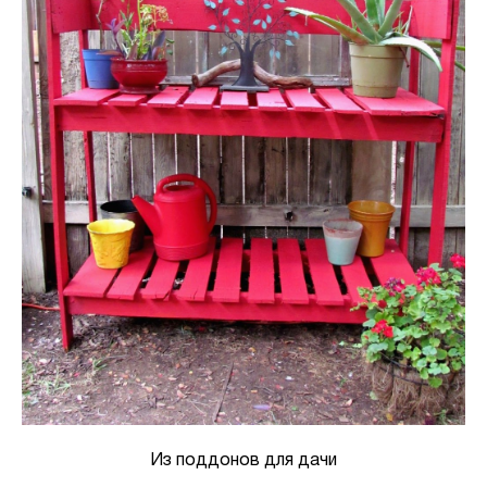
Из поддонов для дачи