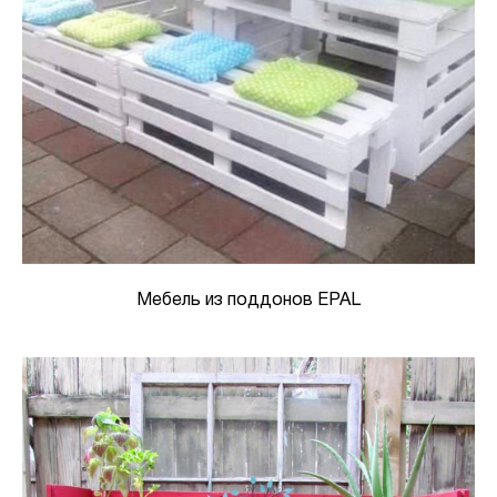
Мебель из поддонов EPAL