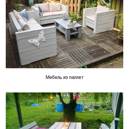
Мебель из паллет