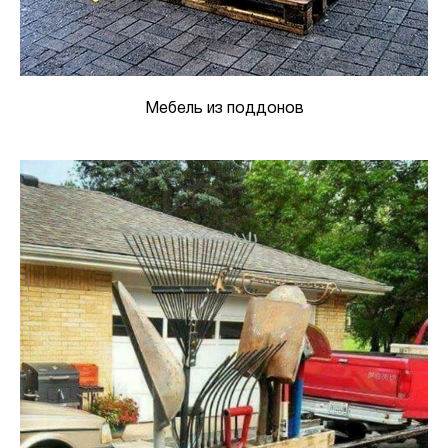
Мебель из поддонов