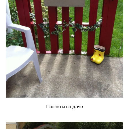
Паллеты на даче