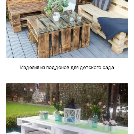
Изделия из поддонов для детского сада