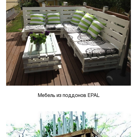
Мебель из поддонов EPAL