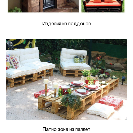
Изделия из поддонов
Патио зона из паллет