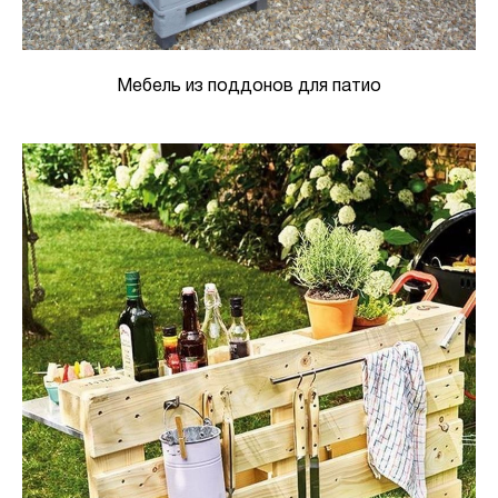
Мебель из поддонов для патио