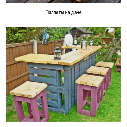
Паллеты на даче