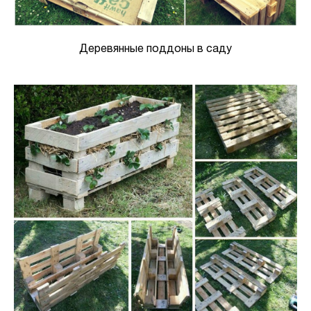
Деревянные поддоны в саду