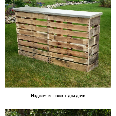
Изделия из паллет для дачи