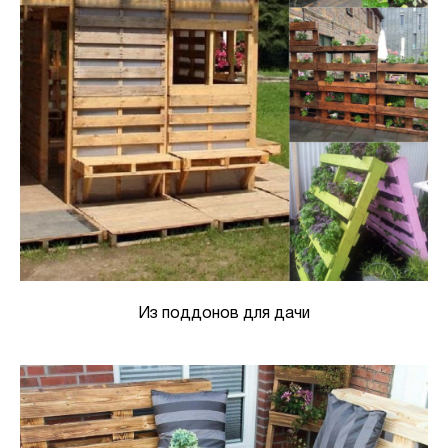
Из поддонов для дачи