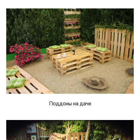
Поддоны на даче