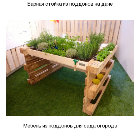
Барная стойка из поддонов на даче
Мебель из поддонов для сада огорода