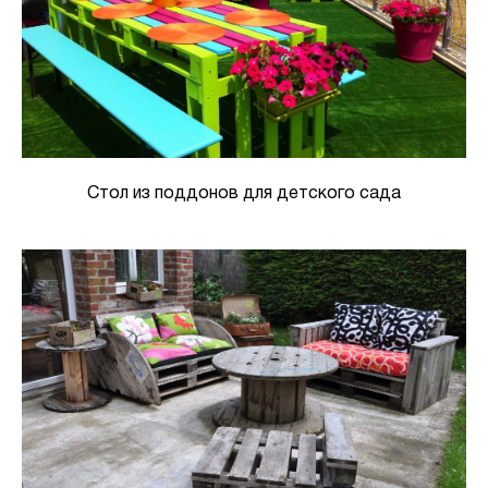
Стол из поддонов для детского сада