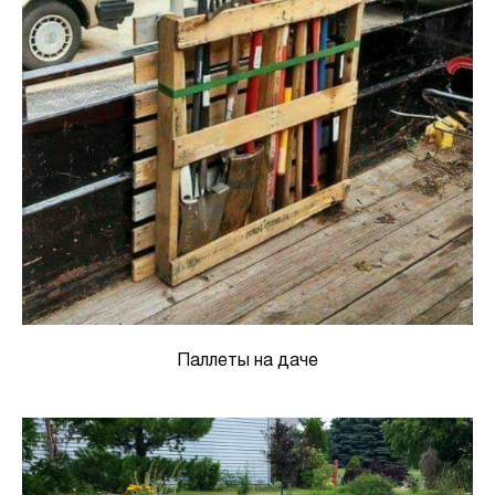
Паллеты на даче