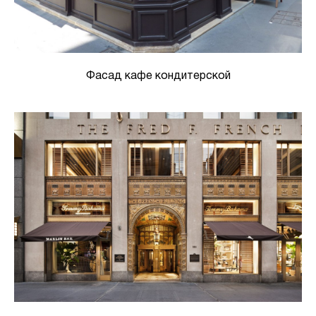
Фасад кафе кондитерской