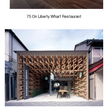
75 On Liberty Wharf Restaurant