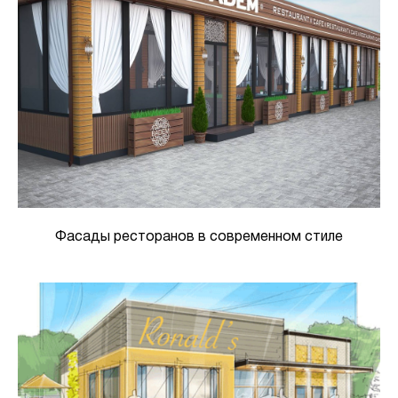
Фасады ресторанов в современном стиле