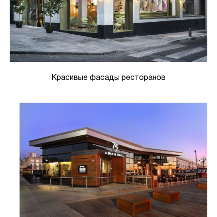
Красивые фасады ресторанов