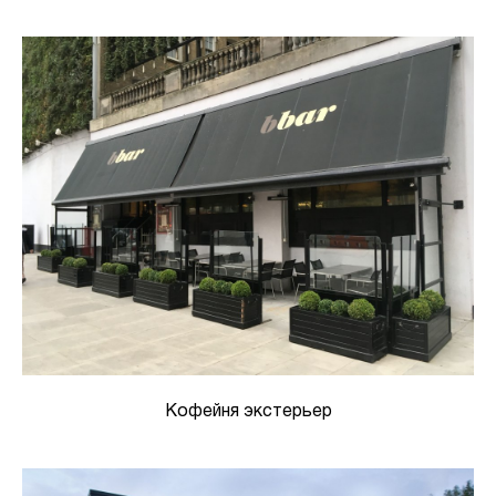
Кофейня экстерьер