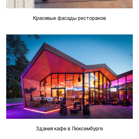
Красивые фасады ресторанов
Здания кафе в Люксембурге