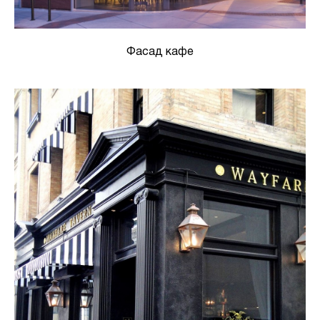
Фасад кафе