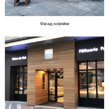
Фасад кофейни