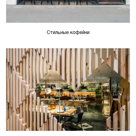
Стильные кофейни