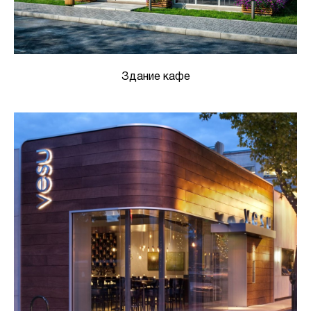
Здание кафе