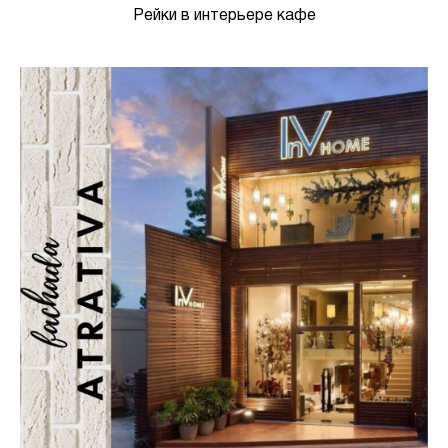
Рейки в интерьере кафе