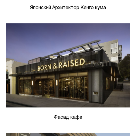
Японский Архитектор Кенго кума
Фасад кафе