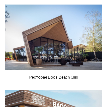
Ресторан Boos Beach Club