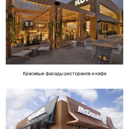
Красивые фасады ресторанов и кафе