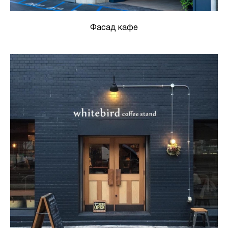
Фасад кафе