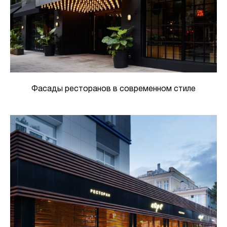
Фасады ресторанов в современном стиле