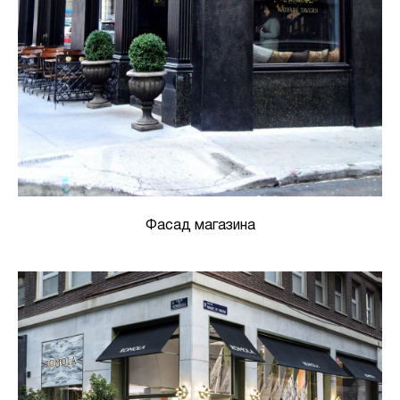
Фасад магазина