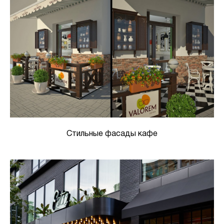
Стильные фасады кафе