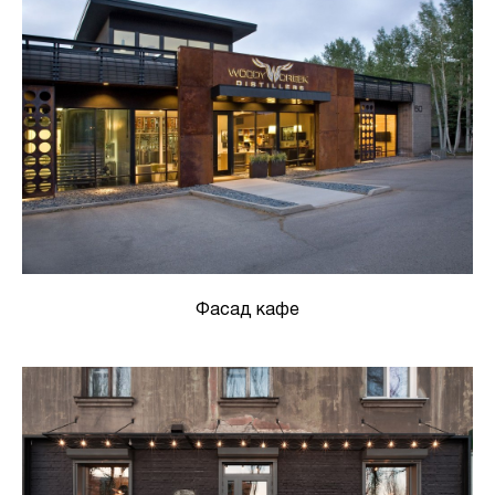
Фасад кафе