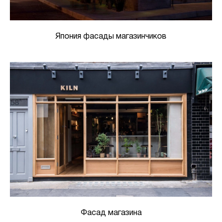
Япония фасады магазинчиков
Фасад магазина