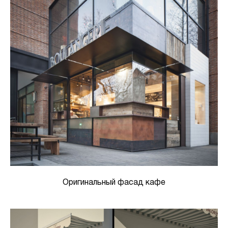
Оригинальный фасад кафе