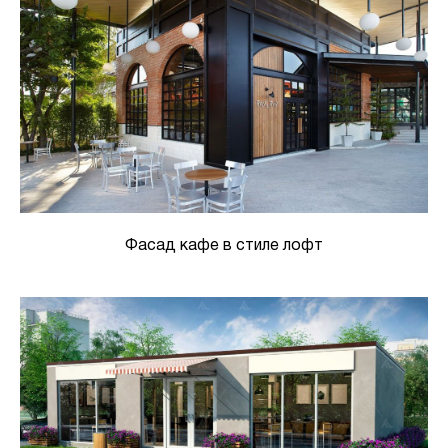
Фасад кафе в стиле лофт