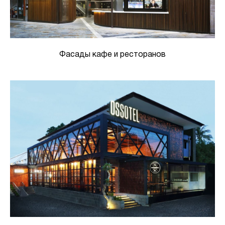
Фасады кафе и ресторанов