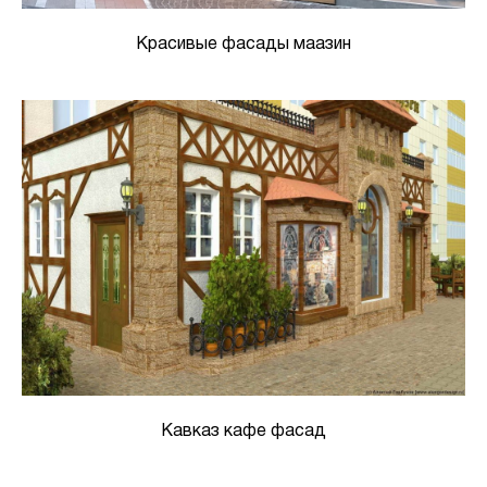
Красивые фасады маазин
Кавказ кафе фасад