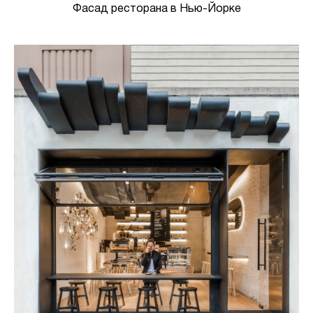
Фасад ресторана в Нью-Йорке