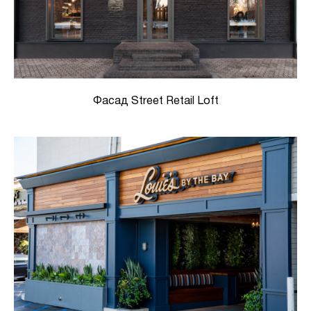
Фасад Street Retail Loft