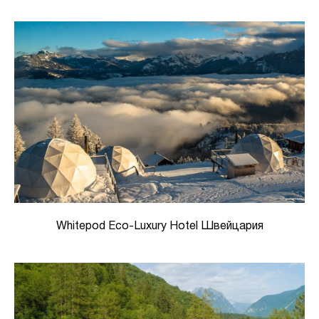
Whitepod Eco-Luxury Hotel Швейцария