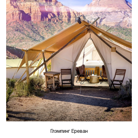
Глэмпинг Ереван