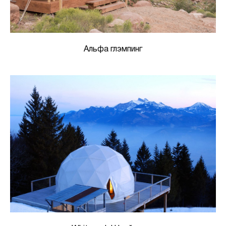
Альфа глэмпинг