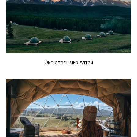
Эко отель мир Алтай