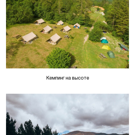
Кемпинг на высоте