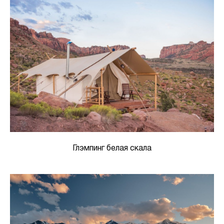
Глэмпинг белая скала