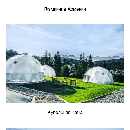
Глэмпинг в Армении
Купольная Tatra