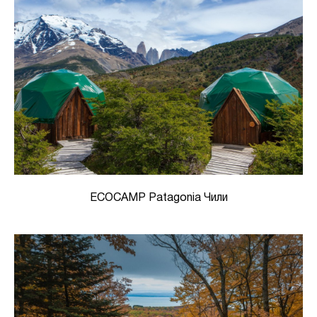
ECOCAMP Patagonia Чили