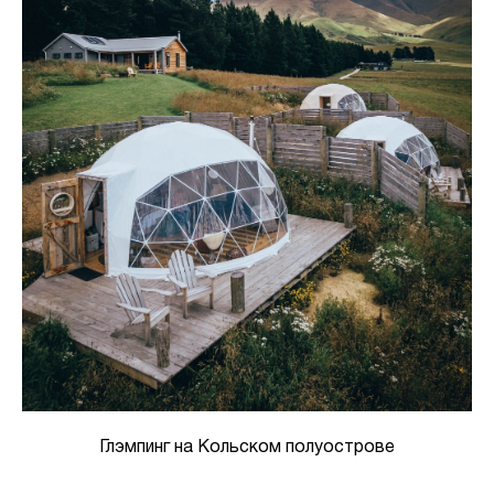
Глэмпинг на Кольском полуострове