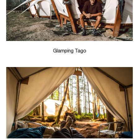
Glamping Tago