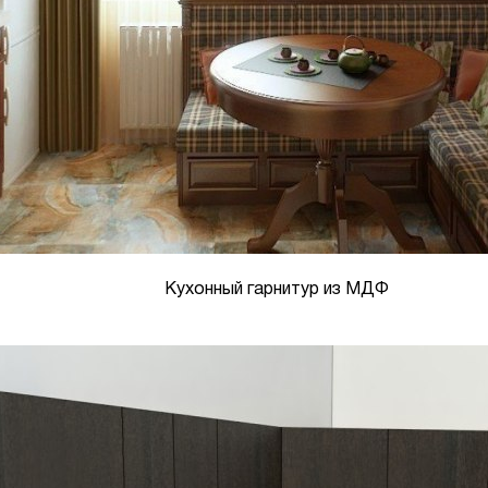
Кухонный гарнитур из МДФ