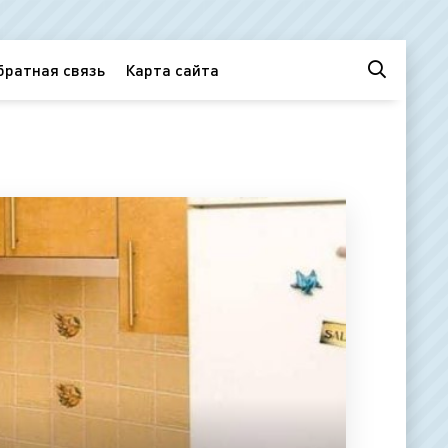
братная связь
Карта сайта