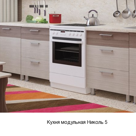
Кухня модульная Николь 5