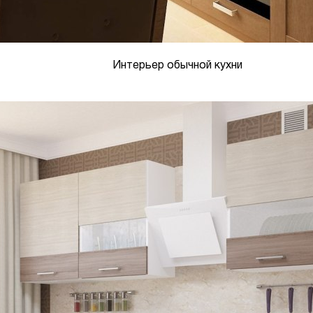
Интерьер обычной кухни