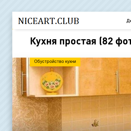
Д
Кухня простая (82 фо
Обустройство кухни