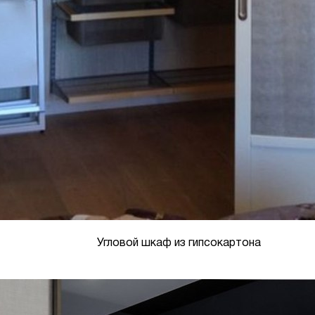
Угловой шкаф из гипсокартона