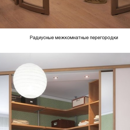
Радиусные межкомнатные перегородки