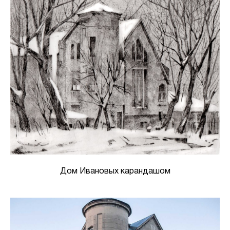
Дом Ивановых карандашом