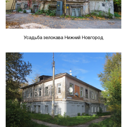
Усадьба зелокава Нижний Новгород