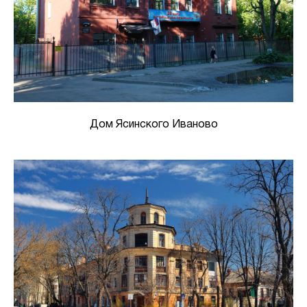
Дом Ясинского Иваново