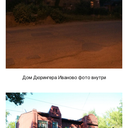
Дом Дюрингера Иваново фото внутри