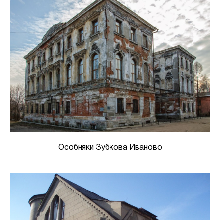
Особняки Зубкова Иваново