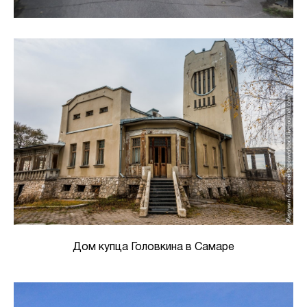
Дом купца Головкина в Самаре