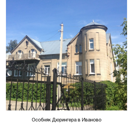
Особняк Дюрингера в Иваново