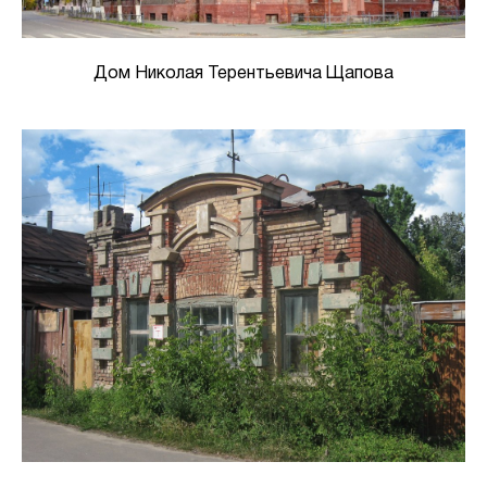
Дом Николая Терентьевича Щапова