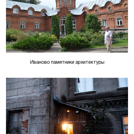
Иваново памятники архитектуры