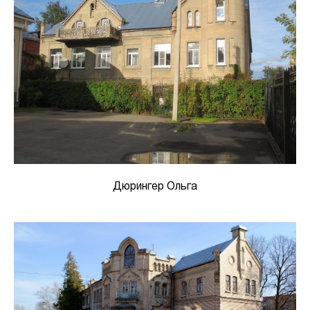
Дюрингер Ольга