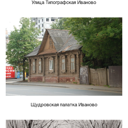
Улица Типографская Иваново
Щудровская палатка Иваново