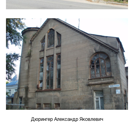
Дюрингер Александр Яковлевич