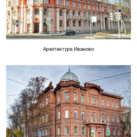
Архитектура Иваново