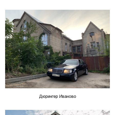
Дюрингер Иваново