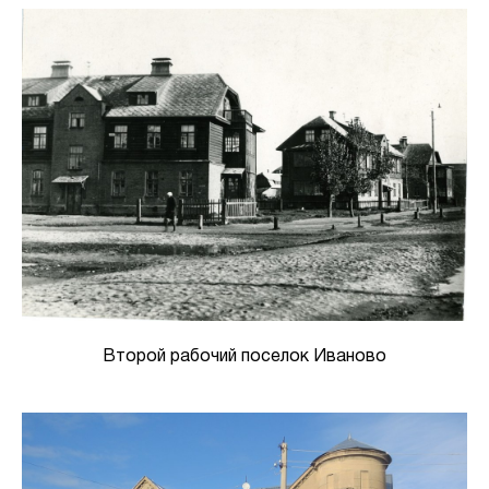
Второй рабочий поселок Иваново