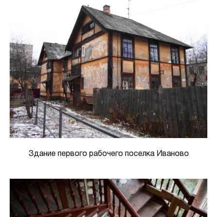
Здание первого рабочего поселка Иваново