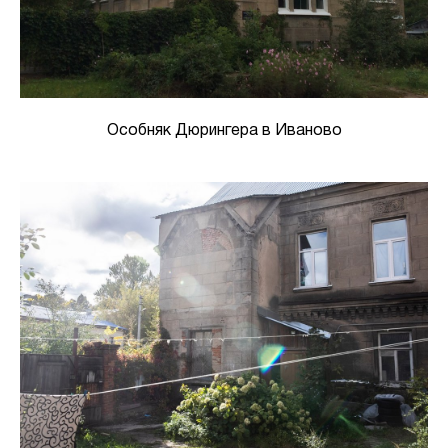
Особняк Дюрингера в Иваново