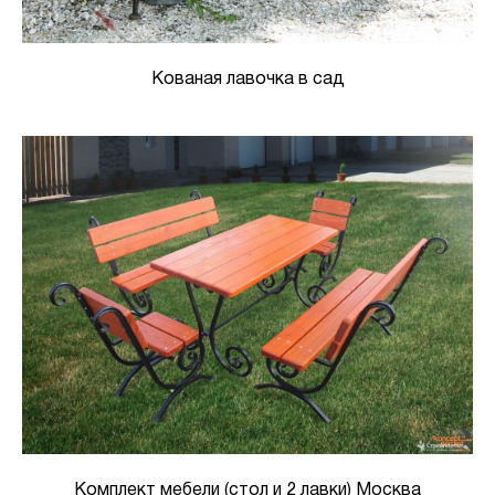
Кованая лавочка в сад
Комплект мебели (стол и 2 лавки) Москва