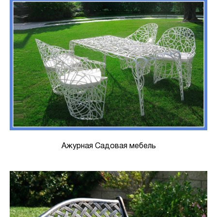
Ажурная Садовая мебель