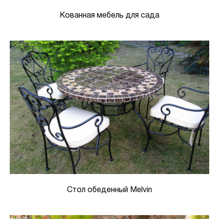
Кованная мебель для сада
Стол обеденный Melvin