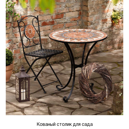
Кованый столик для сада