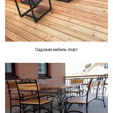
Садовая мебель лофт