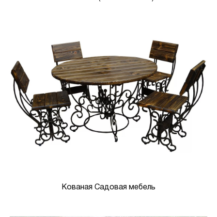
Кованая Садовая мебель