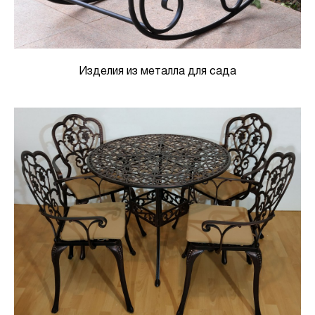
Изделия из металла для сада