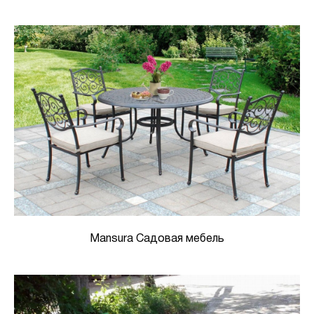
Mansura Садовая мебель