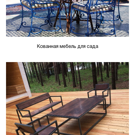
Кованная мебель для сада