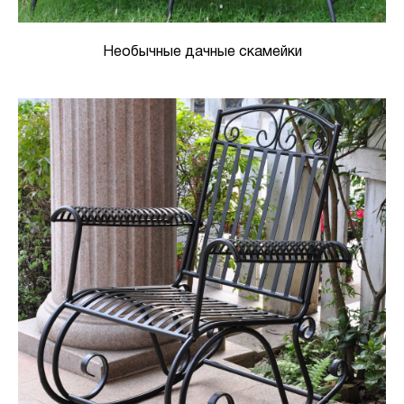
Необычные дачные скамейки