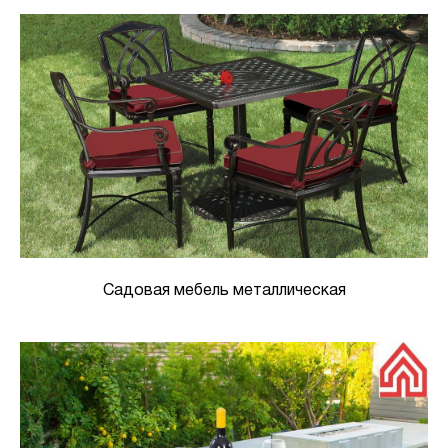
Садовая мебель металлическая