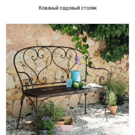
Кованый садовый столик