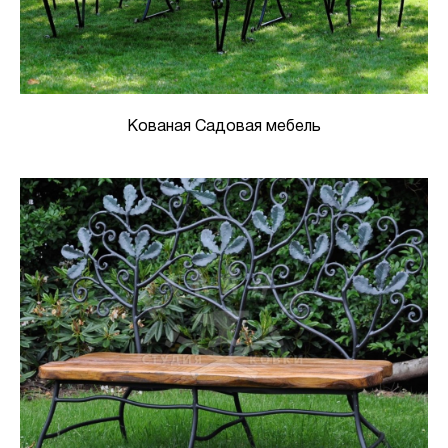
Кованая Садовая мебель