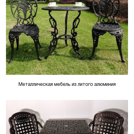
Металлическая мебель из литого алюминия