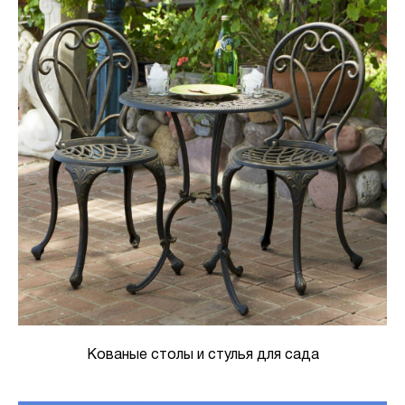
Кованые столы и стулья для сада