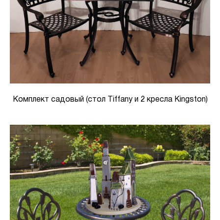
Комплект садовый (стол Tiffany и 2 кресла Kingston)