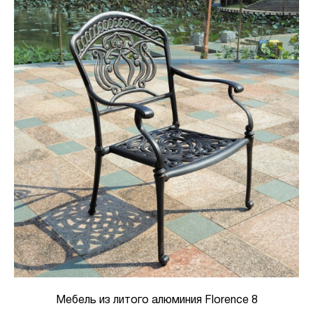
Мебель из литого алюминия Florence 8