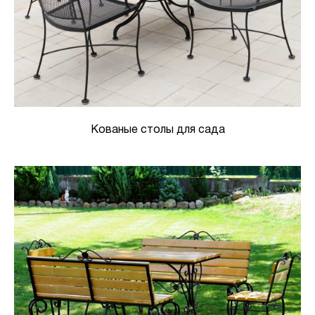
Кованые столы для сада