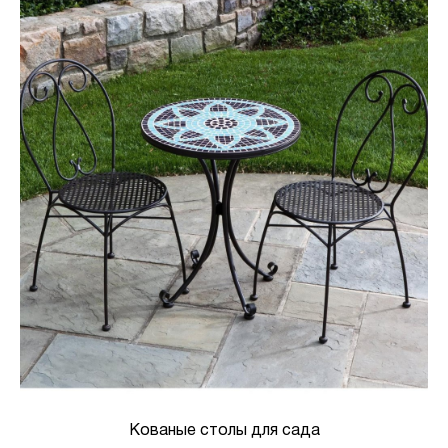
Кованые столы для сада