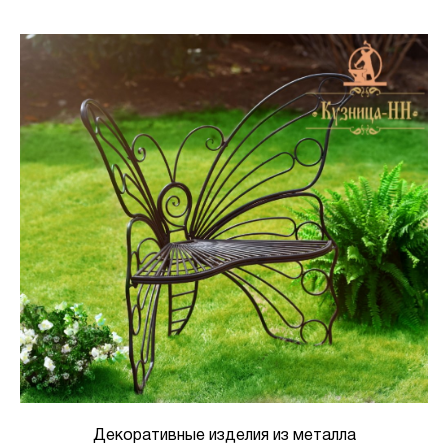
Декоративные изделия из металла