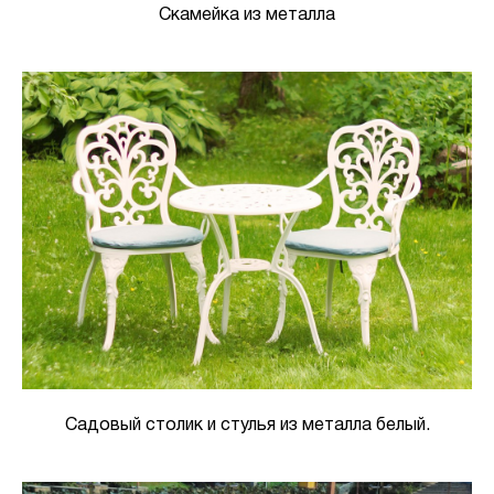
Скамейка из металла
Садовый столик и стулья из металла белый.