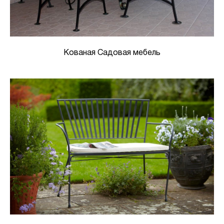
Кованая Садовая мебель