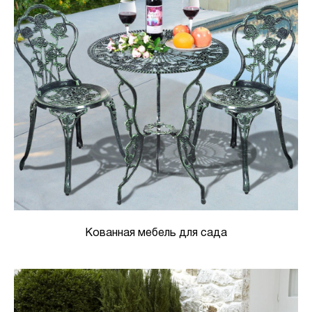
Кованная мебель для сада