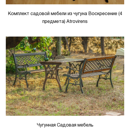
Комплект садовой мебели из чугуна Воскресение (4
предмета) Atrovirens
Чугунная Садовая мебель