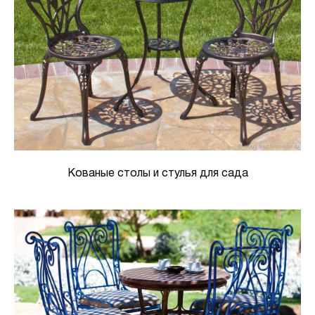
Кованые столы и стулья для сада