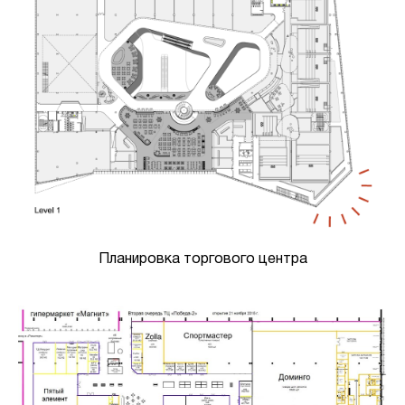
Планировка торгового центра