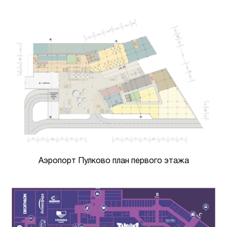
Аэропорт Пулково план первого этажа