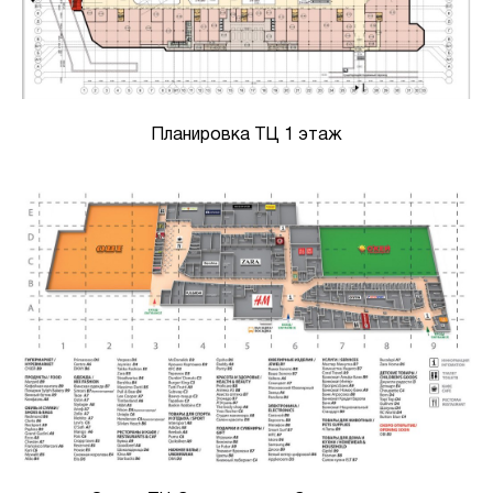
Планировка ТЦ 1 этаж