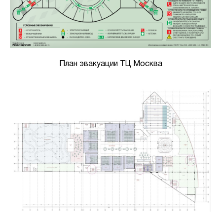
План эвакуации ТЦ Москва