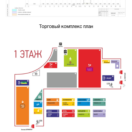
Торговый комплекс план