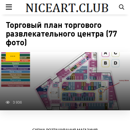
Торговый план торгового
развлекательного центра (77
фото)
---
3 936