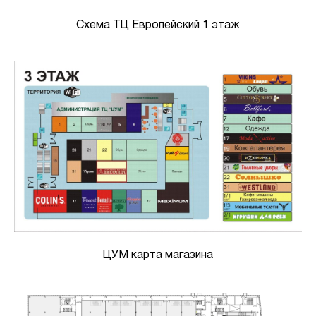
Схема ТЦ Европейский 1 этаж
ЦУМ карта магазина