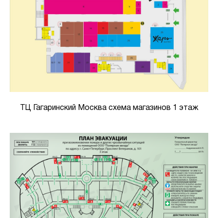
ТЦ Гагаринский Москва схема магазинов 1 этаж