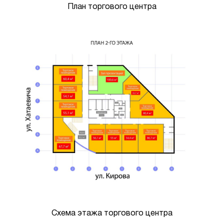
План торгового центра
Схема этажа торгового центра