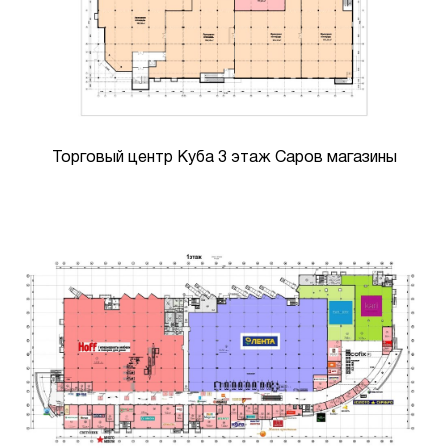
Торговый центр Куба 3 этаж Саров магазины