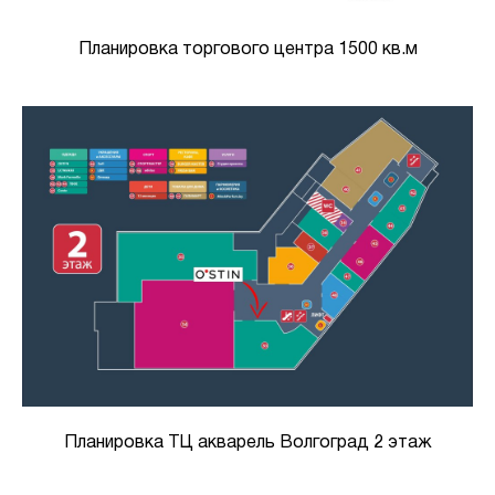
Планировка торгового центра 1500 кв.м
Планировка ТЦ акварель Волгоград 2 этаж