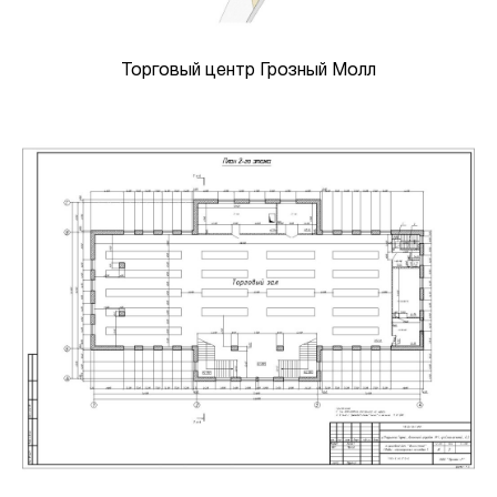
Торговый центр Грозный Молл