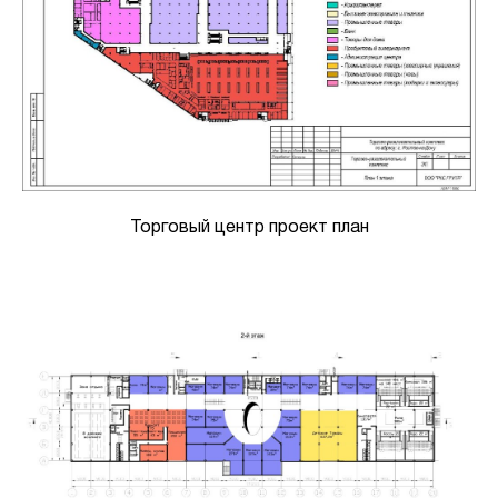
Торговый центр проект план