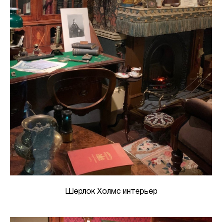
Шерлок Холмс интерьер