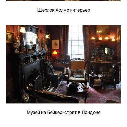
Шерлок Холмс интерьер
Музей на Бейкер-стрит в Лондоне