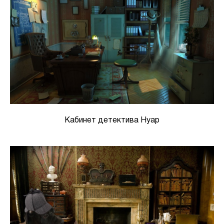
Кабинет детектива Нуар