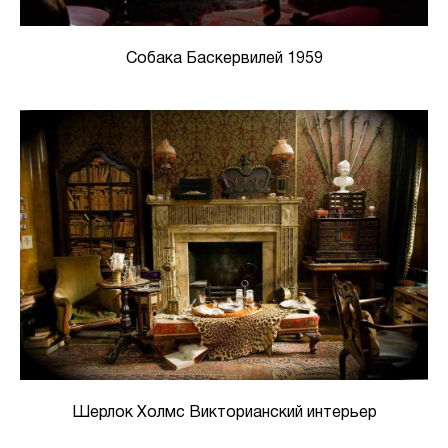
Собака Баскервилей 1959
Шерлок Холмс Викторианский интерьер