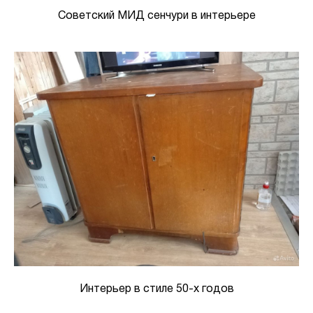
Советский МИД сенчури в интерьере
Интерьер в стиле 50-х годов