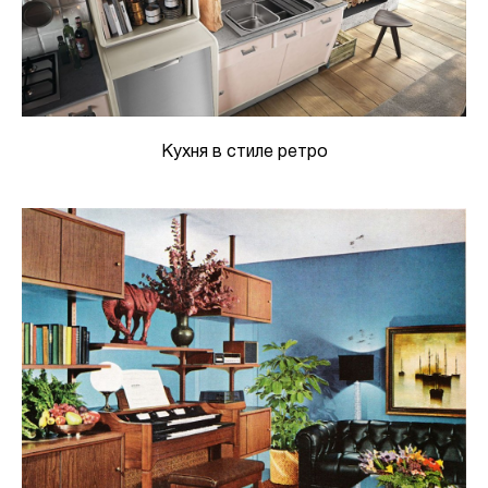
Кухня в стиле ретро