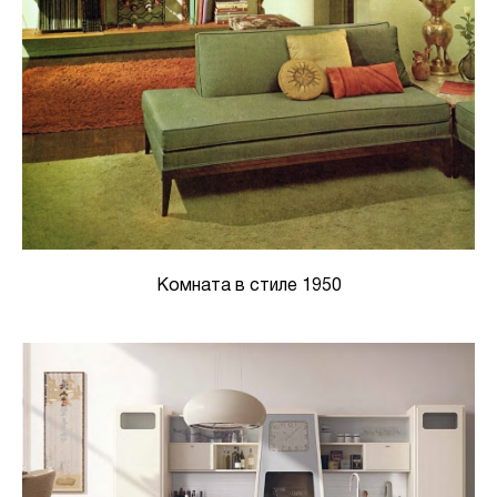
Комната в стиле 1950