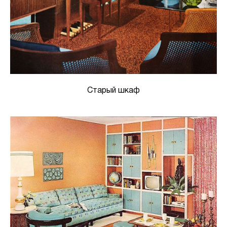
Старый шкаф