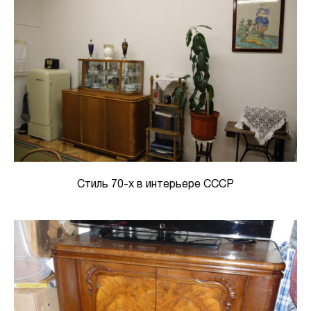
Стиль 70-х в интерьере СССР