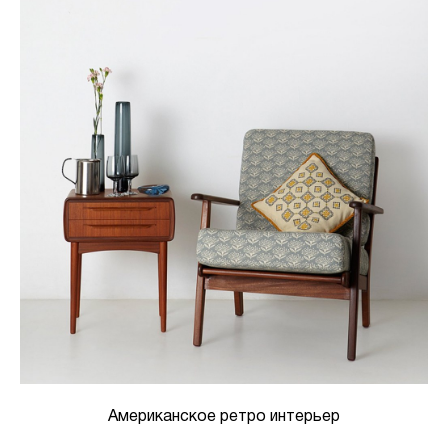
Американское ретро интерьер