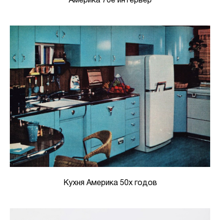
Америка 70е интерьер
Кухня Америка 50х годов