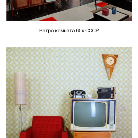
Ретро комната 60х СССР