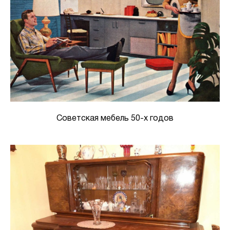
Советская мебель 50-х годов