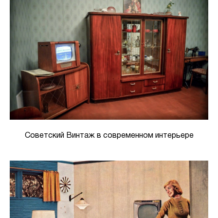
Советский Винтаж в современном интерьере