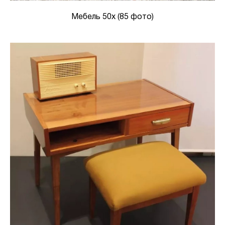
Мебель 50х (85 фото)