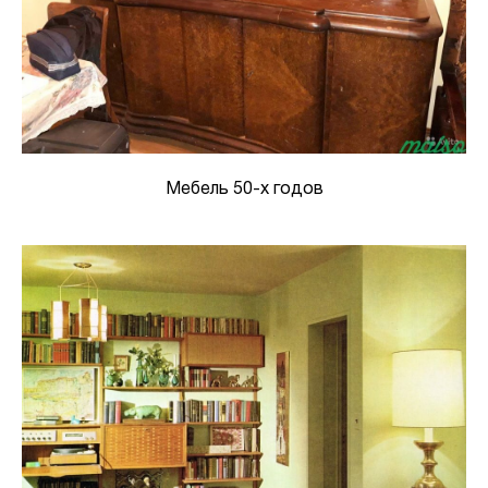
Мебель 50-х годов