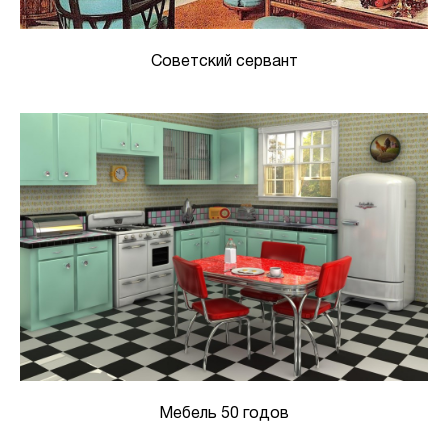
Советский сервант
Мебель 50 годов