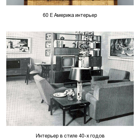
60 Е Америка интерьер
Интерьер в стиле 40-х годов