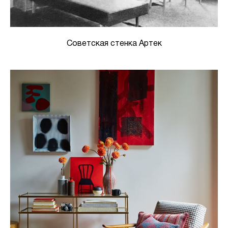
Советская стенка Артек