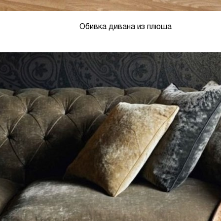
Обивка дивана из плюша