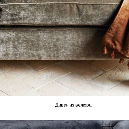
Диван из велюра