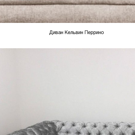
Диван Кельвин Перрино