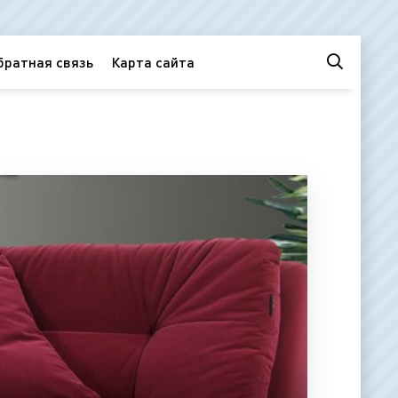
братная связь
Карта сайта