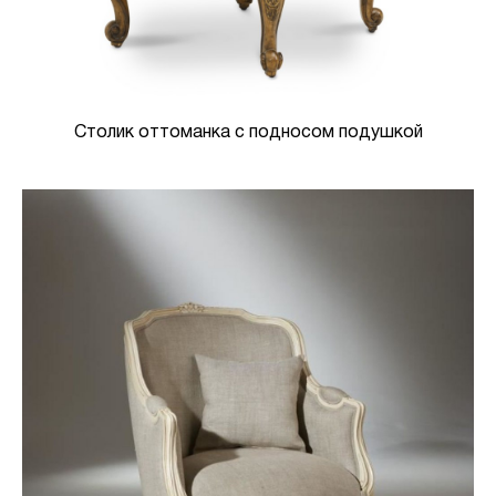
Столик оттоманка с подносом подушкой