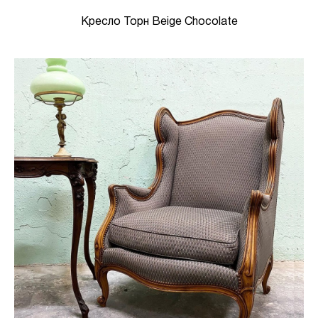
Кресло Торн Beige Chocolate