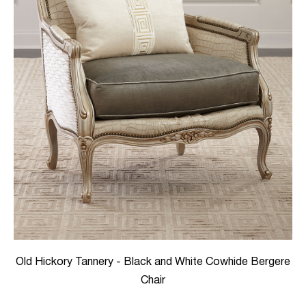
Old Hickory Tannery - Black and White Cowhide Bergere
Chair