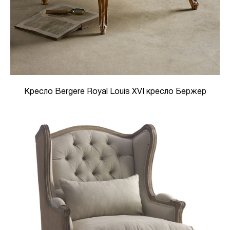
Кресло Bergere Royal Louis XVI кресло Бержер