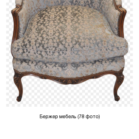
Бержер мебель (78 фото)