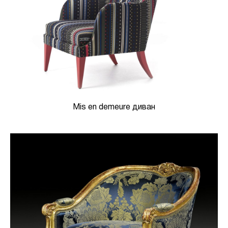
Mis en demeure диван