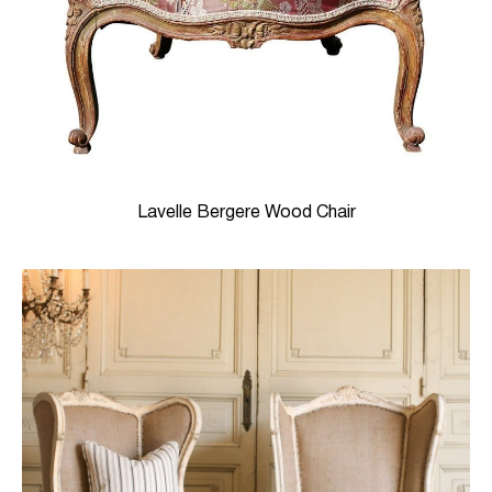
Lavelle Bergere Wood Chair