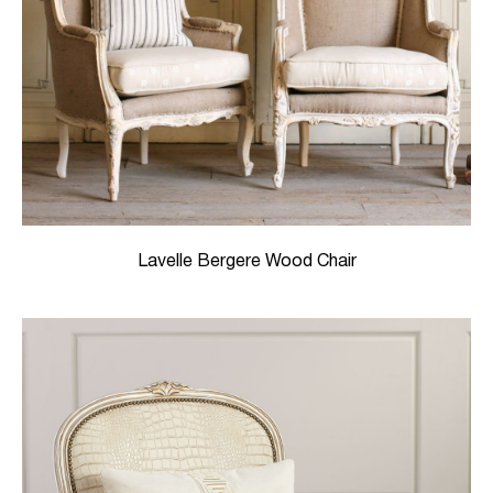
Lavelle Bergere Wood Chair