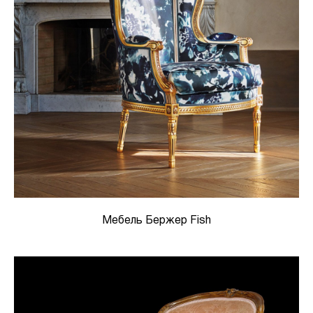
Мебель Бержер Fish