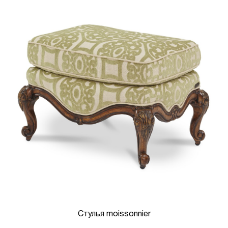
Стулья moissonnier