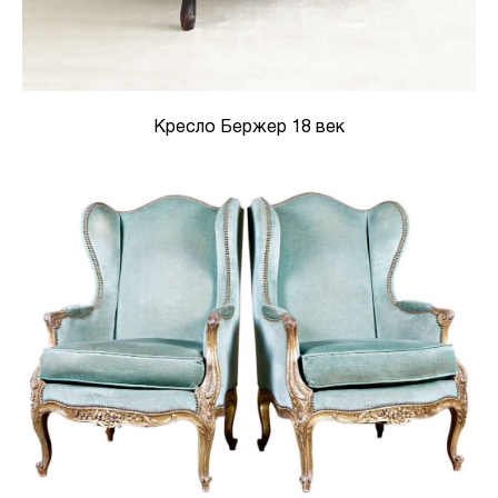
Кресло Бержер 18 век