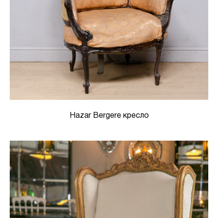
Hazar Bergere кресло