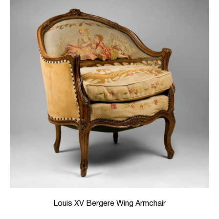
Louis XV Bergere Wing Armchair