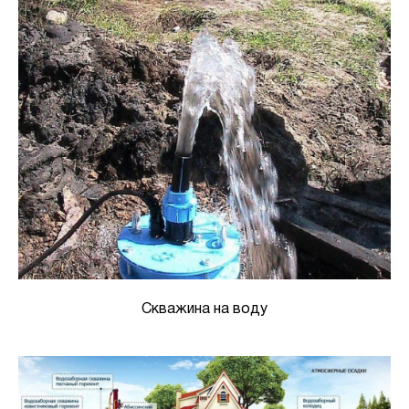
Скважина на воду