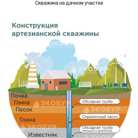
Скважина на дачном участке