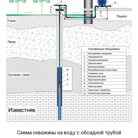
Схема скважины на воду с обсадной трубой