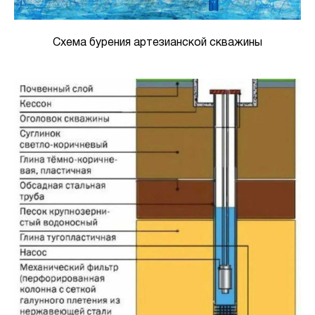
Схема бурения артезианской скважины