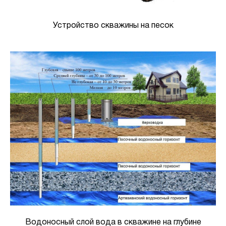
Устройство скважины на песок
Водоносный слой вода в скважине на глубине