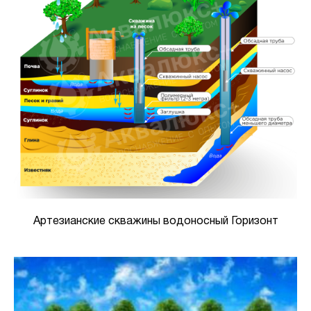
Артезианские скважины водоносный Горизонт