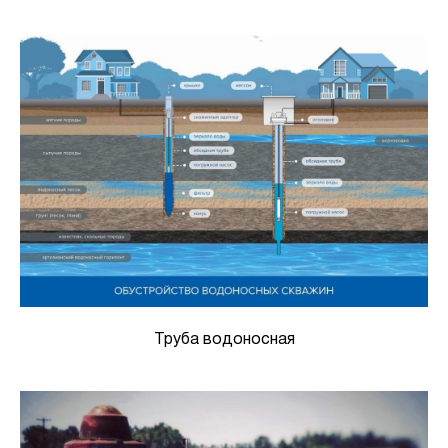
Труба водоносная