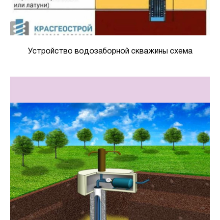
Устройство водозаборной скважины схема