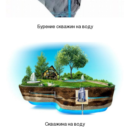
Бурение скважин на воду
Скважина на воду