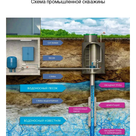
Схема промышленной скважины