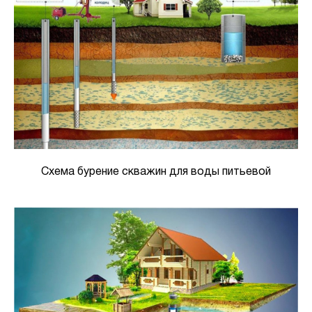
Схема бурение скважин для воды питьевой