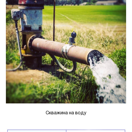
Скважина на воду