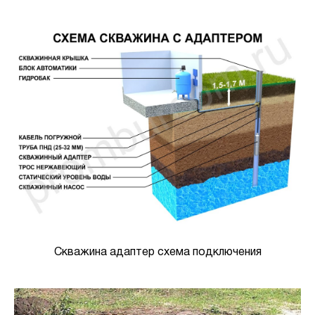
Скважина адаптер схема подключения