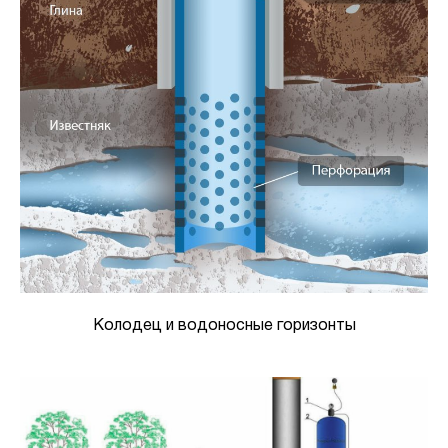
Колодец и водоносные горизонты