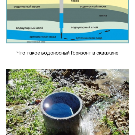
Что такое водоносный Горизонт в скважине