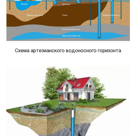
Схема артезианского водоносного горизонта