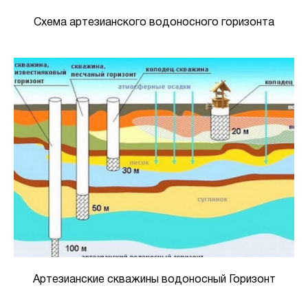
Схема артезианского водоносного горизонта
Артезианские скважины водоносный Горизонт