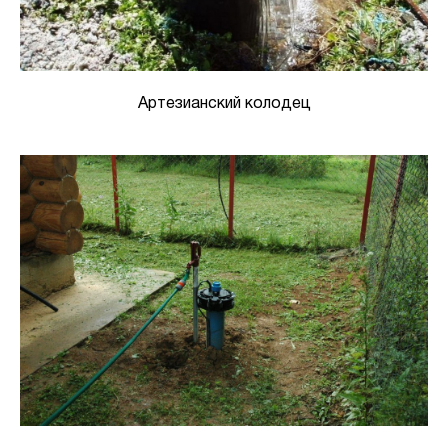
Артезианский колодец