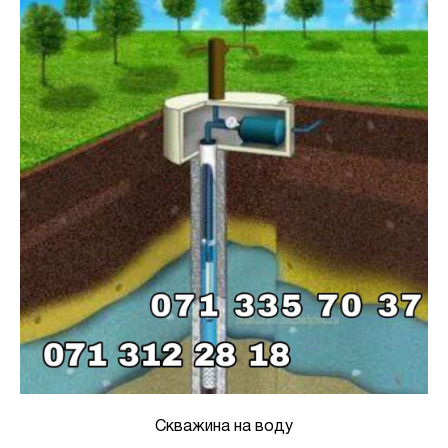
Скважина на воду