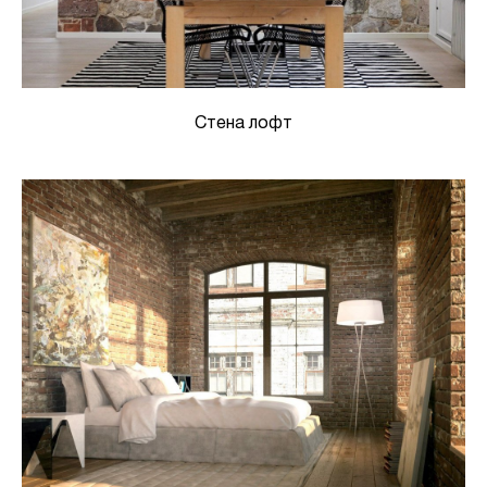
Стена лофт