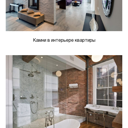
Камни в интерьере квартиры