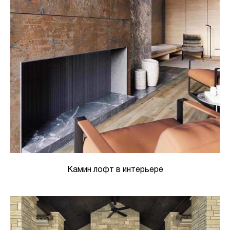
Камин лофт в интерьере