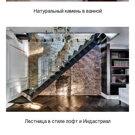
Натуральный камень в ванной
Лестница в стиле лофт и Индастриал