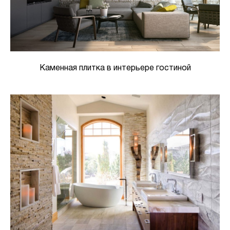
Каменная плитка в интерьере гостиной