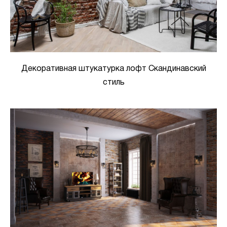
Декоративная штукатурка лофт Скандинавский
стиль