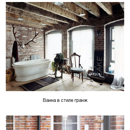
Ванна в стиле гранж