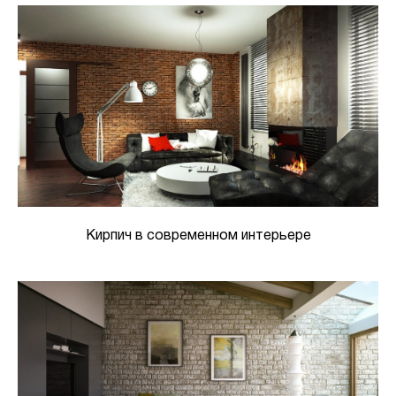
Кирпич в современном интерьере