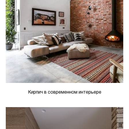
Кирпич в современном интерьере