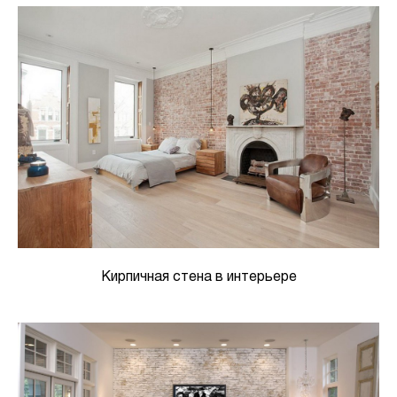
Кирпичная стена в интерьере