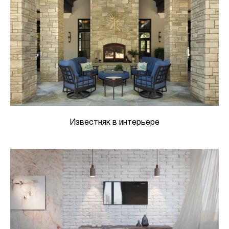
Известняк в интерьере