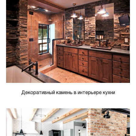
Декоративный камень в интерьере кухни