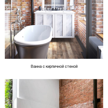
Ванна с кирпичной стеной