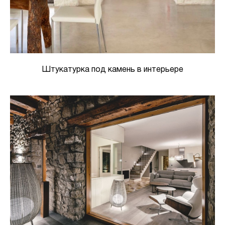
Штукатурка под камень в интерьере