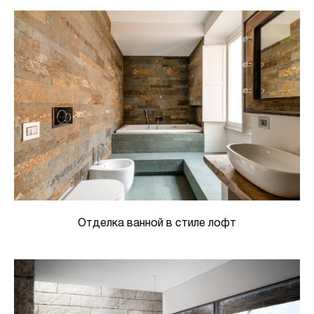
Отделка ванной в стиле лофт