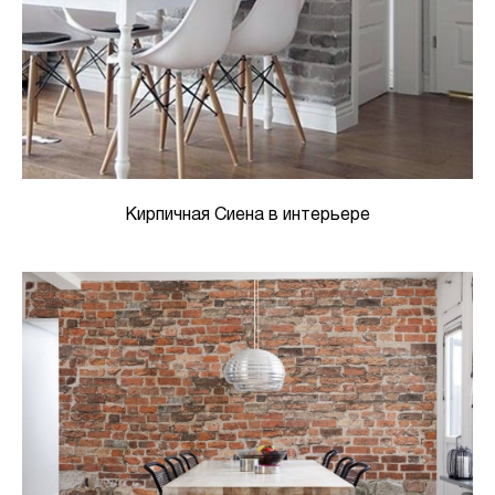
Кирпичная Сиена в интерьере