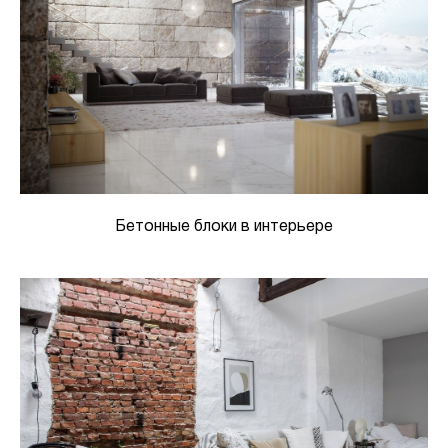
Бетонные блоки в интерьере