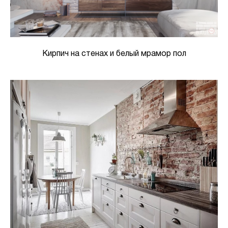
Кирпич на стенах и белый мрамор пол