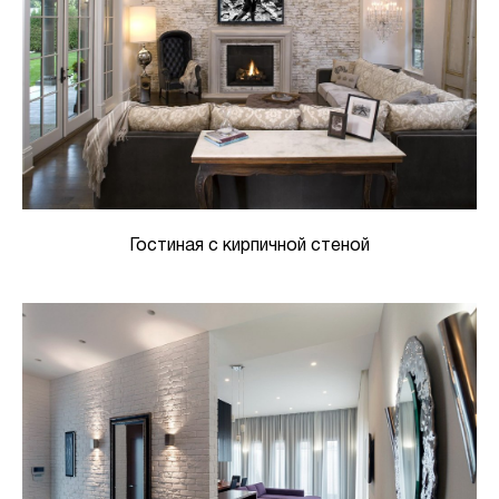
Гостиная с кирпичной стеной