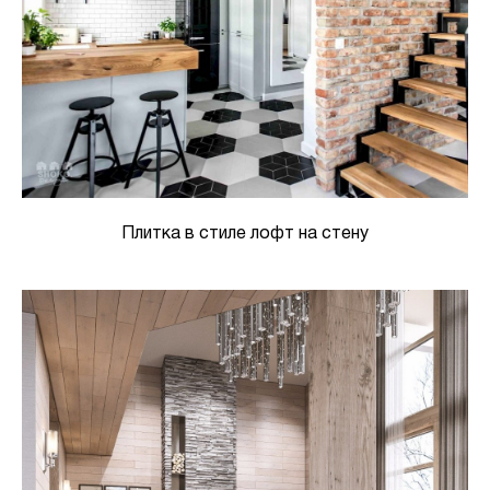
Плитка в стиле лофт на стену