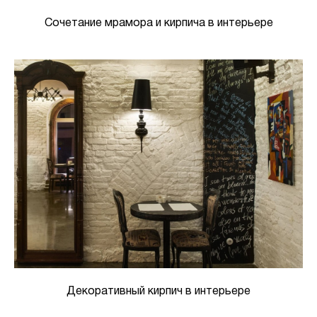
Сочетание мрамора и кирпича в интерьере
Декоративный кирпич в интерьере