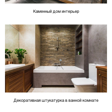
Каменный дом интерьер
Декоративная штукатурка в ванной комнате