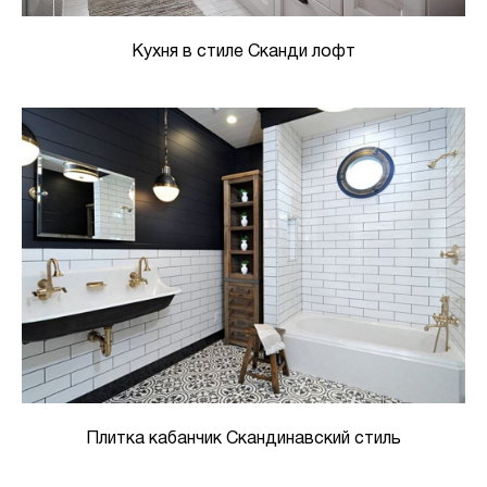
Кухня в стиле Сканди лофт
Плитка кабанчик Скандинавский стиль