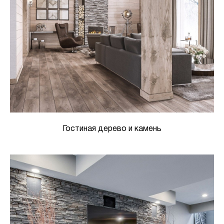
Гостиная дерево и камень