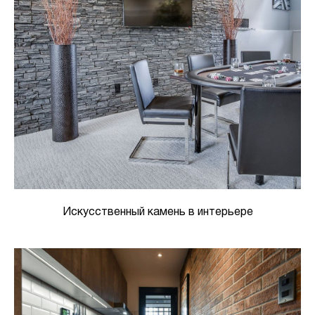
Искусственный камень в интерьере