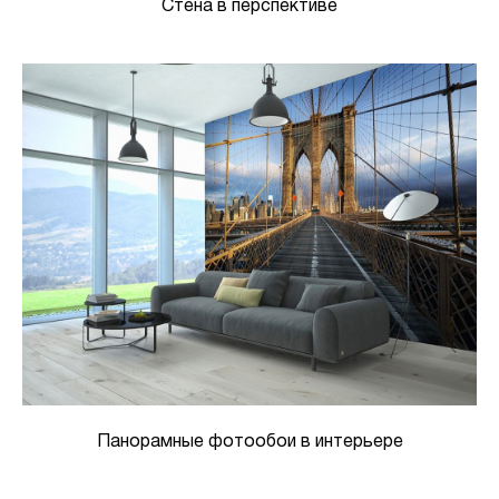
Стена в перспективе
Панорамные фотообои в интерьере