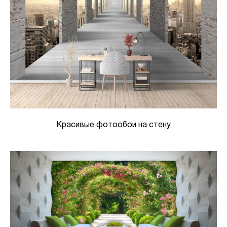
Красивые фотообои на стену