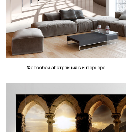
Фотообои абстракция в интерьере