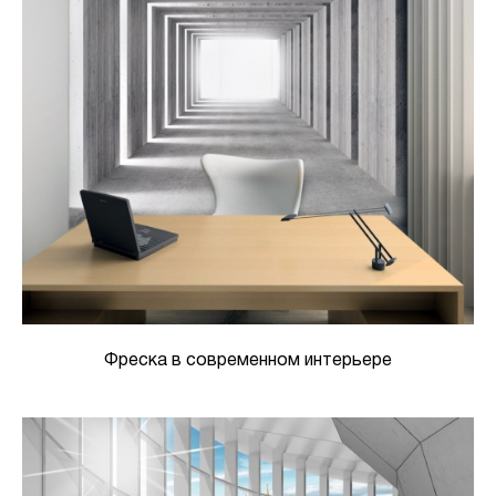
Фреска в современном интерьере