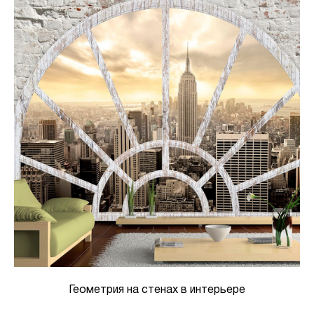
Геометрия на стенах в интерьере