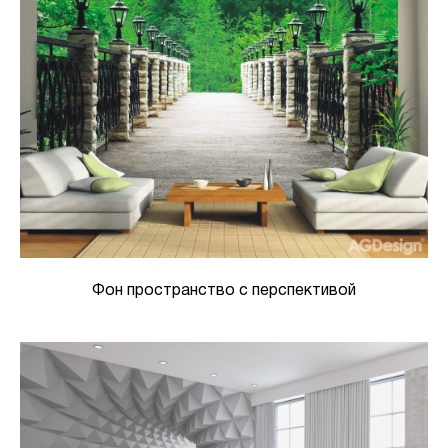
Фон пространство с перспективой