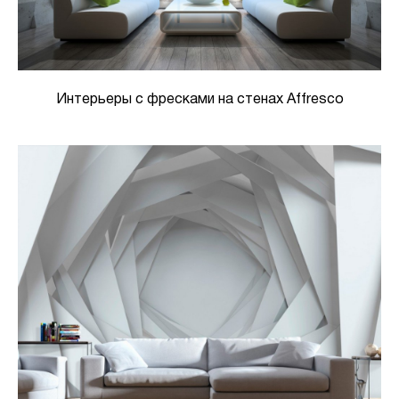
Интерьеры с фресками на стенах Affresco