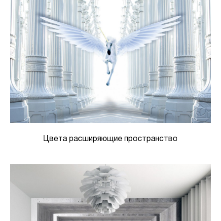
Цвета расширяющие пространство