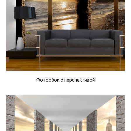
Фотообои с перспективой