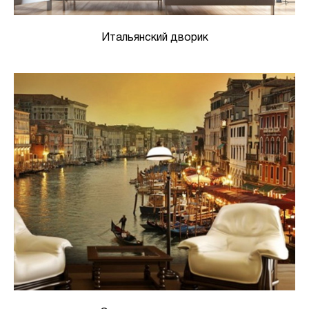
Итальянский дворик