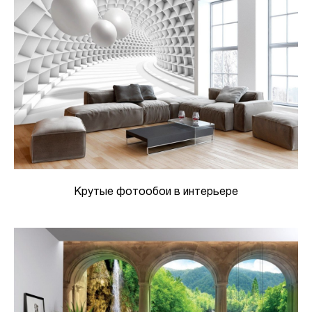
Крутые фотообои в интерьере