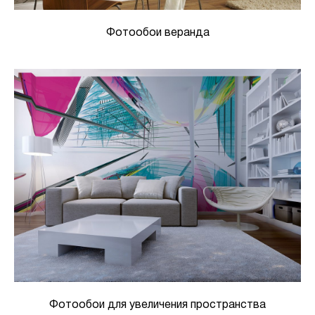
Фотообои веранда
Фотообои для увеличения пространства