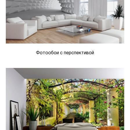
Фотообои с перспективой