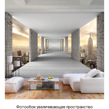
Фотообои увеличивающие пространство