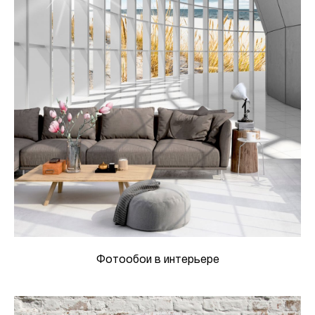
Фотообои в интерьере