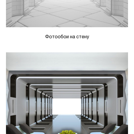
Фотообои на стену