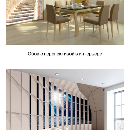
Обои с перспективой в интерьере