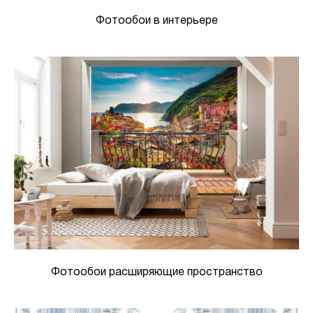
Фотообои в интерьере
Фотообои расширяющие пространство