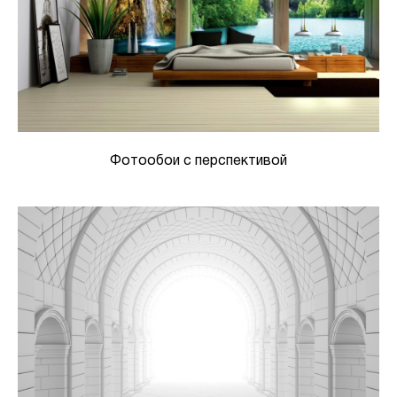
Фотообои с перспективой