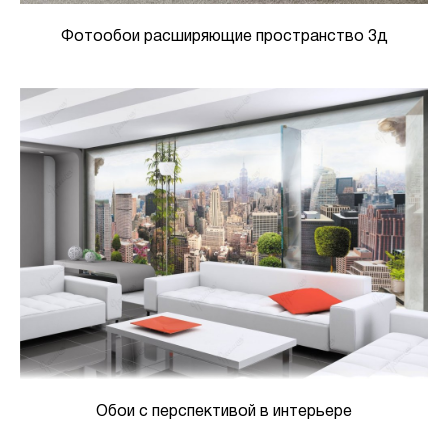
Фотообои расширяющие пространство 3д
Обои с перспективой в интерьере