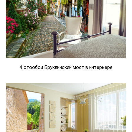
Фотообои Бруклинский мост в интерьере