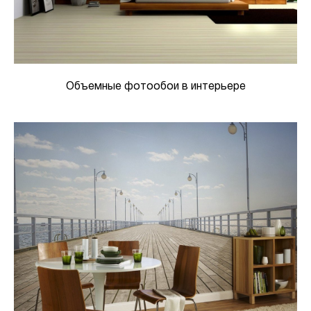
Объемные фотообои в интерьере