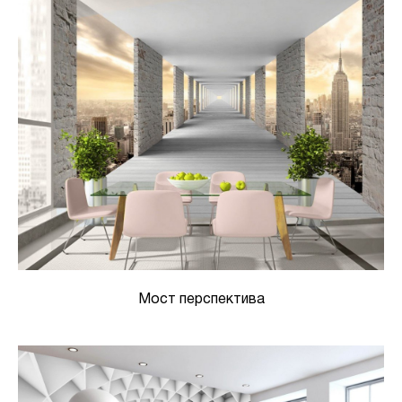
Мост перспектива