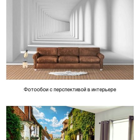
Фотообои с перспективой в интерьере