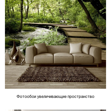
Фотообои увеличивающие пространство