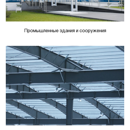
Промышленные здания и сооружения