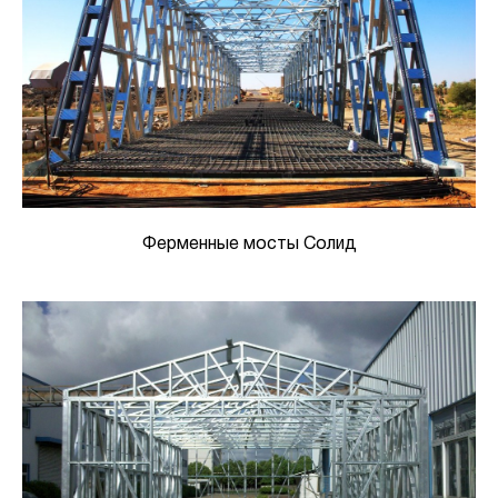
Ферменные мосты Солид