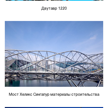
Двутавр 1220
Мост Хеликс Сингапур материалы строительства