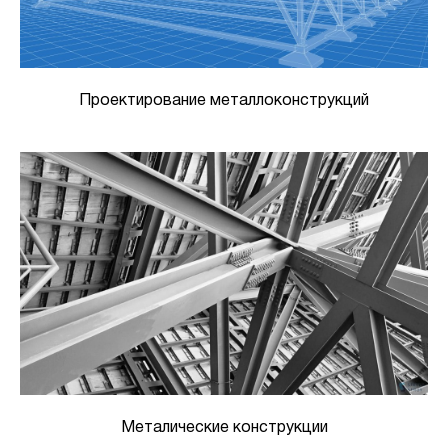
Проектирование металлоконструкций
Металические конструкции