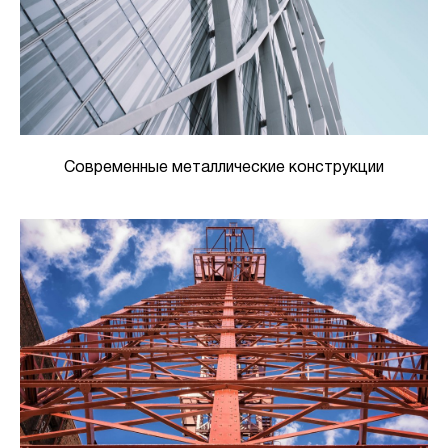
Современные металлические конструкции