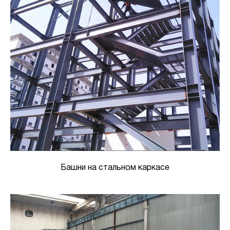
Башни на стальном каркасе