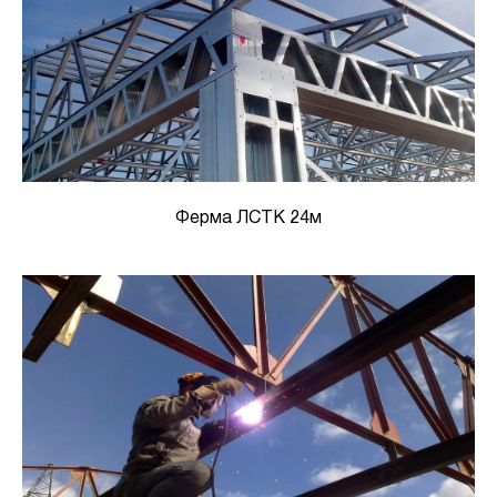
Ферма ЛСТК 24м