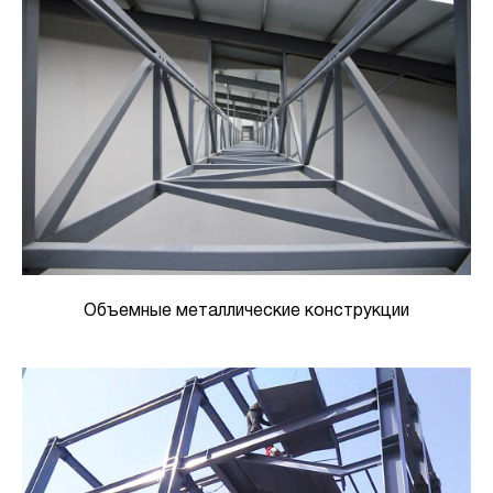
Объемные металлические конструкции