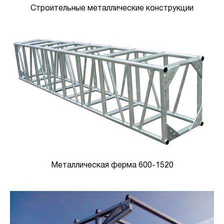
Строительные металлические конструкции
Металлическая ферма 600-1520