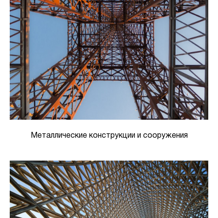
Металлические конструкции и сооружения