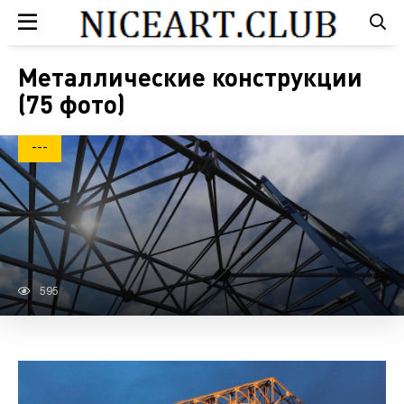
Металлические конструкции
(75 фото)
---
595