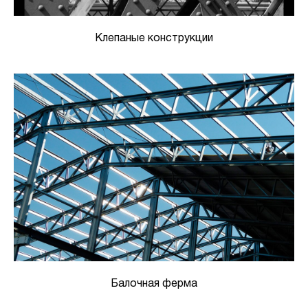
Клепаные конструкции
Балочная ферма