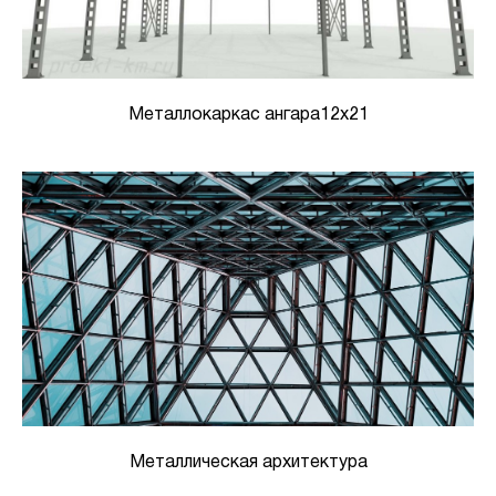
Металлокаркас ангара12х21
Металлическая архитектура