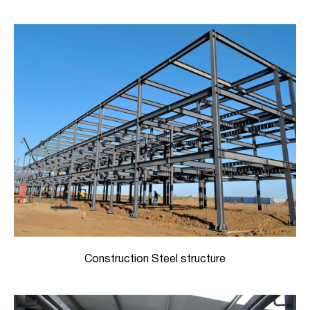
Construction Steel structure