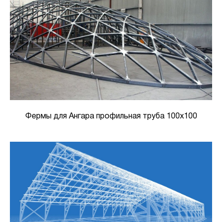
Фермы для Ангара профильная труба 100х100