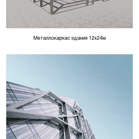
Металлокаркас здания 12х24м