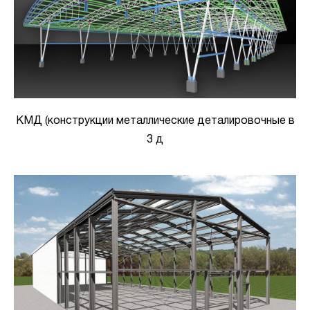
КМД (конструкции металлические деталировочные в
3 д