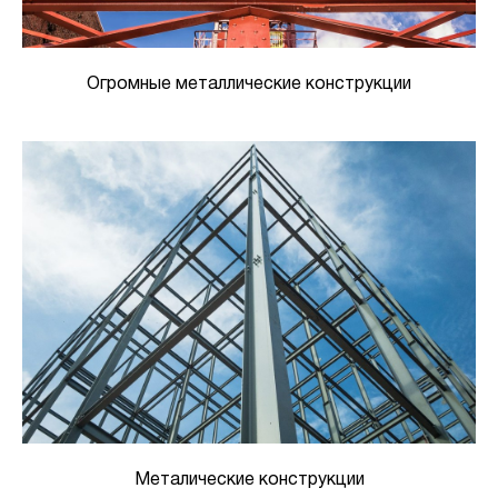
Огромные металлические конструкции
Металические конструкции