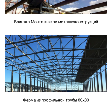
Бригада Монтажников металлоконструкций
Ферма из профильной трубы 80х80