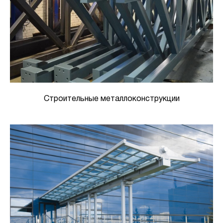
Строительные металлоконструкции