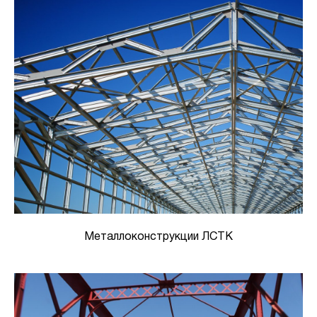
Металлоконструкции ЛСТК