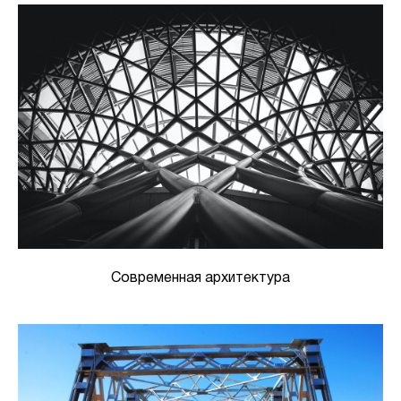
Современная архитектура