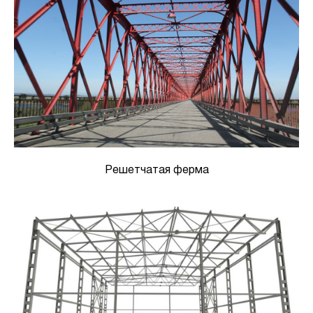
Решетчатая ферма