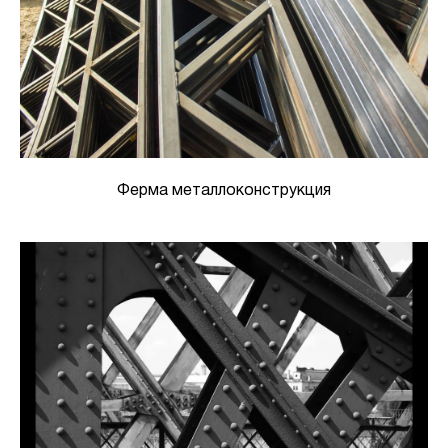
Ферма металлоконструкция