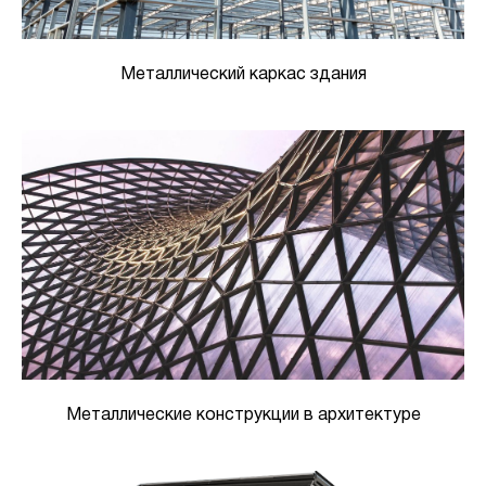
Металлический каркас здания
Металлические конструкции в архитектуре