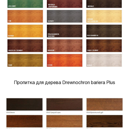
Пропитка для дерева Drewnochron bariera Plus