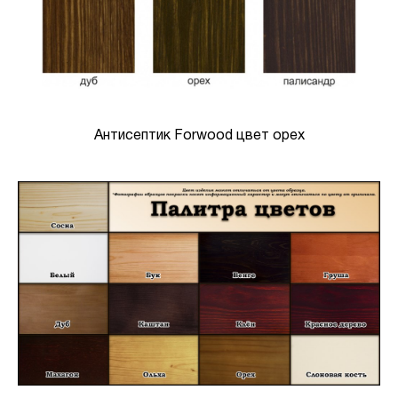
Антисептик Forwood цвет орех