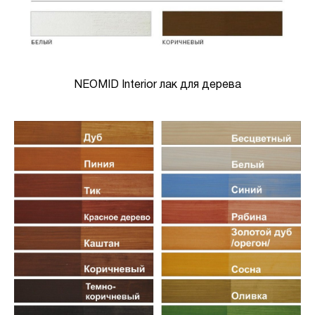
NEOMID Interior лак для дерева