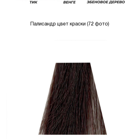
Палисандр цвет краски (72 фото)