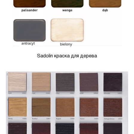
Sadolin краска для дерева