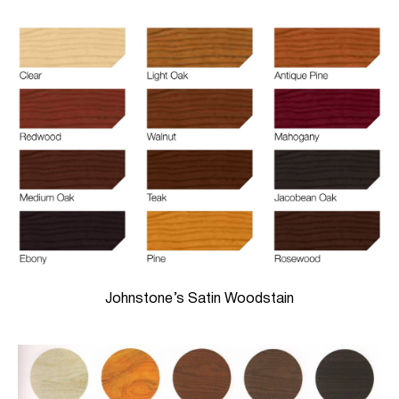
Johnstone’s Satin Woodstain