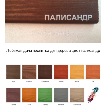
Любимая дача пропитка для дерева цвет палисандр