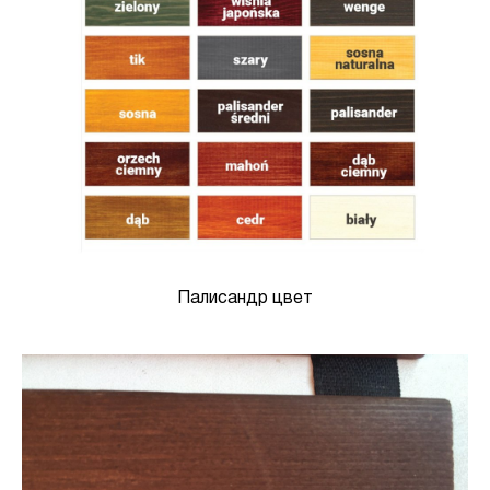
Палисандр цвет