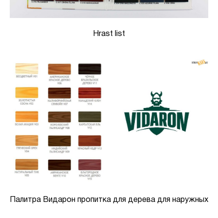
Hrast list
Палитра Видарон пропитка для дерева для наружных