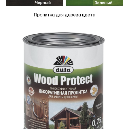
Пропитка для дерева цвета