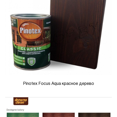
Pinotex Focus Aqua красное дерево