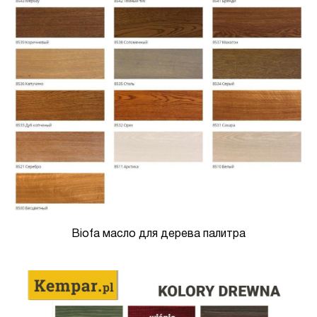
Biofa масло для дерева палитра