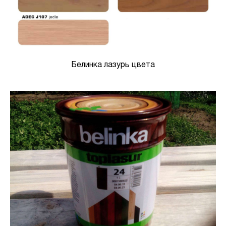
Белинка лазурь цвета