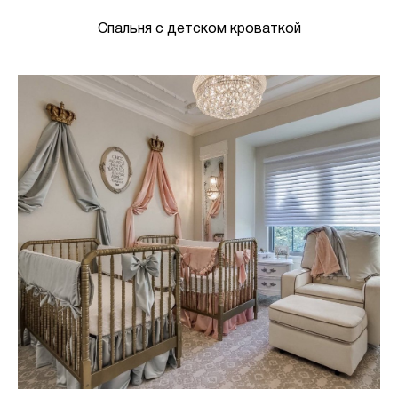
Спальня с детском кроваткой