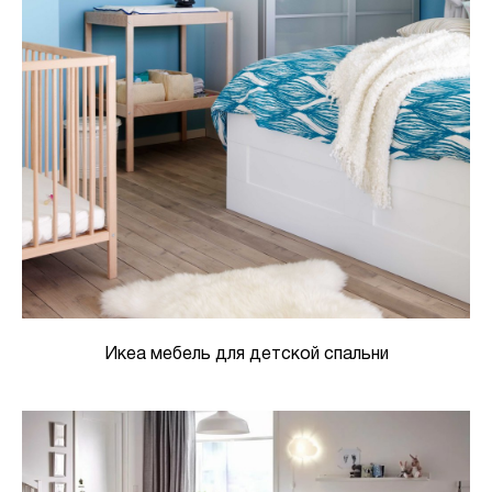
Икеа мебель для детской спальни