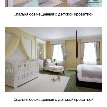
Спальня совмещенная с детской кроваткой
Спальня совмещенная с детской кроваткой