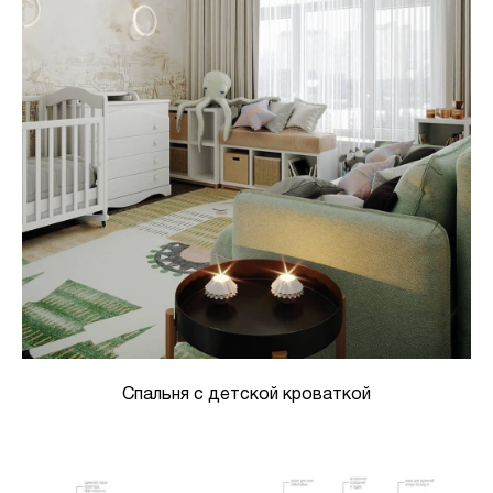
Спальня с детской кроваткой