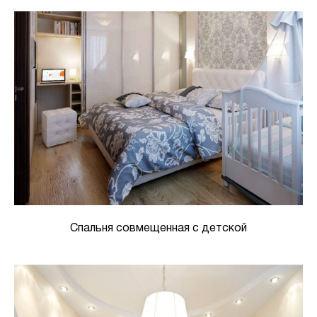
Спальня совмещенная с детской