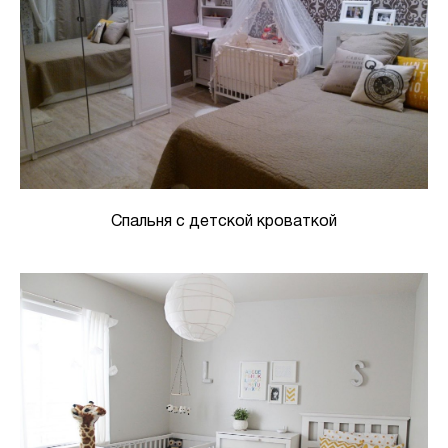
Спальня с детской кроваткой