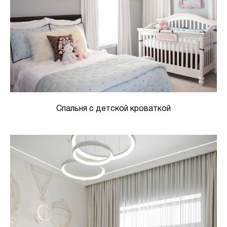
Спальня с детской кроваткой