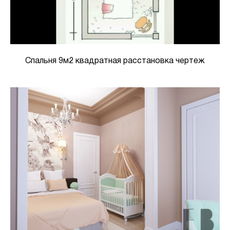
Спальня 9м2 квадратная расстановка чертеж