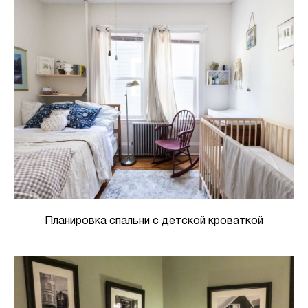
Планировка спальни с детской кроваткой