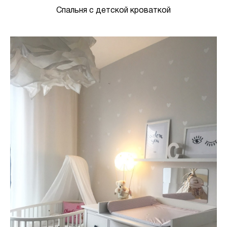
Спальня с детской кроваткой