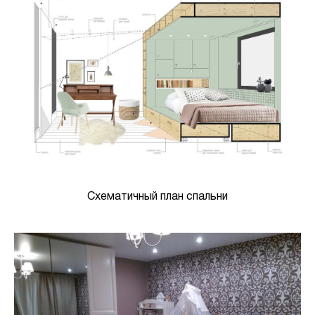
Схематичный план спальни