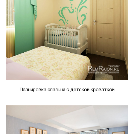
Планировка спальни с детской кроваткой