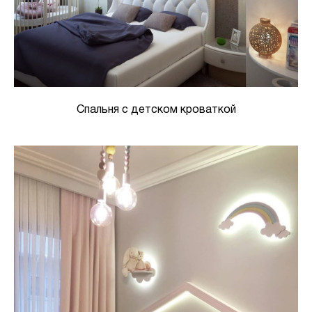
Спальня с детском кроваткой