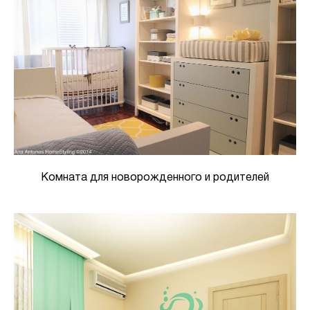
Комната для новорожденного и родителей