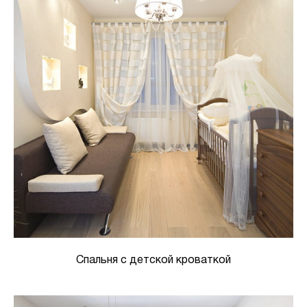
Спальня с детской кроваткой