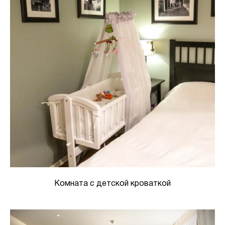
Комната с детской кроваткой