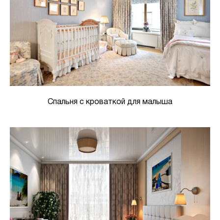
Спальня с кроваткой для малыша