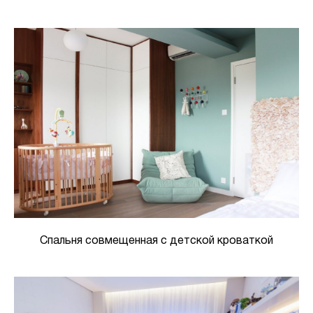
Спальня совмещенная с детской кроваткой