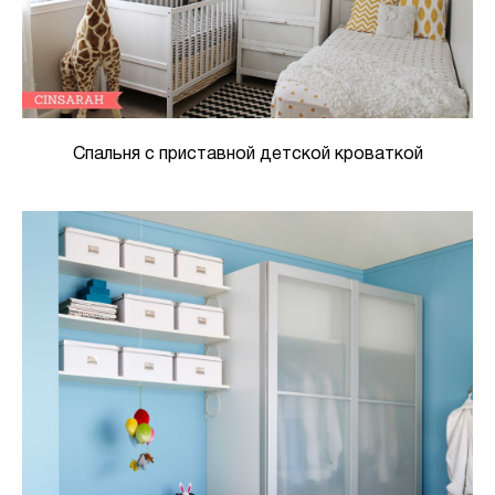
Спальня с приставной детской кроваткой