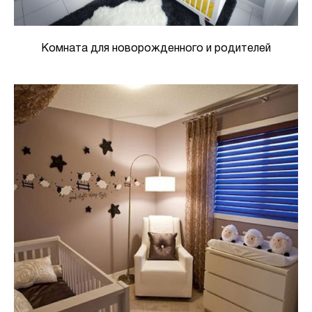
Комната для новорожденного и родителей