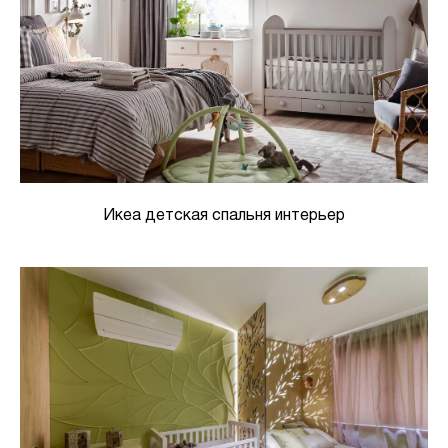
Икеа детская спальня интерьер