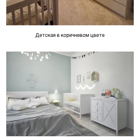
Детская в коричневом цвете