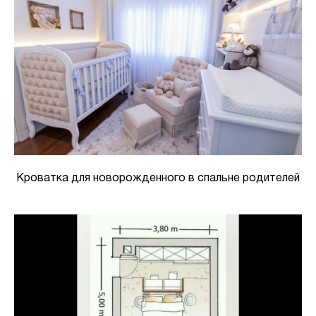
Кроватка для новорожденного в спальне родителей