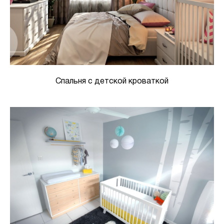
Спальня с детской кроваткой