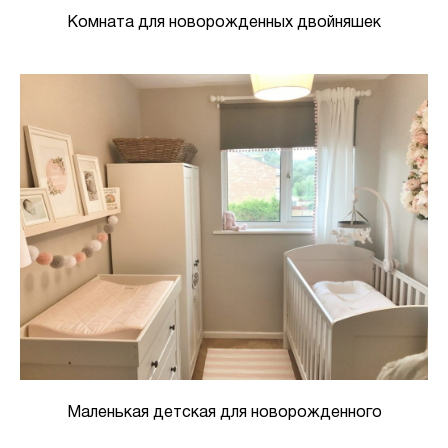
Комната для новорожденных двойняшек
Маленькая детская для новорожденного