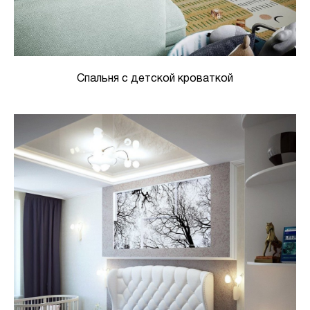
Спальня с детской кроваткой