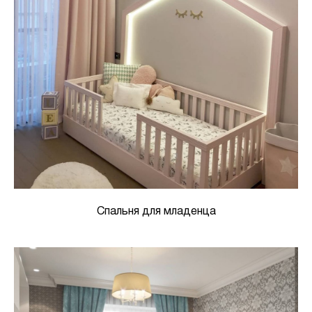
Спальня для младенца