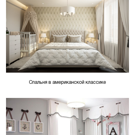
Спальня в американской классике