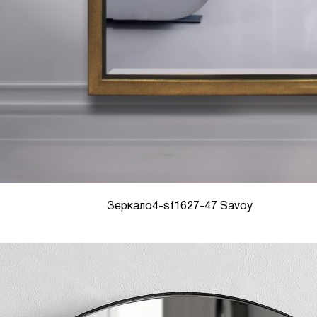
Зеркало4-sf1627-47 Savoy