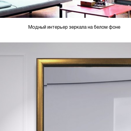
Модный интерьер зеркала на белом фоне