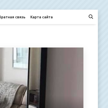
братная связь
Карта сайта