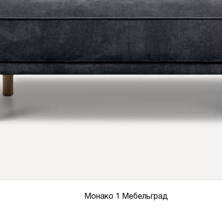
Монако 1 Мебельград