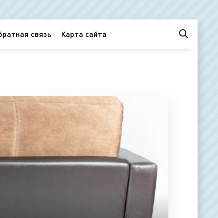
братная связь
Карта сайта