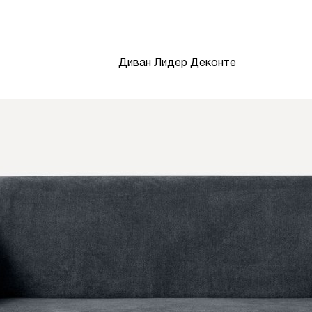
Диван Лидер Деконте