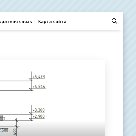
братная связь
Карта сайта