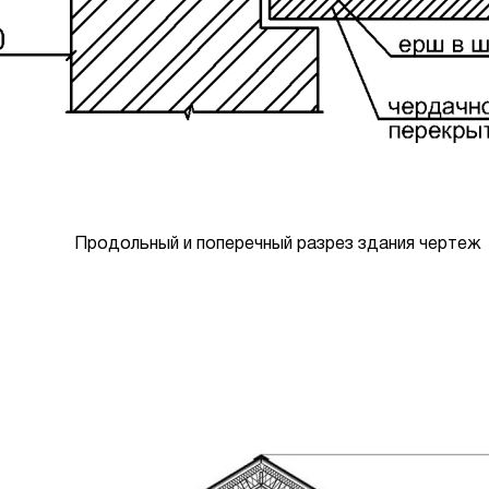
Продольный и поперечный разрез здания чертеж