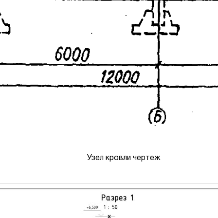
Узел кровли чертеж