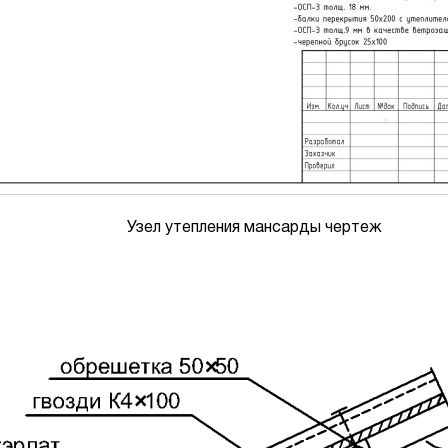
Узел утепления мансарды чертеж