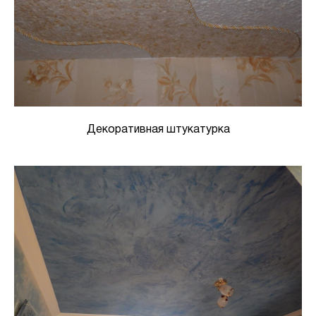
Декоративная штукатурка