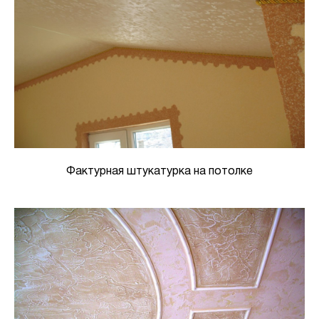
Фактурная штукатурка на потолке