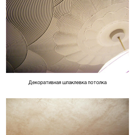
Декоративная шпаклевка потолка