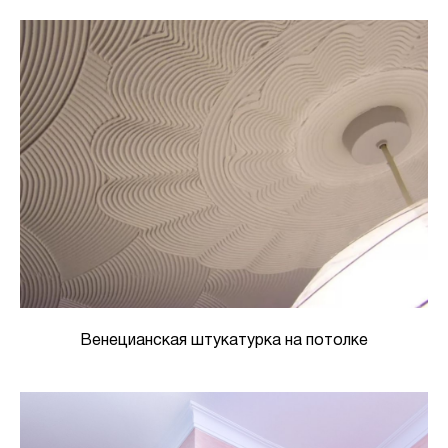
Венецианская штукатурка на потолке