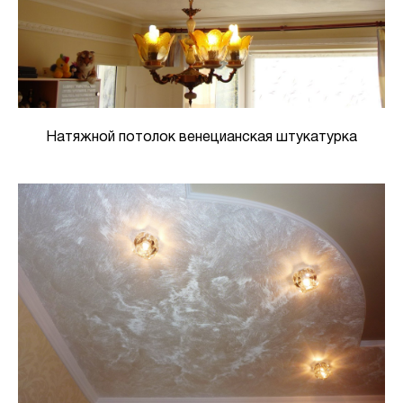
Натяжной потолок венецианская штукатурка