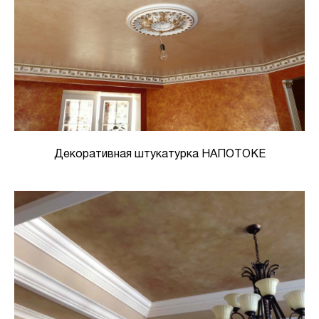
Декоративная штукатурка НАПОТОКЕ