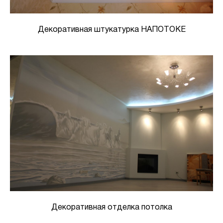
Декоративная штукатурка НАПОТОКЕ
Декоративная отделка потолка