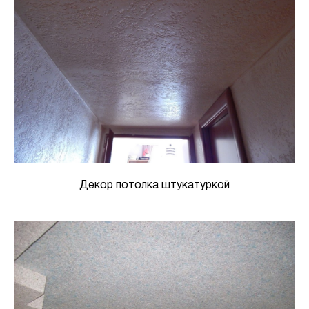
Декор потолка штукатуркой