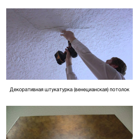
Декоративная штукатурка (венецианская) потолок