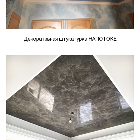
Декоративная штукатурка НАПОТОКЕ