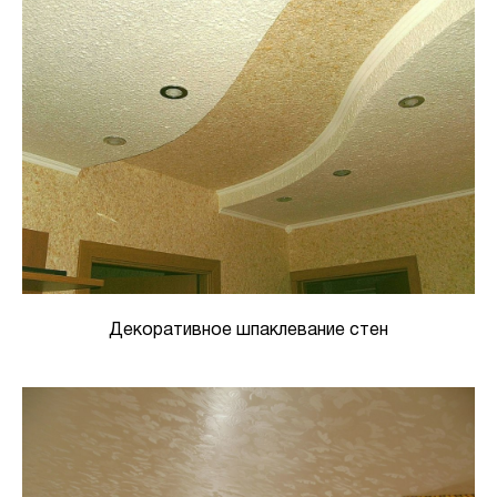
Декоративное шпаклевание стен