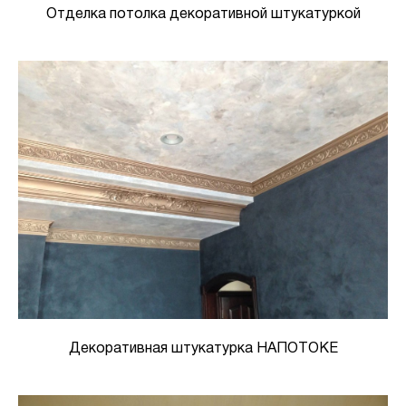
Отделка потолка декоративной штукатуркой
Декоративная штукатурка НАПОТОКЕ