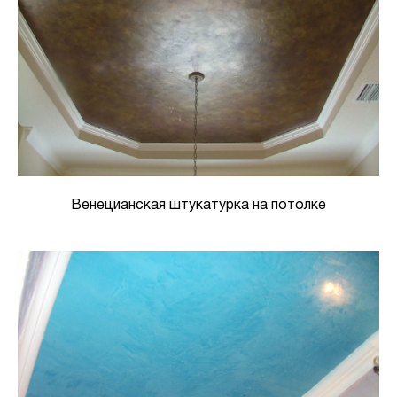
Венецианская штукатурка на потолке