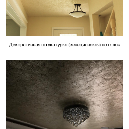
Декоративная штукатурка (венецианская) потолок