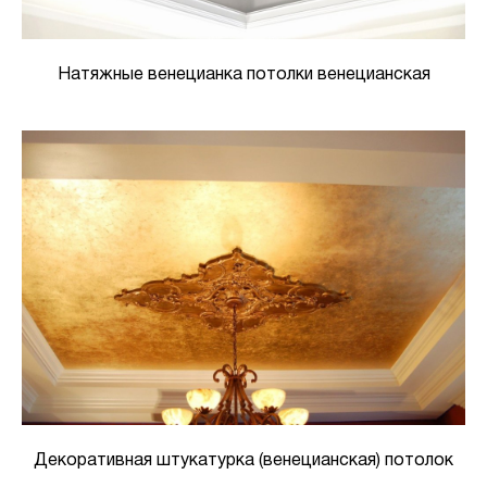
Натяжные венецианка потолки венецианская
Декоративная штукатурка (венецианская) потолок