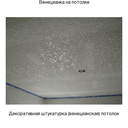
Венецианка на потолке
Декоративная штукатурка (венецианская) потолок