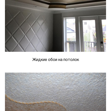
Жидкие обои на потолок