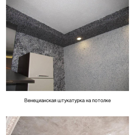
Венецианская штукатурка на потолке