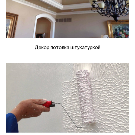
Декор потолка штукатуркой