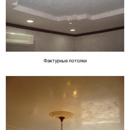
Фактурные потолки