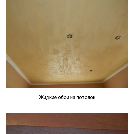
Жидкие обои на потолок