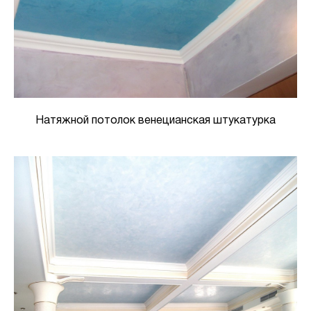
Натяжной потолок венецианская штукатурка