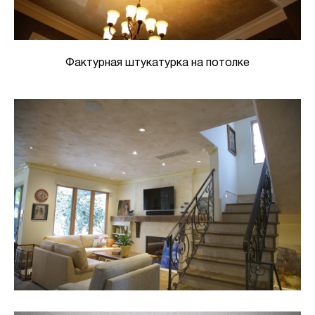
Фактурная штукатурка на потолке