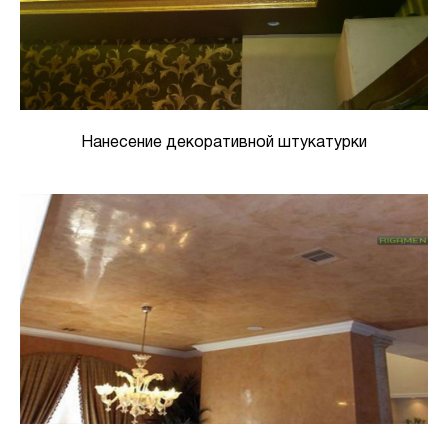
Нанесение декоративной штукатурки