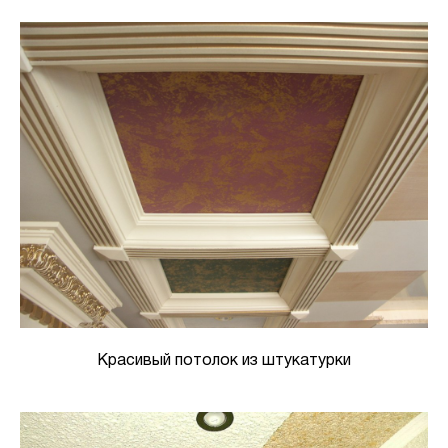
Красивый потолок из штукатурки