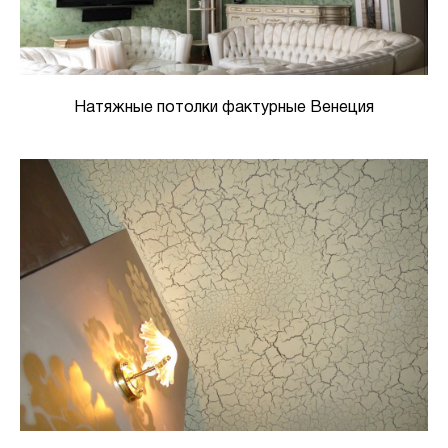
Натяжные потолки фактурные Венеция