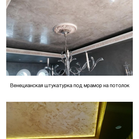
Венецианская штукатурка под мрамор на потолок