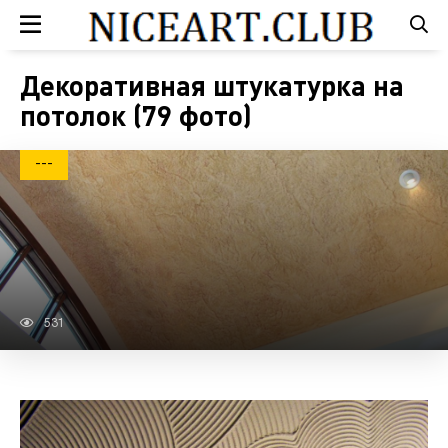
Декоративная штукатурка на
потолок (79 фото)
---
531