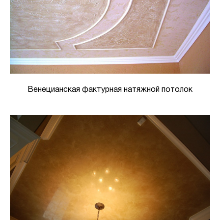
Венецианская фактурная натяжной потолок