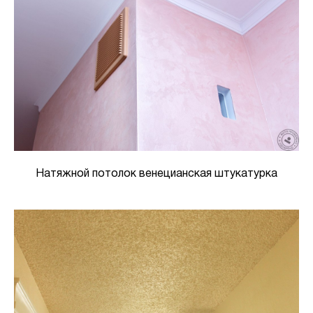
Натяжной потолок венецианская штукатурка