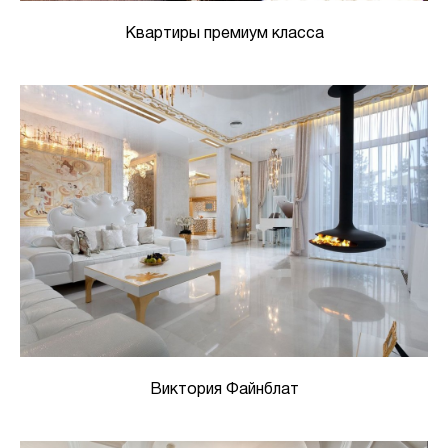
Квартиры премиум класса
Виктория Файнблат