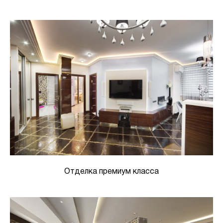
Отделка премиум класса