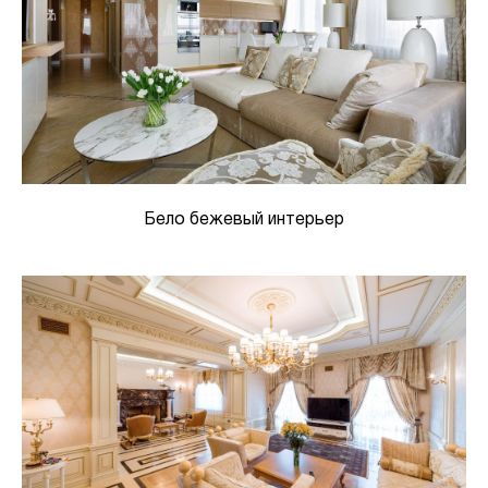
Бело бежевый интерьер