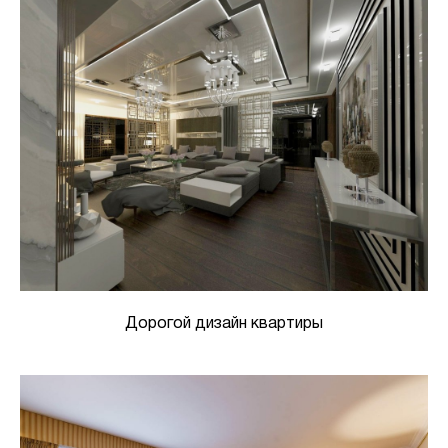
Дорогой дизайн квартиры