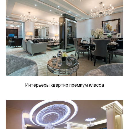
Интерьеры квартир премиум класса