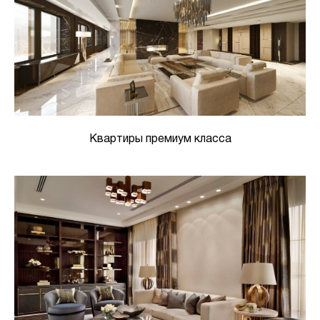
Квартиры премиум класса