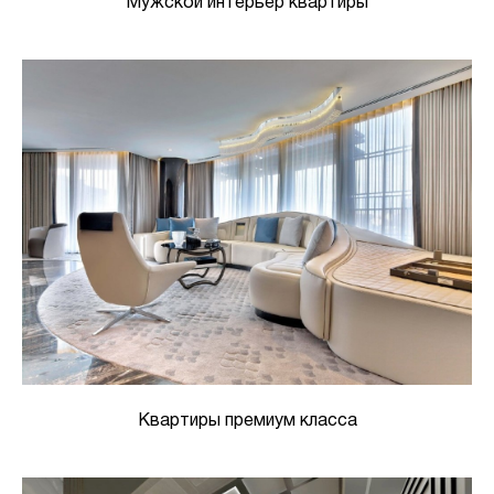
Мужской интерьер квартиры
Квартиры премиум класса