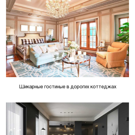
Шикарные гостиные в дорогих коттеджах