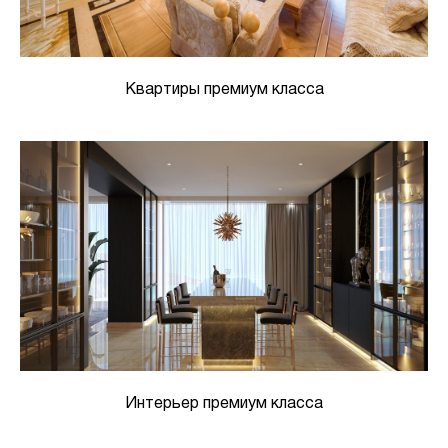
Квартиры премиум класса
Интерьер премиум класса