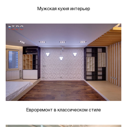
Мужская кухня интерьер
Евроремонт в классическом стиле