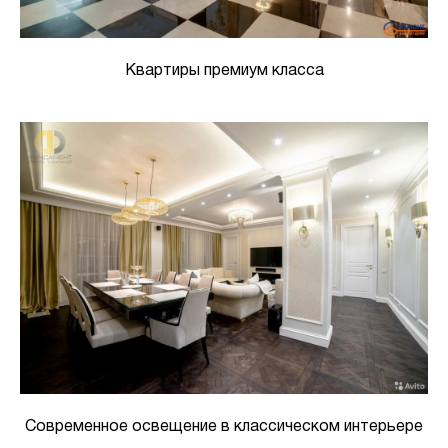
Квартиры премиум класса
Современное освещение в классическом интерьере