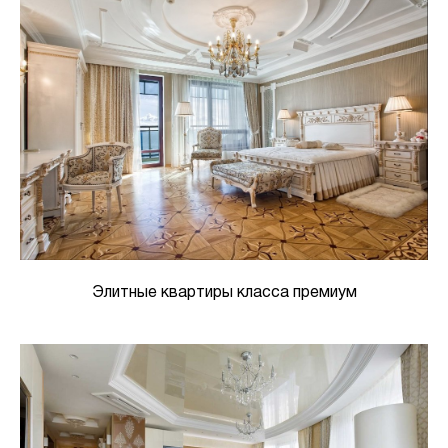
Элитные квартиры класса премиум