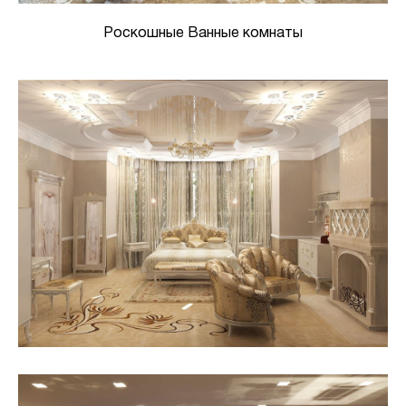
Роскошные Ванные комнаты