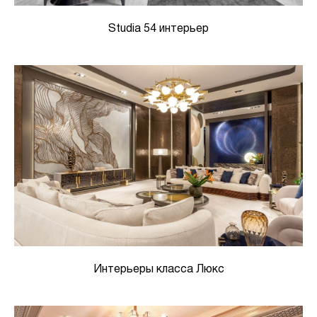
Studia 54 интерьер
Интерьеры класса Люкс