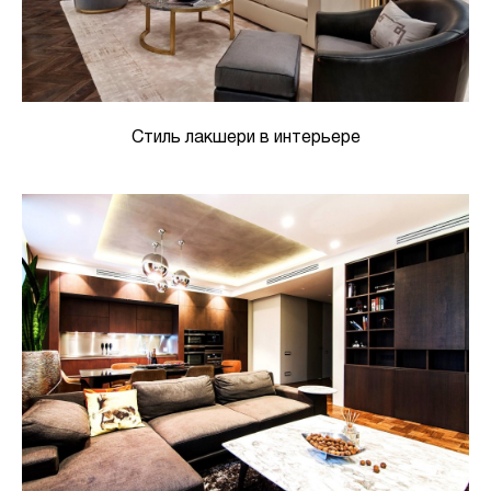
Стиль лакшери в интерьере