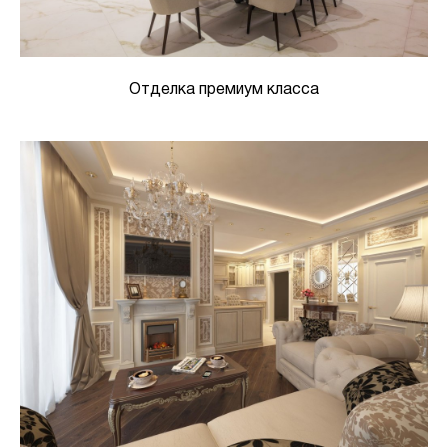
Отделка премиум класса