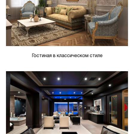
Гостиная в классическом стиле