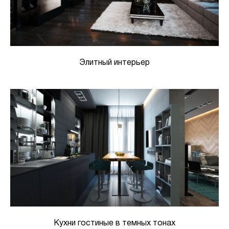
Элитный интерьер
Кухни гостиные в темных тонах