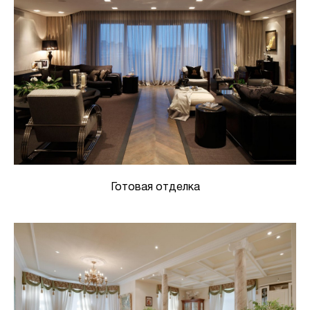
Готовая отделка