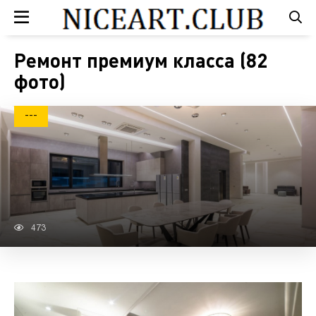
Ремонт премиум класса (82
фото)
---
473