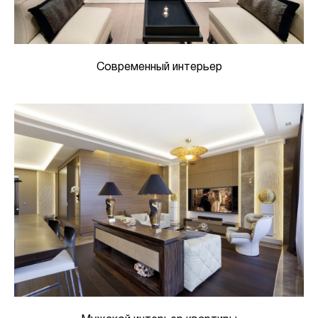
Современный интерьер