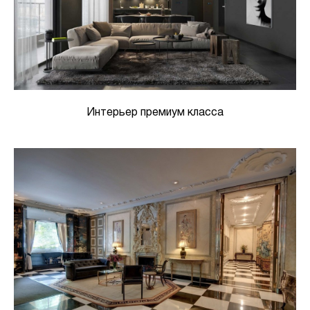
Интерьер премиум класса