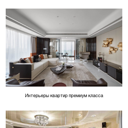
Интерьеры квартир премиум класса