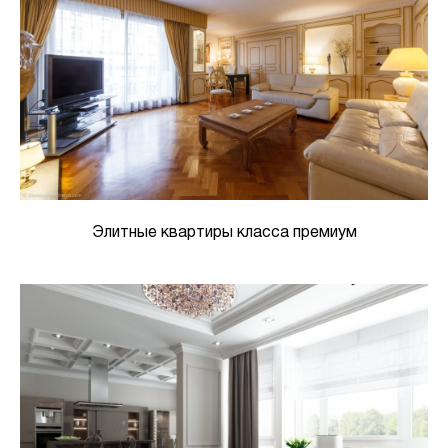
Элитные квартиры класса премиум