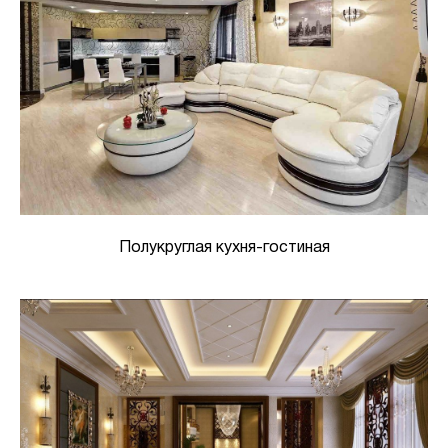
Полукруглая кухня-гостиная