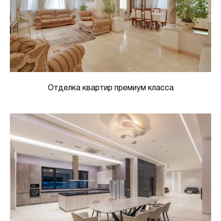
Отделка квартир премиум класса